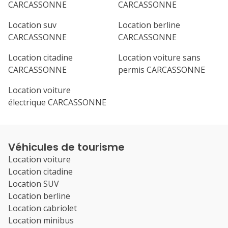
CARCASSONNE
CARCASSONNE
Location suv
Location berline
CARCASSONNE
CARCASSONNE
Location citadine
Location voiture sans
CARCASSONNE
permis CARCASSONNE
Location voiture
électrique CARCASSONNE
Véhicules de tourisme
Location voiture
Location citadine
Location SUV
Location berline
Location cabriolet
Location minibus