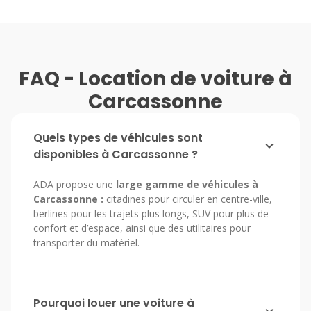
FAQ - Location de voiture à
Carcassonne
Quels types de véhicules sont
disponibles à Carcassonne ?
ADA propose une
large gamme de véhicules à
Carcassonne :
citadines pour circuler en centre-ville,
berlines pour les trajets plus longs, SUV pour plus de
confort et d’espace, ainsi que des utilitaires pour
transporter du matériel.
Pourquoi louer une voiture à