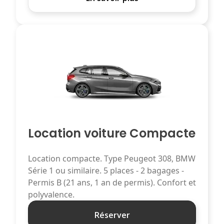
Location voiture Compacte
Location compacte. Type Peugeot 308, BMW
Série 1 ou similaire. 5 places - 2 bagages -
Permis B (21 ans, 1 an de permis). Confort et
polyvalence.
Réserver