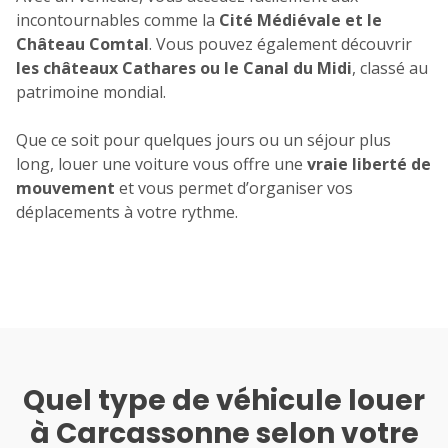
incontournables comme la
Cité Médiévale et le
Château Comtal
. Vous pouvez également découvrir
les châteaux Cathares ou le Canal du Midi
, classé au
patrimoine mondial.
Que ce soit pour quelques jours ou un séjour plus
long, louer une voiture vous offre une
vraie liberté de
mouvement
et vous permet d’organiser vos
déplacements à votre rythme.
Quel type de véhicule louer
à Carcassonne selon votre