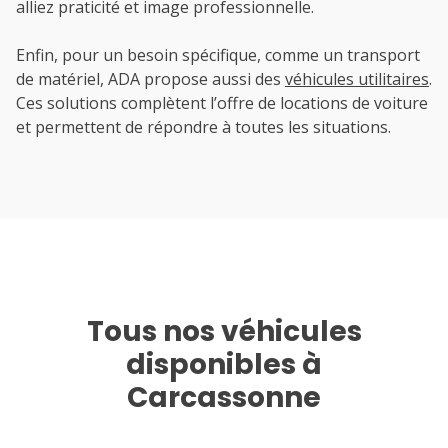
alliez praticité et image professionnelle.
Enfin, pour un besoin spécifique, comme un transport
de matériel, ADA propose aussi des
véhicules utilitaires
.
Ces solutions complètent l’offre de locations de voiture
et permettent de répondre à toutes les situations.
Tous nos véhicules
disponibles à
Carcassonne