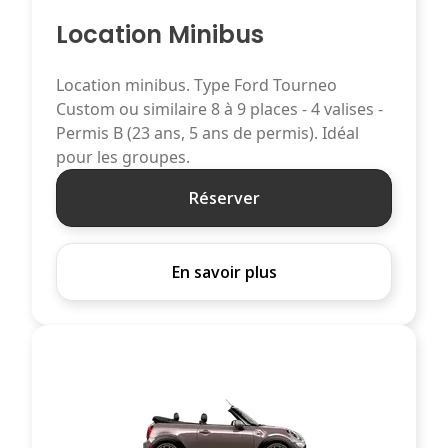
Location Minibus
Location minibus. Type Ford Tourneo
Custom ou similaire 8 à 9 places - 4 valises -
Permis B (23 ans, 5 ans de permis). Idéal
pour les groupes.
Réserver
En savoir plus