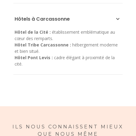
Hôtels à Carcassonne
Hôtel de la Cité :
établissement emblématique au
cœur des remparts.
Hôtel Tribe Carcassonne :
hébergement moderne
et bien situé.
Hôtel Pont Levis :
cadre élégant à proximité de la
cité.
ILS NOUS CONNAISSENT MIEUX
QUE NOUS MÊME