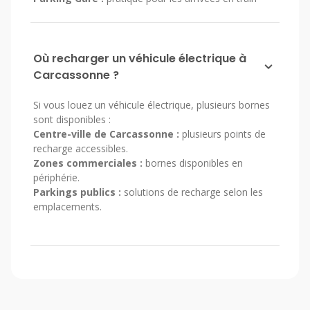
Où recharger un véhicule électrique à
Carcassonne ?
Si vous louez un véhicule électrique, plusieurs bornes
sont disponibles :
Centre-ville de Carcassonne :
plusieurs points de
recharge accessibles.
Zones commerciales :
bornes disponibles en
périphérie.
Parkings publics :
solutions de recharge selon les
emplacements.