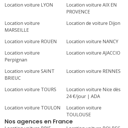
Location voiture LYON
Location voiture AIX EN
PROVENCE
Location voiture
Location de voiture Dijon
MARSEILLE
Location voiture ROUEN
Location voiture NANCY
Location voiture
Location voiture AJACCIO
Perpignan
Location voiture SAINT
Location voiture RENNES
BRIEUC
Location voiture TOURS
Location voiture Nice dès
24 €/jour | ADA
Location voiture TOULON
Location voiture
TOULOUSE
Nos agences en France