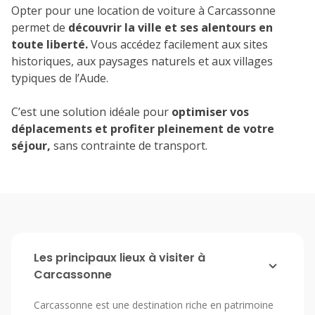
Opter pour une location de voiture à Carcassonne
permet de
découvrir la ville et ses alentours en
toute liberté.
Vous accédez facilement aux sites
historiques, aux paysages naturels et aux villages
typiques de l’Aude.
C’est une solution idéale pour
optimiser vos
déplacements et profiter pleinement de votre
séjour,
sans contrainte de transport.
Les principaux lieux à visiter à
Carcassonne
Carcassonne est une destination riche en patrimoine