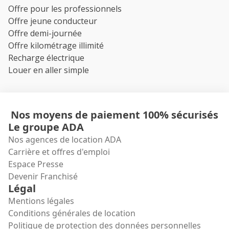
Offre pour les professionnels
Offre jeune conducteur
Offre demi-journée
Offre kilométrage illimité
Recharge électrique
Louer en aller simple
Nos moyens de paiement 100% sécurisés
Le groupe ADA
Nos agences de location ADA
Carrière et offres d'emploi
Espace Presse
Devenir Franchisé
Légal
Mentions légales
Conditions générales de location
Politique de protection des données personnelles