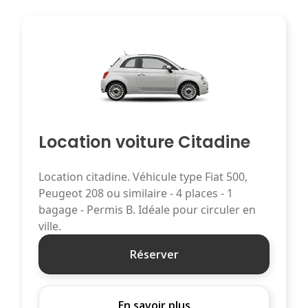
Location voiture Citadine
Location citadine. Véhicule type Fiat 500,
Peugeot 208 ou similaire - 4 places - 1
bagage - Permis B. Idéale pour circuler en
ville.
Réserver
En savoir plus