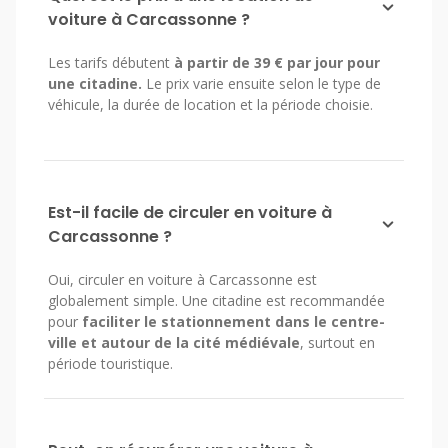
voiture à Carcassonne ?
Les tarifs débutent
à partir de 39 € par jour pour
une citadine.
Le prix varie ensuite selon le type de
véhicule, la durée de location et la période choisie.
Est-il facile de circuler en voiture à
Carcassonne ?
Oui, circuler en voiture à Carcassonne est
globalement simple. Une citadine est recommandée
pour
faciliter le stationnement dans le centre-
ville et autour de la cité médiévale
, surtout en
période touristique.