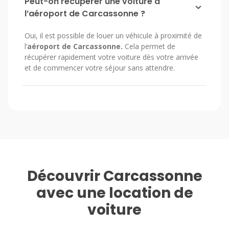
Peut-on récupérer une voiture à
l’aéroport de Carcassonne ?
Oui, il est possible de louer un véhicule à proximité de
l’
aéroport de Carcassonne.
Cela permet de
récupérer rapidement votre voiture dès votre arrivée
et de commencer votre séjour sans attendre.
Découvrir Carcassonne
avec une location de
voiture