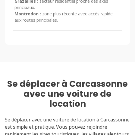
Grazailles :
secteur résidentiel proche des axes
principaux.
Montredon :
zone plus récente avec accès rapide
aux routes principales.
Se déplacer à Carcassonne
avec une voiture de
location
Se déplacer avec une voiture de location à Carcassonne
est simple et pratique. Vous pouvez rejoindre
rapidement les sites touristiques, les villages alentours