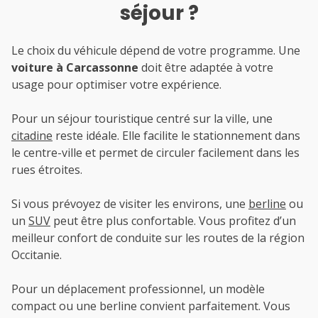
séjour ?
Le choix du véhicule dépend de votre programme. Une
voiture à Carcassonne
doit être adaptée à votre
usage pour optimiser votre expérience.
Pour un séjour touristique centré sur la ville, une
citadine
reste idéale. Elle facilite le stationnement dans
le centre-ville et permet de circuler facilement dans les
rues étroites.
Si vous prévoyez de visiter les environs, une
berline
ou
un
SUV
peut être plus confortable. Vous profitez d’un
meilleur confort de conduite sur les routes de la région
Occitanie.
Pour un déplacement professionnel, un modèle
compact ou une berline convient parfaitement. Vous