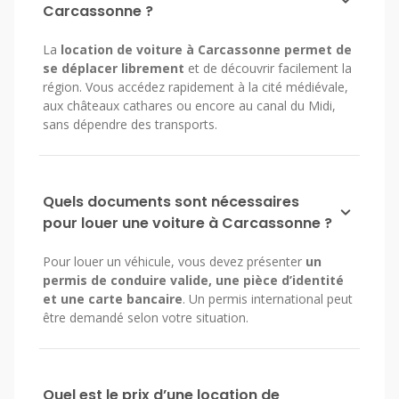
Carcassonne ?
La
location de voiture à Carcassonne permet de
se déplacer librement
et de découvrir facilement la
région. Vous accédez rapidement à la cité médiévale,
aux châteaux cathares ou encore au canal du Midi,
sans dépendre des transports.
Quels documents sont nécessaires
pour louer une voiture à Carcassonne ?
Pour louer un véhicule, vous devez présenter
un
permis de conduire valide, une pièce d’identité
et une carte bancaire
. Un permis international peut
être demandé selon votre situation.
Quel est le prix d’une location de