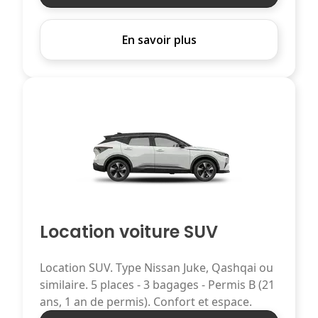
En savoir plus
Location voiture SUV
Location SUV. Type Nissan Juke, Qashqai ou
similaire. 5 places - 3 bagages - Permis B (21
ans, 1 an de permis). Confort et espace.