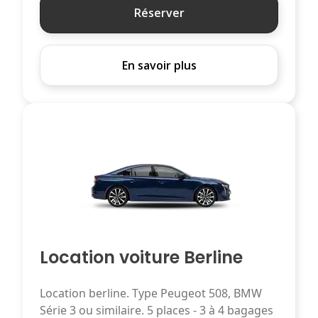
Réserver
En savoir plus
Location voiture Berline
Location berline. Type Peugeot 508, BMW
Série 3 ou similaire. 5 places - 3 à 4 bagages