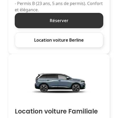
- Permis B (23 ans, 5 ans de permis). Confort
et élégance.
Réserver
Location voiture Berline
Location voiture Familiale