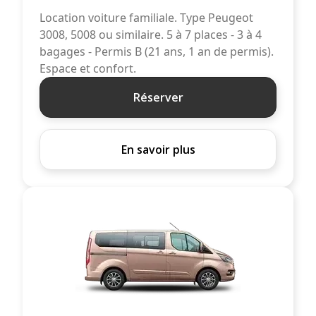
Location voiture familiale. Type Peugeot
3008, 5008 ou similaire. 5 à 7 places - 3 à 4
bagages - Permis B (21 ans, 1 an de permis).
Espace et confort.
Réserver
En savoir plus