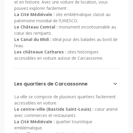
et en histoire. Avec une voiture de location, vous
pouvez explorer facilement :
La Cité Médiévale :
site emblématique classé au
patrimoine mondial de l’UNESCO.
Le Château Comtal :
monument incontournable au
cœur des remparts.
Le Canal du Midi :
idéal pour des balades au bord de
l’eau.
Les châteaux Cathares :
sites historiques
accessibles en voiture autour de Carcassonne.
Les quartiers de Carcassonne
La ville se compose de plusieurs quartiers facilement
accessibles en voiture :
Le centre-ville (Bastide Saint-Louis) :
cœur animé
avec commerces et restaurants.
La Cité Médiévale :
quartier touristique
emblématique.