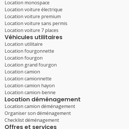
Location monospace
Location voiture électrique
Location voiture premium
Location voiture sans permis
Location voiture 7 places
Véhicules utilitaires
Location utilitaire
Location fourgonnette
Location fourgon
Location grand fourgon
Location camion
Location camionnette
Location camion hayon
Location camion-benne
Location déménagement
Location camion déménagement
Organiser son déménagement
Checklist déménagement
Offres et services