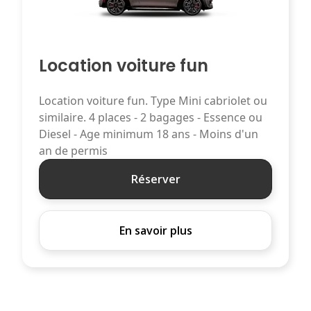
Location voiture fun
Location voiture fun. Type Mini cabriolet ou
similaire. 4 places - 2 bagages - Essence ou
Diesel - Age minimum 18 ans - Moins d'un
an de permis
Réserver
En savoir plus