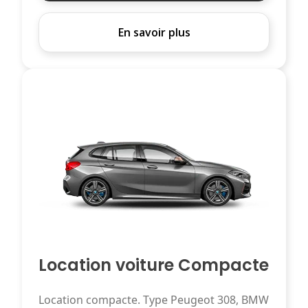
En savoir plus
Location voiture Compacte
Location compacte. Type Peugeot 308, BMW