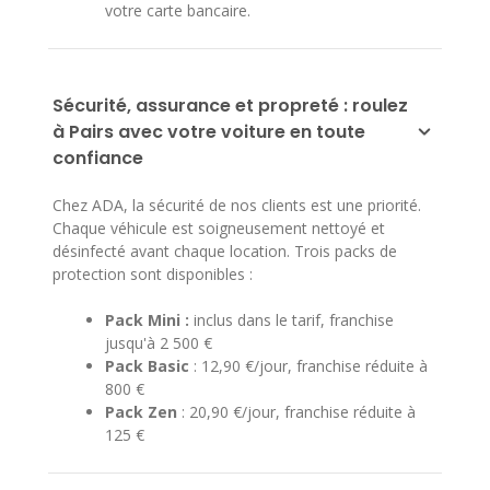
votre carte bancaire.
Sécurité, assurance et propreté : roulez
à Pairs avec votre voiture en toute
confiance
Chez ADA, la sécurité de nos clients est une priorité.
Chaque véhicule est soigneusement nettoyé et
désinfecté avant chaque location. Trois packs de
protection sont disponibles :
Pack Mini :
inclus dans le tarif, franchise
jusqu'à 2 500 €
Pack Basic
: 12,90 €/jour, franchise réduite à
800 €
Pack Zen
: 20,90 €/jour, franchise réduite à
125 €