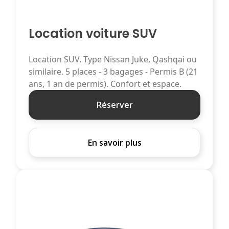
Location voiture SUV
Location SUV. Type Nissan Juke, Qashqai ou
similaire. 5 places - 3 bagages - Permis B (21
ans, 1 an de permis). Confort et espace.
Réserver
En savoir plus