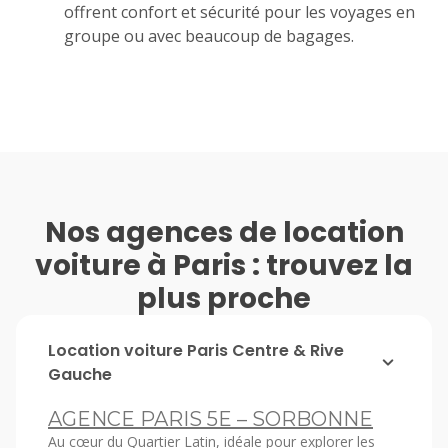
offrent confort et sécurité pour les voyages en
groupe ou avec beaucoup de bagages.
Nos agences de location
voiture à Paris : trouvez la
plus proche
Location voiture Paris Centre & Rive
Gauche
AGENCE PARIS 5E – SORBONNE
Au cœur du Quartier Latin, idéale pour explorer les