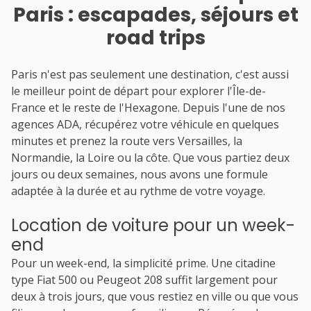
Paris : escapades, séjours et
road trips
Paris n'est pas seulement une destination, c'est aussi
le meilleur point de départ pour explorer l'Île-de-
France et le reste de l'Hexagone. Depuis l'une de nos
agences ADA, récupérez votre véhicule en quelques
minutes et prenez la route vers Versailles, la
Normandie, la Loire ou la côte. Que vous partiez deux
jours ou deux semaines, nous avons une formule
adaptée à la durée et au rythme de votre voyage.
Location de voiture pour un week-
end
Pour un week-end, la simplicité prime. Une citadine
type Fiat 500 ou Peugeot 208 suffit largement pour
deux à trois jours, que vous restiez en ville ou que vous