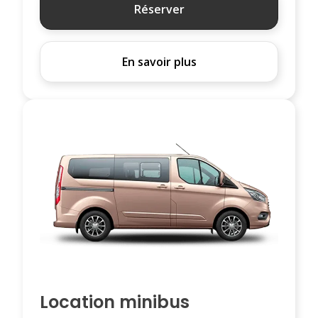
Réserver
En savoir plus
Location minibus