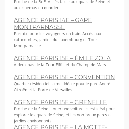
Proche de la BnF. Accès facile aux quais de Seine et
aux cinémas du quartier.
AGENCE PARIS 14E – GARE
MONTPARNASSE
Parfaite pour les voyageurs en train. Accès aux
catacombes, jardins du Luxembourg et Tour
Montparnasse.
AGENCE PARIS 15E – ÉMILE ZOLA
À deux pas de la Tour Eiffel et du Champ de Mars.
AGENCE PARIS 15E – CONVENTION
Quartier résidentiel calme. Idéale pour le parc André
Citroën et la Porte de Versailles.
AGENCE PARIS 15E – GRENELLE
Proche de la Seine. Louer une voiture ici est idéal pour
explorer les quais de Seine, et les nombreux parcs et
jardins environnants.
AGENCE PARIS 15E – LA MOTTE-