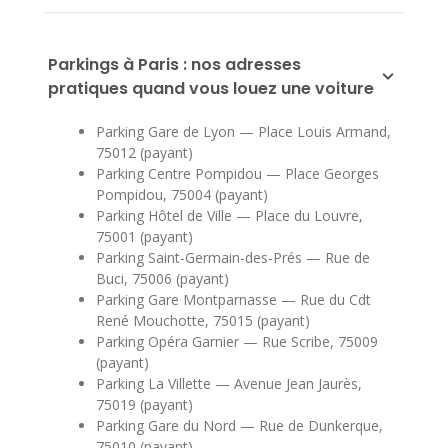
Parkings à Paris : nos adresses
pratiques quand vous louez une voiture
Parking Gare de Lyon — Place Louis Armand,
75012 (payant)
Parking Centre Pompidou — Place Georges
Pompidou, 75004 (payant)
Parking Hôtel de Ville — Place du Louvre,
75001 (payant)
Parking Saint-Germain-des-Prés — Rue de
Buci, 75006 (payant)
Parking Gare Montparnasse — Rue du Cdt
René Mouchotte, 75015 (payant)
Parking Opéra Garnier — Rue Scribe, 75009
(payant)
Parking La Villette — Avenue Jean Jaurès,
75019 (payant)
Parking Gare du Nord — Rue de Dunkerque,
75010 (payant)