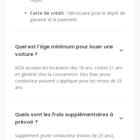
Carte de crédit :
Nécessaire pour le dépôt de
garantie et le paiement.
Quel est l'âge minimum pour louer une
voiture ?
ADA accepte les locataires dès 18 ans, contre 21 ans
en général chez la concurrence. Des frais jeune
conducteur peuvent s'appliquer pour les moins de 25
ans.
Quels sont les frais supplémentaires à
prévoir ?
Supplément jeune conducteur (moins de 25 ans),