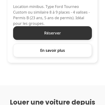
Location minibus. Type Ford Tourneo
Custom ou similaire 8 à 9 places - 4 valises -
Permis B (23 ans, 5 ans de permis). Idéal
pour les groupes.
Réserver
En savoir plus
Louer une voiture depuis