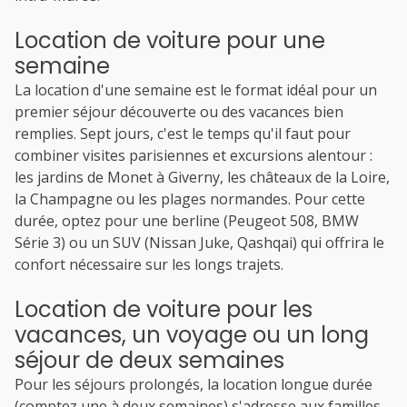
Location de voiture pour une
semaine
La location d'une semaine est le format idéal pour un
premier séjour découverte ou des vacances bien
remplies. Sept jours, c'est le temps qu'il faut pour
combiner visites parisiennes et excursions alentour :
les jardins de Monet à Giverny, les châteaux de la Loire,
la Champagne ou les plages normandes. Pour cette
durée, optez pour une berline (Peugeot 508, BMW
Série 3) ou un SUV (Nissan Juke, Qashqai) qui offrira le
confort nécessaire sur les longs trajets.
Location de voiture pour les
vacances, un voyage ou un long
séjour de deux semaines
Pour les séjours prolongés, la location longue durée
(comptez une à deux semaines) s'adresse aux familles,