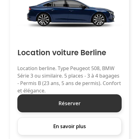
Location voiture Berline
Location berline. Type Peugeot 508, BMW
Série 3 ou similaire. 5 places - 3 à 4 bagages
- Permis B (23 ans, 5 ans de permis). Confort
et élégance.
Réserver
En savoir plus