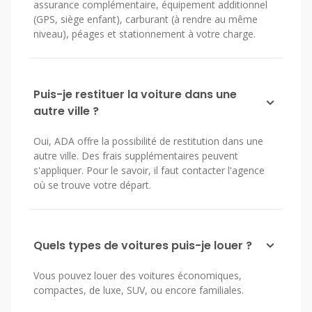
assurance complémentaire, équipement additionnel
(GPS, siège enfant), carburant (à rendre au même
niveau), péages et stationnement à votre charge.
Puis-je restituer la voiture dans une
autre ville ?
Oui, ADA offre la possibilité de restitution dans une
autre ville. Des frais supplémentaires peuvent
s'appliquer. Pour le savoir, il faut contacter l'agence
où se trouve votre départ.
Quels types de voitures puis-je louer ?
Vous pouvez louer des voitures économiques,
compactes, de luxe, SUV, ou encore familiales.