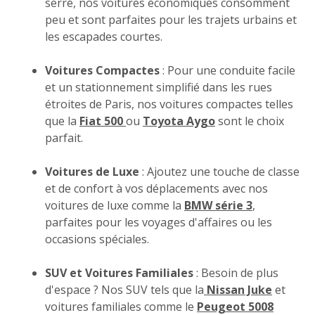
serré, nos voitures économiques consomment
peu et sont parfaites pour les trajets urbains et
les escapades courtes.
Voitures Compactes
: Pour une conduite facile
et un stationnement simplifié dans les rues
étroites de Paris, nos voitures compactes telles
que la
Fiat 500
ou
Toyota Aygo
sont le choix
parfait.
Voitures de Luxe
: Ajoutez une touche de classe
et de confort à vos déplacements avec nos
voitures de luxe comme la
BMW série 3
,
parfaites pour les voyages d'affaires ou les
occasions spéciales.
SUV et Voitures Familiales
: Besoin de plus
d'espace ? Nos SUV tels que la
Nissan Juke
et
voitures familiales comme le
Peugeot 5008