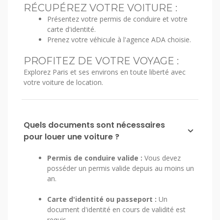
RÉCUPÉREZ VOTRE VOITURE :
Présentez votre permis de conduire et votre
carte d'identité.
Prenez votre véhicule à l'agence ADA choisie.
PROFITEZ DE VOTRE VOYAGE :
Explorez Paris et ses environs en toute liberté avec
votre voiture de location.
Quels documents sont nécessaires
pour louer une voiture ?
Permis de conduire valide :
Vous devez
posséder un permis valide depuis au moins un
an.
Carte d'identité ou passeport :
Un
document d'identité en cours de validité est
requis.