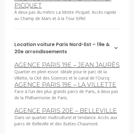
PICQUET
À deux pas du métro La Motte-Picquet. Accès rapide
au Champ de Mars et à la Tour Eiffel.
Location voiture Paris Nord-Est – 19e &
20e arrondissements
AGENCE PARIS 19E – JEAN JAURÈS
Quartier en plein essor. Idéale pour le parc de la
Villette, la Cité des Sciences et le canal de l'Ourcq.
AGENCE PARIS 19E – LA VILLETTE
Face à l'un des plus grands parcs de Paris, à deux pas
de la Philharmonie de Paris.
AGENCE PARIS 20E – BELLEVILLE
Dans un quartier multiculturel et tendance. Accès aux
parcs de Belleville et des Buttes-Chaumont.