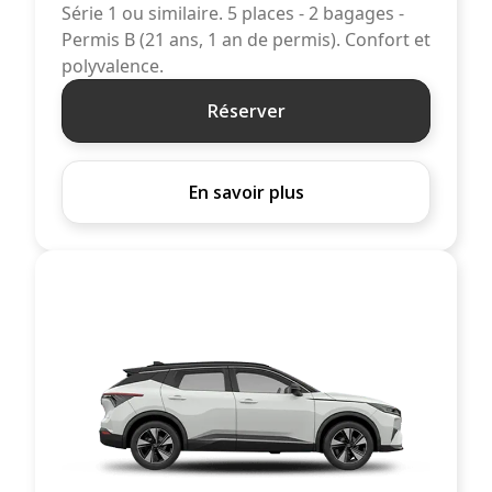
Série 1 ou similaire. 5 places - 2 bagages -
Permis B (21 ans, 1 an de permis). Confort et
polyvalence.
Réserver
En savoir plus