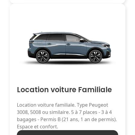
Location voiture Familiale
Location voiture familiale. Type Peugeot
3008, 5008 ou similaire. 5 à 7 places - 3 à 4
bagages - Permis B (21 ans, 1 an de permis).
Espace et confort.