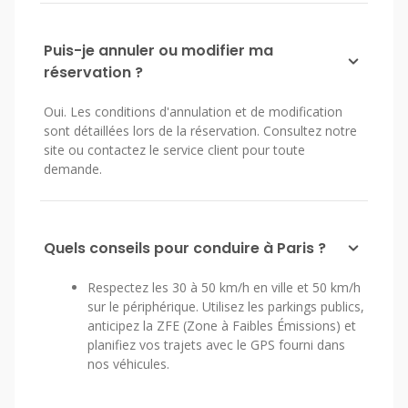
Puis-je annuler ou modifier ma
réservation ?
Oui. Les conditions d'annulation et de modification
sont détaillées lors de la réservation. Consultez notre
site ou contactez le service client pour toute
demande.
Quels conseils pour conduire à Paris ?
Respectez les 30 à 50 km/h en ville et 50 km/h
sur le périphérique. Utilisez les parkings publics,
anticipez la ZFE (Zone à Faibles Émissions) et
planifiez vos trajets avec le GPS fourni dans
nos véhicules.