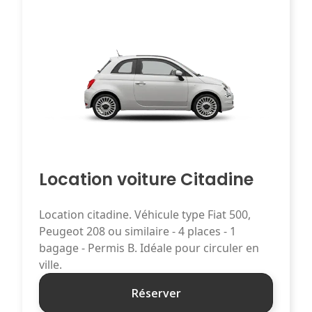
Location voiture Citadine
Location citadine. Véhicule type Fiat 500,
Peugeot 208 ou similaire - 4 places - 1
bagage - Permis B. Idéale pour circuler en
ville.
Réserver