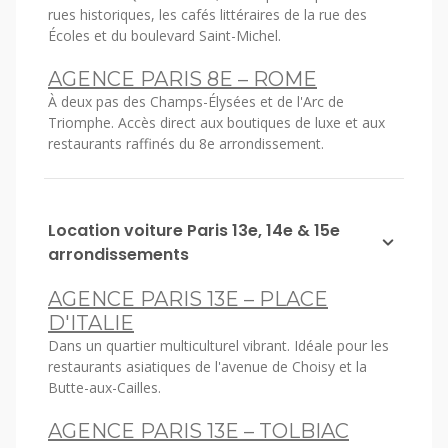
rues historiques, les cafés littéraires de la rue des
Écoles et du boulevard Saint-Michel.
AGENCE PARIS 8E – ROME
À deux pas des Champs-Élysées et de l'Arc de
Triomphe. Accès direct aux boutiques de luxe et aux
restaurants raffinés du 8e arrondissement.
Location voiture Paris 13e, 14e & 15e
arrondissements
AGENCE PARIS 13E – PLACE
D'ITALIE
Dans un quartier multiculturel vibrant. Idéale pour les
restaurants asiatiques de l'avenue de Choisy et la
Butte-aux-Cailles.
AGENCE PARIS 13E – TOLBIAC