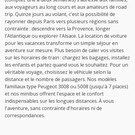
aux voyageurs au long cours et aux amateurs de road
trip. Quinze jours au volant, c'est la possibilité de
rayonner depuis Paris vers plusieurs régions sans
contrainte : descendre vers la Provence, longer
l'Atlantique ou explorer l'Alsace. La location de voiture
pour les vacances transforme un simple séjour en
aventure sur mesure. Plus besoin de caler vos visites
sur les horaires de train : chargez les bagages, installez
les enfants et partez quand vous le souhaitez. Pour un
véritable voyage, choisissez le véhicule selon la
distance et le nombre de passagers. Nos modèles
familiaux type Peugeot 3008 ou 5008 (jusqu'à 7 places)
et nos minibus offrent l'espace et le confort
indispensables sur les longues distances. À vous
l'aventure, sans contrainte d'horaires ni de
correspondances.