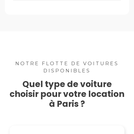
NOTRE FLOTTE DE VOITURES
DISPONIBLES
Quel type de voiture
choisir pour votre location
à Paris ?