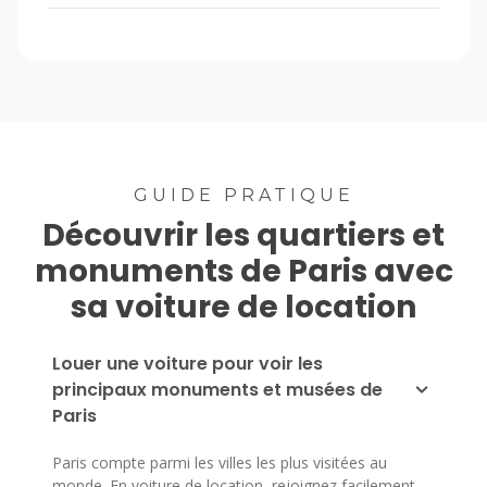
GUIDE PRATIQUE
Découvrir les quartiers et
monuments de Paris avec
sa voiture de location
Louer une voiture pour voir les
principaux monuments et musées de
Paris
Paris compte parmi les villes les plus visitées au
monde. En voiture de location, rejoignez facilement