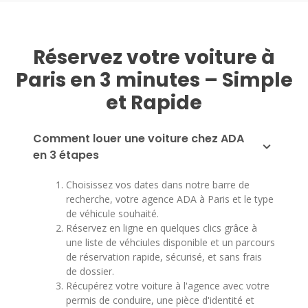
Réservez votre voiture à
Paris en 3 minutes – Simple
et Rapide
Comment louer une voiture chez ADA
en 3 étapes
Choisissez vos dates dans notre barre de
recherche, votre agence ADA à Paris et le type
de véhicule souhaité.
Réservez en ligne en quelques clics grâce à
une liste de véhciules disponible et un parcours
de réservation rapide, sécurisé, et sans frais
de dossier.
Récupérez votre voiture à l'agence avec votre
permis de conduire, une pièce d'identité et