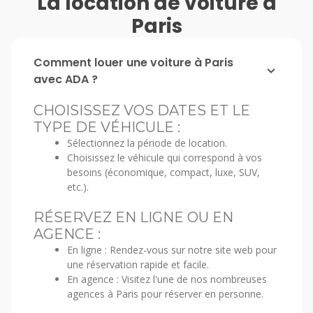
La location de voiture à
Paris
Comment louer une voiture à Paris
avec ADA ?
CHOISISSEZ VOS DATES ET LE
TYPE DE VÉHICULE :
Sélectionnez la période de location.
Choisissez le véhicule qui correspond à vos
besoins (économique, compact, luxe, SUV,
etc.).
RÉSERVEZ EN LIGNE OU EN
AGENCE :
En ligne : Rendez-vous sur notre site web pour
une réservation rapide et facile.
En agence : Visitez l'une de nos nombreuses
agences à Paris pour réserver en personne.