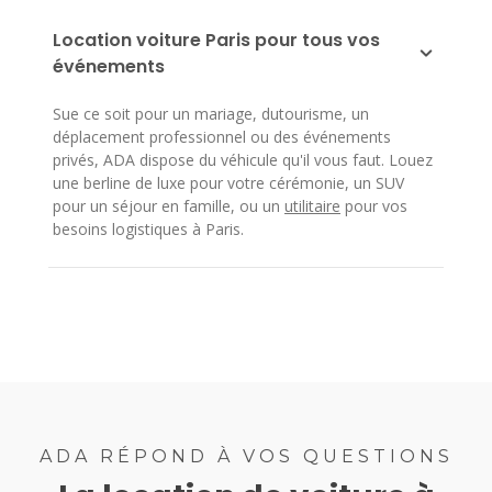
Location voiture Paris pour tous vos
événements
Sue ce soit pour un mariage, dutourisme, un
déplacement professionnel ou des événements
privés, ADA dispose du véhicule qu'il vous faut. Louez
une berline de luxe pour votre cérémonie, un SUV
pour un séjour en famille, ou un
utilitaire
pour vos
besoins logistiques à Paris.
ADA RÉPOND À VOS QUESTIONS