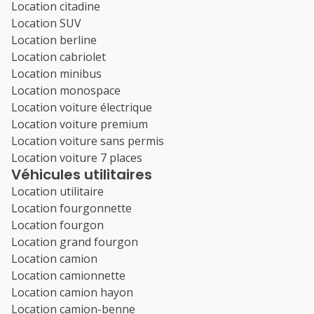
Location citadine
Location SUV
Location berline
Location cabriolet
Location minibus
Location monospace
Location voiture électrique
Location voiture premium
Location voiture sans permis
Location voiture 7 places
Véhicules utilitaires
Location utilitaire
Location fourgonnette
Location fourgon
Location grand fourgon
Location camion
Location camionnette
Location camion hayon
Location camion-benne