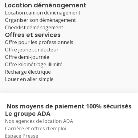
Location déménagement
Location camion déménagement
Organiser son déménagement
Checklist déménagement
Offres et services
Offre pour les professionnels
Offre jeune conducteur
Offre demi-journée
Offre kilométrage illimité
Recharge électrique
Louer en aller simple
Nos moyens de paiement 100% sécurisés
Le groupe ADA
Nos agences de location ADA
Carrière et offres d'emploi
Espace Presse