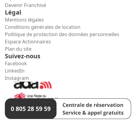
Devenir Franchisé
Légal
Mentions légales
Conditions générales de location
Politique de protection des données personnelles
Espace Actionnaires
Plan du site
Suivez-nous
Facebook
LinkedIn
Instagram