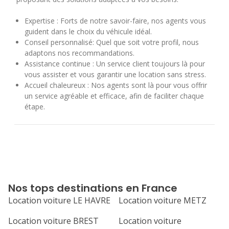
Expertise : Forts de notre savoir-faire, nos agents vous
guident dans le choix du véhicule idéal.
Conseil personnalisé: Quel que soit votre profil, nous
adaptons nos recommandations.
Assistance continue : Un service client toujours là pour
vous assister et vous garantir une location sans stress.
Accueil chaleureux : Nos agents sont là pour vous offrir
un service agréable et efficace, afin de faciliter chaque
étape.
Nos tops destinations en France
Location voiture LE HAVRE
Location voiture METZ
Location voiture BREST
Location voiture