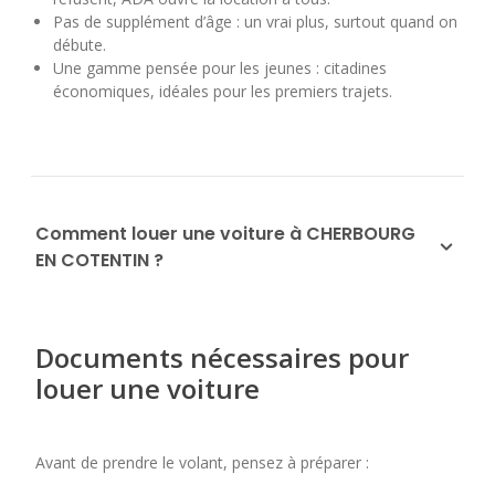
Pas de supplément d’âge : un vrai plus, surtout quand on
débute.
Une gamme pensée pour les jeunes : citadines
économiques, idéales pour les premiers trajets.
Comment louer une voiture à CHERBOURG
EN COTENTIN ?
Documents nécessaires pour
louer une voiture
Avant de prendre le volant, pensez à préparer :