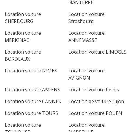
NANTERRE
Location voiture
Location voiture
CHERBOURG
Strasbourg
Location voiture
Location voiture
MERIGNAC
ANNEMASSE
Location voiture
Location voiture LIMOGES
BORDEAUX
Location voiture NIMES
Location voiture
AVIGNON
Location voiture AMIENS
Location voiture Reims
Location voiture CANNES
Location de voiture Dijon
Location voiture TOURS
Location voiture ROUEN
Location voiture
Location voiture