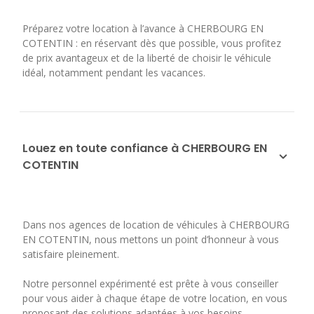
Préparez votre location à l’avance à CHERBOURG EN
COTENTIN : en réservant dès que possible, vous profitez
de prix avantageux et de la liberté de choisir le véhicule
idéal, notamment pendant les vacances.
Louez en toute confiance à CHERBOURG EN
COTENTIN
Dans nos agences de location de véhicules à CHERBOURG
EN COTENTIN, nous mettons un point d’honneur à vous
satisfaire pleinement.
Notre personnel expérimenté est prête à vous conseiller
pour vous aider à chaque étape de votre location, en vous
proposant des solutions adaptées à vos besoins.