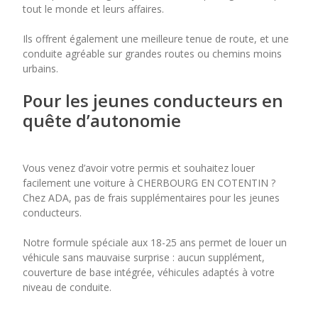
tout le monde et leurs affaires.
Ils offrent également une meilleure tenue de route, et une
conduite agréable sur grandes routes ou chemins moins
urbains.
Pour les jeunes conducteurs en
quête d’autonomie
Vous venez d’avoir votre permis et souhaitez louer
facilement une voiture à CHERBOURG EN COTENTIN ?
Chez ADA, pas de frais supplémentaires pour les jeunes
conducteurs.
Notre formule spéciale aux 18-25 ans permet de louer un
véhicule sans mauvaise surprise : aucun supplément,
couverture de base intégrée, véhicules adaptés à votre
niveau de conduite.