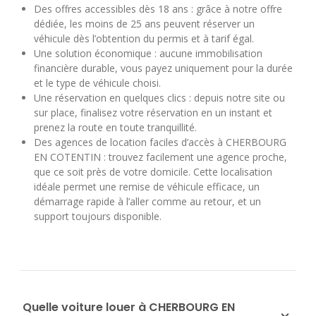
Des offres accessibles dès 18 ans : grâce à notre offre
dédiée, les moins de 25 ans peuvent réserver un
véhicule dès l’obtention du permis et à tarif égal.
Une solution économique : aucune immobilisation
financière durable, vous payez uniquement pour la durée
et le type de véhicule choisi.
Une réservation en quelques clics : depuis notre site ou
sur place, finalisez votre réservation en un instant et
prenez la route en toute tranquillité.
Des agences de location faciles d’accès à CHERBOURG
EN COTENTIN : trouvez facilement une agence proche,
que ce soit près de votre domicile. Cette localisation
idéale permet une remise de véhicule efficace, un
démarrage rapide à l’aller comme au retour, et un
support toujours disponible.
Quelle voiture louer à CHERBOURG EN