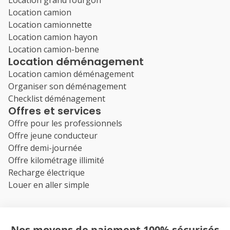
Location grand fourgon
Location camion
Location camionnette
Location camion hayon
Location camion-benne
Location déménagement
Location camion déménagement
Organiser son déménagement
Checklist déménagement
Offres et services
Offre pour les professionnels
Offre jeune conducteur
Offre demi-journée
Offre kilométrage illimité
Recharge électrique
Louer en aller simple
Nos moyens de paiement 100% sécurisés