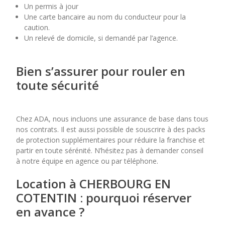
Un permis à jour
Une carte bancaire au nom du conducteur pour la
caution.
Un relevé de domicile, si demandé par l’agence.
Bien s’assurer pour rouler en
toute sécurité
Chez ADA, nous incluons une assurance de base dans tous
nos contrats. Il est aussi possible de souscrire à des packs
de protection supplémentaires pour réduire la franchise et
partir en toute sérénité. N’hésitez pas à demander conseil
à notre équipe en agence ou par téléphone.
Location à CHERBOURG EN
COTENTIN : pourquoi réserver
en avance ?