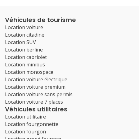
Véhicules de tourisme
Location voiture
Location citadine
Location SUV
Location berline
Location cabriolet
Location minibus
Location monospace
Location voiture électrique
Location voiture premium
Location voiture sans permis
Location voiture 7 places
Véhicules utilitaires
Location utilitaire
Location fourgonnette
Location fourgon