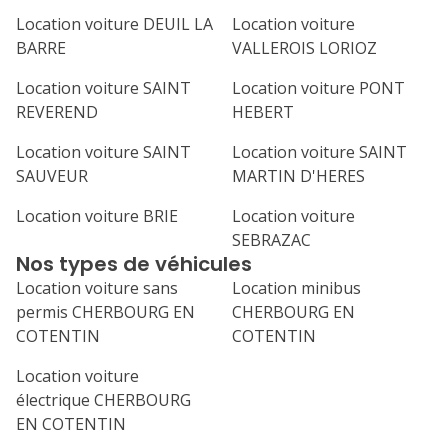
Location voiture DEUIL LA
Location voiture
BARRE
VALLEROIS LORIOZ
Location voiture SAINT
Location voiture PONT
REVEREND
HEBERT
Location voiture SAINT
Location voiture SAINT
SAUVEUR
MARTIN D'HERES
Location voiture BRIE
Location voiture
SEBRAZAC
Nos types de véhicules
Location voiture sans
Location minibus
permis CHERBOURG EN
CHERBOURG EN
COTENTIN
COTENTIN
Location voiture
électrique CHERBOURG
EN COTENTIN