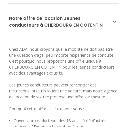
Notre offre de location Jeunes
conducteurs à CHERBOURG EN COTENTIN
Chez ADA, nous croyons que la mobilité ne doit pas être
une question d’âge, peu importe l’expérience de conduite.
C’est pourquoi nous proposons une offre unique à
CHERBOURG EN COTENTIN pour les jeunes conducteurs,
avec des avantages exclusifs.
Les jeunes conducteurs peuvent rencontrer des
restrictions lorsqu’ils louent une voiture, mais notre agence
de location de voiture propose une offre sur mesure.
Pourquoi cette offre est faite pour vous :
Ouvert aux conducteurs dès 18 ans : là où d’autres
refusent, ADA ouvre la location à tous.