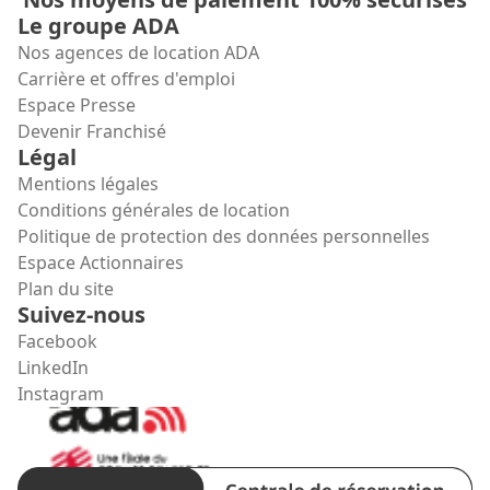
Le groupe ADA
Nos agences de location ADA
Carrière et offres d'emploi
Espace Presse
Devenir Franchisé
Légal
Mentions légales
Conditions générales de location
Politique de protection des données personnelles
Espace Actionnaires
Plan du site
Suivez-nous
Facebook
LinkedIn
Instagram