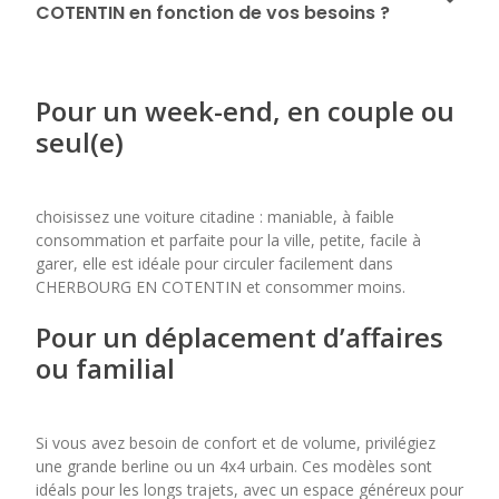
COTENTIN en fonction de vos besoins ?
Pour un week-end, en couple ou
seul(e)
choisissez une voiture citadine : maniable, à faible
consommation et parfaite pour la ville, petite, facile à
garer, elle est idéale pour circuler facilement dans
CHERBOURG EN COTENTIN et consommer moins.
Pour un déplacement d’affaires
ou familial
Si vous avez besoin de confort et de volume, privilégiez
une grande berline ou un 4x4 urbain. Ces modèles sont
idéals pour les longs trajets, avec un espace généreux pour