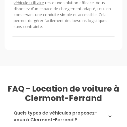
véhicule utilitaire
reste une solution efficace. Vous
disposez d’un espace de chargement adapté, tout en
conservant une conduite simple et accessible. Cela
permet de gérer facilement des besoins logistiques
sans contrainte.
FAQ - Location de voiture à
Clermont-Ferrand
Quels types de véhicules proposez-
vous à Clermont-Ferrand ?