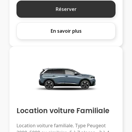
Réserver
En savoir plus
Location voiture Familiale
Location voiture familiale. Type Peugeot