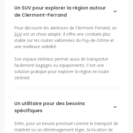
Un SUV pour explorer la région autour
de Clermont-Ferrand
Pour découvrir les alentours de Clermont-Ferrand, un
SUV
est un choix adapté. Il offre une conduite plus
stable sur les routes vallonnées du Puy-de-Dôme et
une meilleure visibilité.
Son espace intérieur permet aussi de transporter
facilement bagages ou équipements. C’est une
solution pratique pour explorer la région en toute
sérénité.
Un utilitaire pour des besoins
spécifiques
Enfin, pour un besoin ponctuel comme le transport de
matériel ou un déménagement léger, la location de