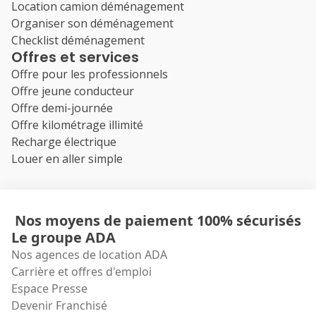
Location camion déménagement
Organiser son déménagement
Checklist déménagement
Offres et services
Offre pour les professionnels
Offre jeune conducteur
Offre demi-journée
Offre kilométrage illimité
Recharge électrique
Louer en aller simple
Nos moyens de paiement 100% sécurisés
Le groupe ADA
Nos agences de location ADA
Carrière et offres d'emploi
Espace Presse
Devenir Franchisé