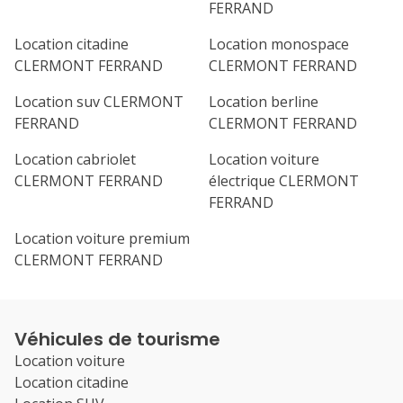
FERRAND
Location citadine
Location monospace
CLERMONT FERRAND
CLERMONT FERRAND
Location suv CLERMONT
Location berline
FERRAND
CLERMONT FERRAND
Location cabriolet
Location voiture
CLERMONT FERRAND
électrique CLERMONT
FERRAND
Location voiture premium
CLERMONT FERRAND
Véhicules de tourisme
Location voiture
Location citadine