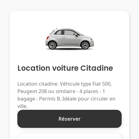
Location voiture Citadine
Location citadine. Véhicule type Fiat 500,
Peugeot 208 ou similaire - 4 places - 1
bagage - Permis B. Idéale pour circuler en
ville.
Réserver