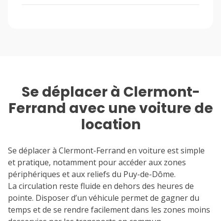
Se déplacer à Clermont-
Ferrand avec une voiture de
location
Se déplacer à Clermont-Ferrand en voiture est simple
et pratique, notamment pour accéder aux zones
périphériques et aux reliefs du Puy-de-Dôme.
La circulation reste fluide en dehors des heures de
pointe. Disposer d’un véhicule permet de gagner du
temps et de se rendre facilement dans les zones moins