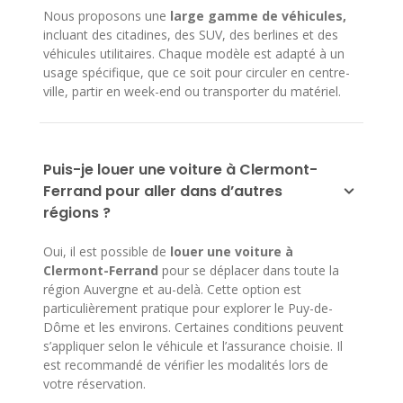
Nous proposons une
large gamme de véhicules,
incluant des citadines, des SUV, des berlines et des
véhicules utilitaires. Chaque modèle est adapté à un
usage spécifique, que ce soit pour circuler en centre-
ville, partir en week-end ou transporter du matériel.
Puis-je louer une voiture à Clermont-
Ferrand pour aller dans d’autres
régions ?
Oui, il est possible de
louer une voiture à
Clermont-Ferrand
pour se déplacer dans toute la
région Auvergne et au-delà. Cette option est
particulièrement pratique pour explorer le Puy-de-
Dôme et les environs. Certaines conditions peuvent
s’appliquer selon le véhicule et l’assurance choisie. Il
est recommandé de vérifier les modalités lors de
votre réservation.