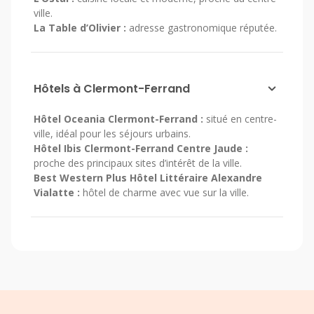
ville.
La Table d’Olivier :
adresse gastronomique réputée.
Hôtels à Clermont-Ferrand
Hôtel Oceania Clermont-Ferrand :
situé en centre-
ville, idéal pour les séjours urbains.
Hôtel Ibis Clermont-Ferrand Centre Jaude :
proche des principaux sites d’intérêt de la ville.
Best Western Plus Hôtel Littéraire Alexandre
Vialatte :
hôtel de charme avec vue sur la ville.