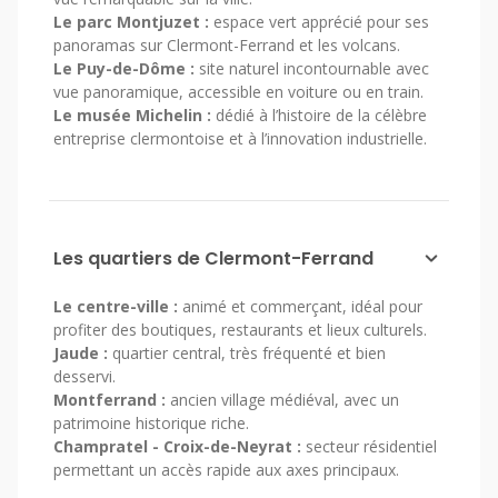
Le parc Montjuzet :
espace vert apprécié pour ses
panoramas sur Clermont-Ferrand et les volcans.
Le Puy-de-Dôme :
site naturel incontournable avec
vue panoramique, accessible en voiture ou en train.
Le musée Michelin :
dédié à l’histoire de la célèbre
entreprise clermontoise et à l’innovation industrielle.
Les quartiers de Clermont-Ferrand
Le centre-ville :
animé et commerçant, idéal pour
profiter des boutiques, restaurants et lieux culturels.
Jaude :
quartier central, très fréquenté et bien
desservi.
Montferrand :
ancien village médiéval, avec un
patrimoine historique riche.
Champratel - Croix-de-Neyrat :
secteur résidentiel
permettant un accès rapide aux axes principaux.