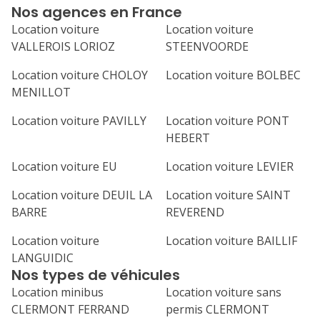
Nos agences en France
Location voiture
Location voiture
VALLEROIS LORIOZ
STEENVOORDE
Location voiture CHOLOY
Location voiture BOLBEC
MENILLOT
Location voiture PAVILLY
Location voiture PONT
HEBERT
Location voiture EU
Location voiture LEVIER
Location voiture DEUIL LA
Location voiture SAINT
BARRE
REVEREND
Location voiture
Location voiture BAILLIF
LANGUIDIC
Nos types de véhicules
Location minibus
Location voiture sans
CLERMONT FERRAND
permis CLERMONT