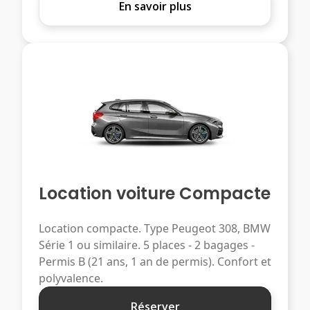
En savoir plus
Location voiture Compacte
Location compacte. Type Peugeot 308, BMW
Série 1 ou similaire. 5 places - 2 bagages -
Permis B (21 ans, 1 an de permis). Confort et
polyvalence.
Réserver