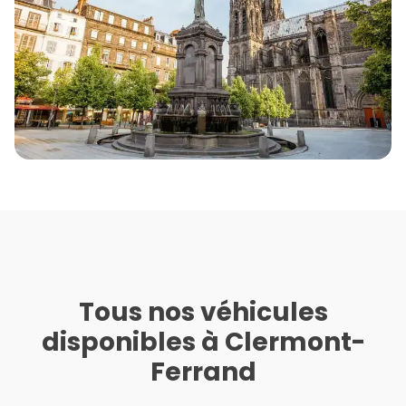
Tous nos véhicules
disponibles à Clermont-
Ferrand