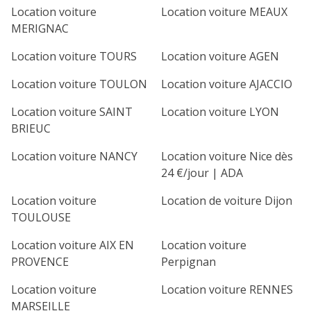
Location voiture
Location voiture MEAUX
MERIGNAC
Location voiture TOURS
Location voiture AGEN
Location voiture TOULON
Location voiture AJACCIO
Location voiture SAINT
Location voiture LYON
BRIEUC
Location voiture NANCY
Location voiture Nice dès
24 €/jour | ADA
Location voiture
Location de voiture Dijon
TOULOUSE
Location voiture AIX EN
Location voiture
PROVENCE
Perpignan
Location voiture
Location voiture RENNES
MARSEILLE