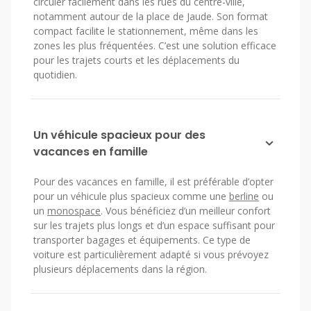
circuler facilement dans les rues du centre-ville,
notamment autour de la place de Jaude. Son format
compact facilite le stationnement, même dans les
zones les plus fréquentées. C’est une solution efficace
pour les trajets courts et les déplacements du
quotidien.
Un véhicule spacieux pour des
vacances en famille
Pour des vacances en famille, il est préférable d’opter
pour un véhicule plus spacieux comme une
berline
ou
un
monospace
. Vous bénéficiez d’un meilleur confort
sur les trajets plus longs et d’un espace suffisant pour
transporter bagages et équipements. Ce type de
voiture est particulièrement adapté si vous prévoyez
plusieurs déplacements dans la région.