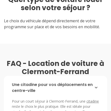
selon votre séjour ?
Le choix du véhicule dépend directement de votre
programme sur place et de vos besoins en mobilité.
FAQ - Location de voiture à
Clermont-Ferrand
Une citadine pour vos déplacements en
centre-ville
Pour un court séjour à Clermont-Ferrand, une
citadine
reste le choix le plus pratique. Elle est idéale pour