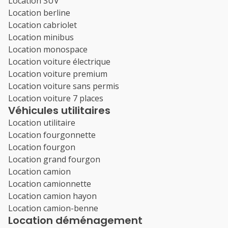
Location SUV
Location berline
Location cabriolet
Location minibus
Location monospace
Location voiture électrique
Location voiture premium
Location voiture sans permis
Location voiture 7 places
Véhicules utilitaires
Location utilitaire
Location fourgonnette
Location fourgon
Location grand fourgon
Location camion
Location camionnette
Location camion hayon
Location camion-benne
Location déménagement