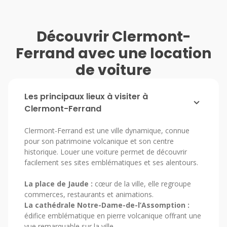
Découvrir Clermont-
Ferrand avec une location
de voiture
Les principaux lieux à visiter à
Clermont-Ferrand
Clermont-Ferrand est une ville dynamique, connue
pour son patrimoine volcanique et son centre
historique. Louer une voiture permet de découvrir
facilement ses sites emblématiques et ses alentours.
La place de Jaude :
cœur de la ville, elle regroupe
commerces, restaurants et animations.
La cathédrale Notre-Dame-de-l’Assomption :
édifice emblématique en pierre volcanique offrant une
vue remarquable sur la ville.