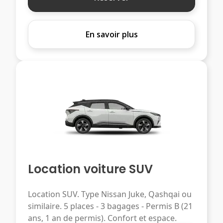
En savoir plus
Location voiture SUV
Location SUV. Type Nissan Juke, Qashqai ou
similaire. 5 places - 3 bagages - Permis B (21
ans, 1 an de permis). Confort et espace.