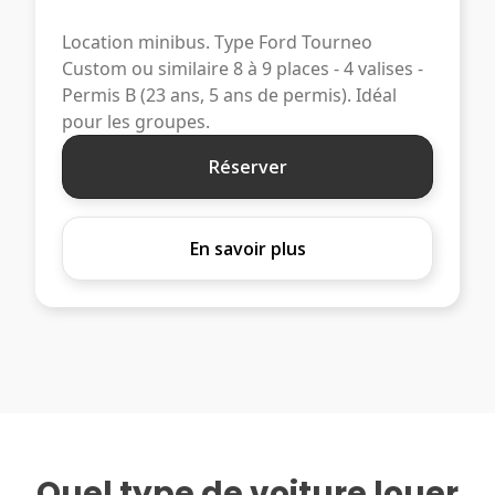
Location minibus. Type Ford Tourneo
Custom ou similaire 8 à 9 places - 4 valises -
Permis B (23 ans, 5 ans de permis). Idéal
pour les groupes.
Réserver
En savoir plus
Quel type de voiture louer