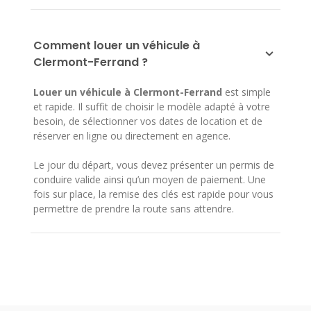
Comment louer un véhicule à
Clermont-Ferrand ?
Louer un véhicule à Clermont-Ferrand
est simple
et rapide. Il suffit de choisir le modèle adapté à votre
besoin, de sélectionner vos dates de location et de
réserver en ligne ou directement en agence.
Le jour du départ, vous devez présenter un permis de
conduire valide ainsi qu’un moyen de paiement. Une
fois sur place, la remise des clés est rapide pour vous
permettre de prendre la route sans attendre.