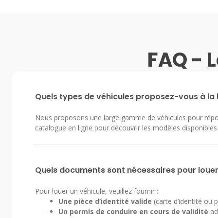
FAQ - L
Quels types de véhicules proposez-vous à la 
Nous proposons une large gamme de véhicules pour répond
catalogue en ligne pour découvrir les modèles disponible
Quels documents sont nécessaires pour louer 
Pour louer un véhicule, veuillez fournir :
Une pièce d’identité valide
(carte d’identité ou 
Un permis de conduire en cours de validité
ada