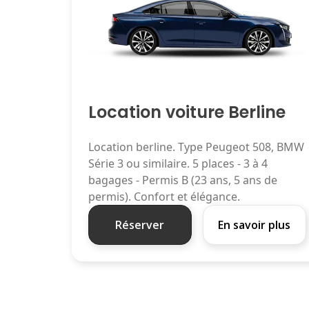
Location voiture Berline
Location berline. Type Peugeot 508, BMW
Série 3 ou similaire. 5 places - 3 à 4
bagages - Permis B (23 ans, 5 ans de
permis). Confort et élégance.
Réserver
En savoir plus