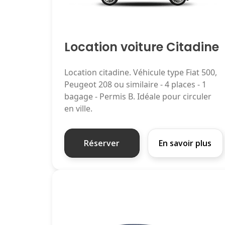
Location voiture Citadine
Location citadine. Véhicule type Fiat 500,
Peugeot 208 ou similaire - 4 places - 1
bagage - Permis B. Idéale pour circuler
en ville.
Réserver
En savoir plus