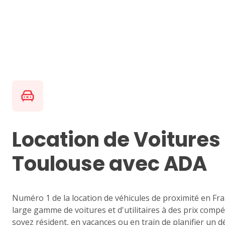
Location de Voitures
Toulouse avec ADA
Numéro 1 de la location de véhicules de proximité en F
large gamme de voitures et d'utilitaires à des prix comp
soyez résident, en vacances ou en train de
planifier un