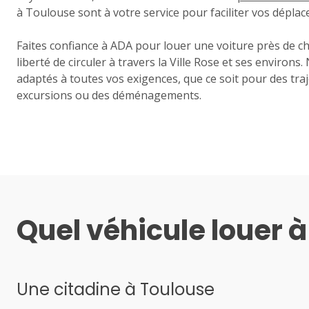
à Toulouse sont à votre service pour faciliter vos dépla
Faites confiance à ADA pour louer une voiture près de ch
liberté de circuler à travers la Ville Rose et ses environs
adaptés à toutes vos exigences, que ce soit pour des traj
excursions ou des déménagements.
Quel véhicule louer à
Une citadine à Toulouse