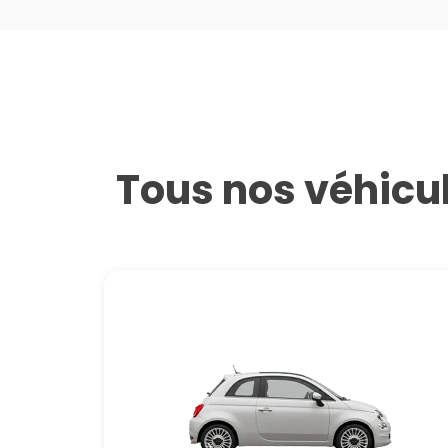
Tous nos véhicul