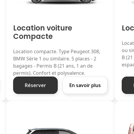
Location voiture
Loc
Compacte
Locat
ou si
Location compacte. Type Peugeot 308,
B (21
BMW Série 1 ou similaire. 5 places - 2
espac
bagages - Permis B (21 ans, 1 an de
permis). Confort et polyvalence.
Réserver
En savoir plus