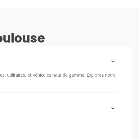
Toulouse
 utilitaires, et véhicules haut de gamme. Explorez notre