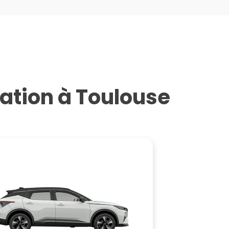
cation à Toulouse