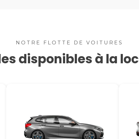
NOTRE FLOTTE DE VOITURES
es disponibles à la lo