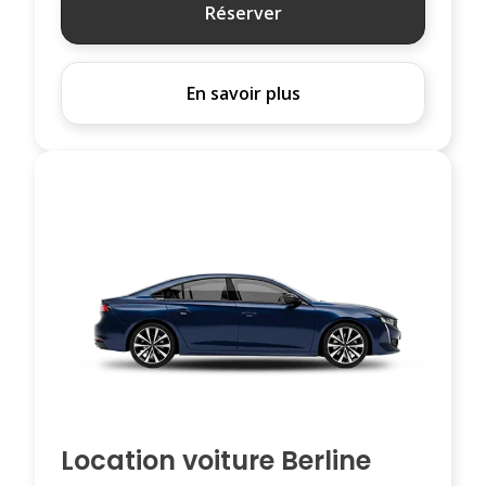
Réserver
En savoir plus
Location voiture Berline