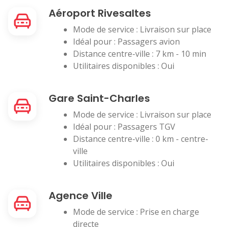
Aéroport Rivesaltes
Mode de service : Livraison sur place
Idéal pour : Passagers avion
Distance centre-ville : 7 km - 10 min
Utilitaires disponibles : Oui
Gare Saint-Charles
Mode de service : Livraison sur place
Idéal pour : Passagers TGV
Distance centre-ville : 0 km - centre-
ville
Utilitaires disponibles : Oui
Agence Ville
Mode de service : Prise en charge
directe