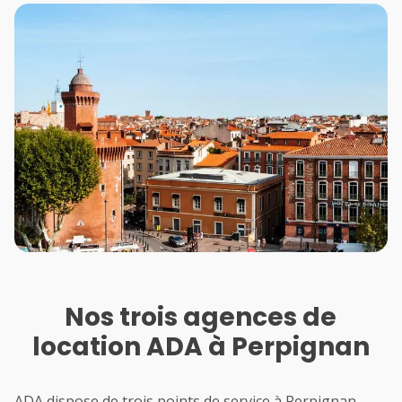
Nos trois agences de
location ADA à Perpignan
ADA dispose de trois points de service à Perpignan,