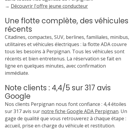
→
Découvrir l'offre jeune conducteur
Une flotte complète, des véhicules
récents
Citadines, compactes, SUV, berlines, familiales, minibus,
utilitaires et véhicules électriques : la flotte ADA couvre
tous les besoins à Perpignan. Tous les véhicules sont
récents et bien entretenus. La réservation se fait en
ligne en quelques minutes, avec confirmation
immédiate.
Note clients : 4,4/5 sur 317 avis
Google
Nos clients Perpignan nous font confiance : 4,4 étoiles
sur 317 avis sur
notre fiche Google ADA Perpignan
. Un
gage de qualité que vous retrouverez à chaque étape :
accueil, prise en charge du véhicule et restitution.