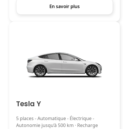
En savoir plus
Tesla Y
5 places - Automatique - Électrique -
Autonomie jusqu’à 500 km · Recharge