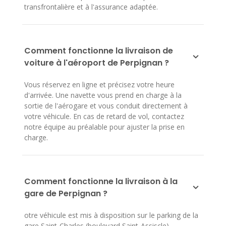
transfrontalière et à l'assurance adaptée.
Comment fonctionne la livraison de
voiture à l'aéroport de Perpignan ?
Vous réservez en ligne et précisez votre heure
d'arrivée. Une navette vous prend en charge à la
sortie de l'aérogare et vous conduit directement à
votre véhicule. En cas de retard de vol, contactez
notre équipe au préalable pour ajuster la prise en
charge.
Comment fonctionne la livraison à la
gare de Perpignan ?
otre véhicule est mis à disposition sur le parking de la
gare Saint-Charles (boulevard Saint-Assiscle).