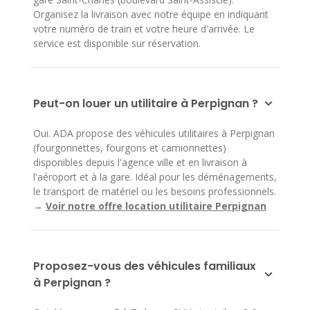
Organisez la livraison avec notre équipe en indiquant
votre numéro de train et votre heure d'arrivée. Le
service est disponible sur réservation.
Peut-on louer un utilitaire à Perpignan ?
Oui. ADA propose des véhicules utilitaires à Perpignan
(fourgonnettes, fourgons et camionnettes)
disponibles depuis l'agence ville et en livraison à
l'aéroport et à la gare. Idéal pour les déménagements,
le transport de matériel ou les besoins professionnels.
→
Voir notre offre location utilitaire Perpignan
Proposez-vous des véhicules familiaux
à Perpignan ?