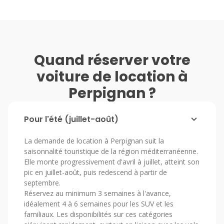
Quand réserver votre
voiture de location à
Perpignan ?
Pour l'été (juillet-août)
La demande de location à Perpignan suit la
saisonnalité touristique de la région méditerranéenne.
Elle monte progressivement d'avril à juillet, atteint son
pic en juillet-août, puis redescend à partir de
septembre.
Réservez au minimum 3 semaines à l'avance,
idéalement 4 à 6 semaines pour les SUV et les
familiaux. Les disponibilités sur ces catégories