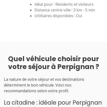
Idéal pour : Résidents et visiteurs
Distance centre-ville : 3 km - 5 min
Utilitaires disponibles : Oui
Quel véhicule choisir pour
votre séjour à Perpignan ?
La nature de votre séjour et vos destinations
déterminent le bon véhicule. Voici nos
recommandations selon votre profil.
La citadine : idéale pour Perpignan