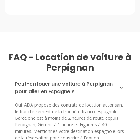
FAQ - Location de voiture à
Perpignan
Peut-on louer une voiture à Perpignan
pour aller en Espagne ?
Oui. ADA propose des contrats de location autorisant
le franchissement de la frontière franco-espagnole.
Barcelone est à moins de 2 heures de route depuis
Perpignan, Gérone à 1 heure et Figueres à 40
minutes. Mentionnez votre destination espagnole lors
de la réservation pour souscrire à l'option