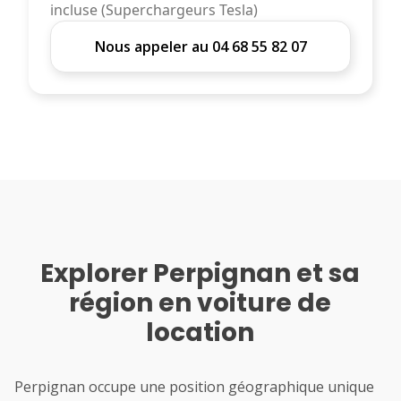
incluse (Superchargeurs Tesla)
Nous appeler au 04 68 55 82 07
Explorer Perpignan et sa
région en voiture de
location
Perpignan occupe une position géographique unique