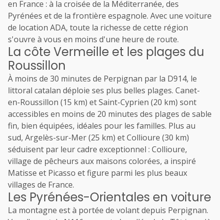
en France : à la croisée de la Méditerranée, des
Pyrénées et de la frontière espagnole. Avec une voiture
de location ADA, toute la richesse de cette région
s'ouvre à vous en moins d'une heure de route.
La côte Vermeille et les plages du
Roussillon
À moins de 30 minutes de Perpignan par la D914, le
littoral catalan déploie ses plus belles plages. Canet-
en-Roussillon (15 km) et Saint-Cyprien (20 km) sont
accessibles en moins de 20 minutes des plages de sable
fin, bien équipées, idéales pour les familles. Plus au
sud, Argelès-sur-Mer (25 km) et Collioure (30 km)
séduisent par leur cadre exceptionnel : Collioure,
village de pêcheurs aux maisons colorées, a inspiré
Matisse et Picasso et figure parmi les plus beaux
villages de France.
Les Pyrénées-Orientales en voiture
La montagne est à portée de volant depuis Perpignan.