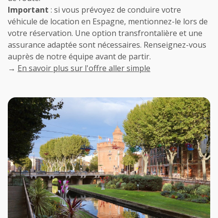
Important
: si vous prévoyez de conduire votre
véhicule de location en Espagne, mentionnez-le lors de
votre réservation. Une option transfrontalière et une
assurance adaptée sont nécessaires. Renseignez-vous
auprès de notre équipe avant de partir.
→
En savoir plus sur l'offre aller simple