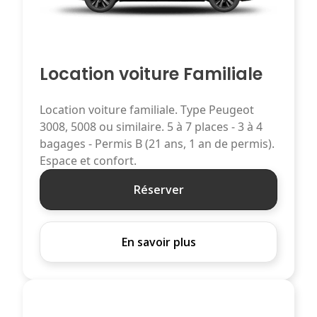
Location voiture Familiale
Location voiture familiale. Type Peugeot
3008, 5008 ou similaire. 5 à 7 places - 3 à 4
bagages - Permis B (21 ans, 1 an de permis).
Espace et confort.
Réserver
En savoir plus