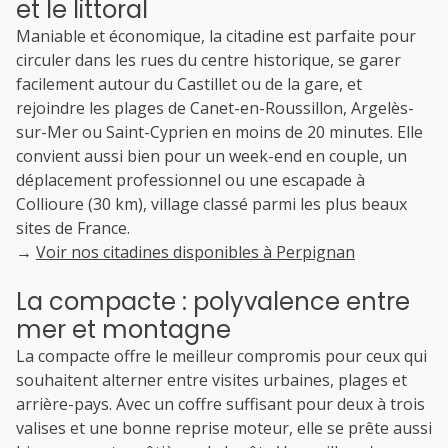
et le littoral
Maniable et économique, la citadine est parfaite pour
circuler dans les rues du centre historique, se garer
facilement autour du Castillet ou de la gare, et
rejoindre les plages de Canet-en-Roussillon, Argelès-
sur-Mer ou Saint-Cyprien en moins de 20 minutes. Elle
convient aussi bien pour un week-end en couple, un
déplacement professionnel ou une escapade à
Collioure (30 km), village classé parmi les plus beaux
sites de France.
→
Voir nos citadines disponibles à Perpignan
La compacte : polyvalence entre
mer et montagne
La compacte offre le meilleur compromis pour ceux qui
souhaitent alterner entre visites urbaines, plages et
arrière-pays. Avec un coffre suffisant pour deux à trois
valises et une bonne reprise moteur, elle se prête aussi