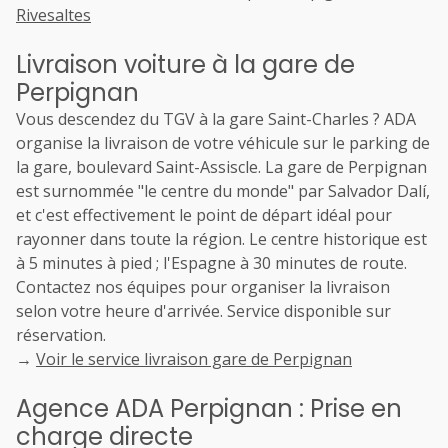
Rivesaltes
Livraison voiture à la gare de
Perpignan
Vous descendez du TGV à la gare Saint-Charles ? ADA
organise la livraison de votre véhicule sur le parking de
la gare, boulevard Saint-Assiscle. La gare de Perpignan
est surnommée "le centre du monde" par Salvador Dalí,
et c'est effectivement le point de départ idéal pour
rayonner dans toute la région. Le centre historique est
à 5 minutes à pied ; l'Espagne à 30 minutes de route.
Contactez nos équipes pour organiser la livraison
selon votre heure d'arrivée. Service disponible sur
réservation.
→
Voir le service livraison gare de Perpignan
Agence ADA Perpignan : Prise en
charge directe