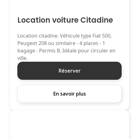
Location voiture Citadine
Location citadine. Véhicule type Fiat 500,
Peugeot 208 ou similaire - 4 places - 1
bagage - Permis B. Idéale pour circuler en
ville.
Réserver
En savoir plus