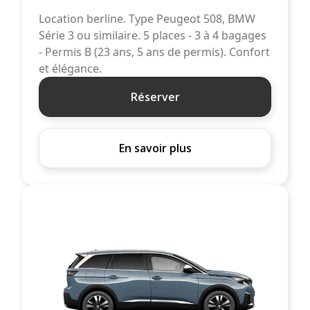
Location berline. Type Peugeot 508, BMW
Série 3 ou similaire. 5 places - 3 à 4 bagages
- Permis B (23 ans, 5 ans de permis). Confort
et élégance.
Réserver
En savoir plus