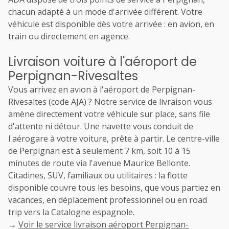
chacun adapté à un mode d'arrivée différent. Votre
véhicule est disponible dès votre arrivée : en avion, en
train ou directement en agence.
Livraison voiture à l'aéroport de
Perpignan-Rivesaltes
Vous arrivez en avion à l'aéroport de Perpignan-
Rivesaltes (code AJA) ? Notre service de livraison vous
amène directement votre véhicule sur place, sans file
d'attente ni détour. Une navette vous conduit de
l'aérogare à votre voiture, prête à partir. Le centre-ville
de Perpignan est à seulement 7 km, soit 10 à 15
minutes de route via l'avenue Maurice Bellonte.
Citadines, SUV, familiaux ou utilitaires : la flotte
disponible couvre tous les besoins, que vous partiez en
vacances, en déplacement professionnel ou en road
trip vers la Catalogne espagnole.
→
Voir le service livraison aéroport Perpignan-