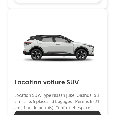
Location voiture SUV
Location SUV. Type Nissan Juke, Qashqai ou
similaire. 5 places - 3 bagages - Permis B (21
ans, 1 an de permis). Confort et espace.