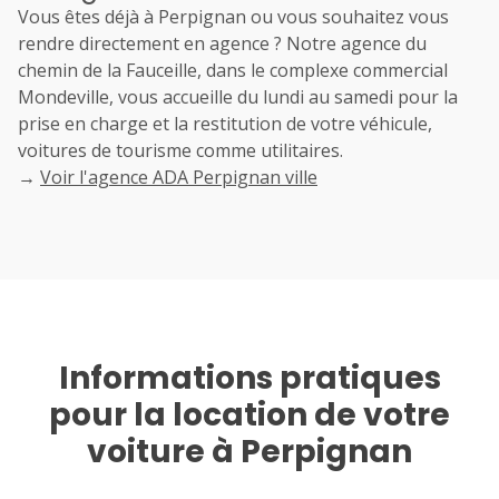
Vous êtes déjà à Perpignan ou vous souhaitez vous
rendre directement en agence ? Notre agence du
chemin de la Fauceille, dans le complexe commercial
Mondeville, vous accueille du lundi au samedi pour la
prise en charge et la restitution de votre véhicule,
voitures de tourisme comme utilitaires.
→
Voir l'agence ADA Perpignan ville
Informations pratiques
pour la location de votre
voiture à Perpignan