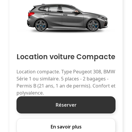
Location voiture Compacte
Location compacte. Type Peugeot 308, BMW
Série 1 ou similaire. 5 places - 2 bagages -
Permis B (21 ans, 1 an de permis). Confort et
polyvalence.
Réserver
En savoir plus