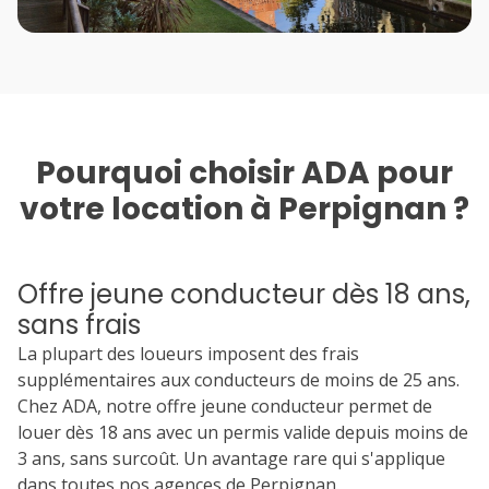
Pourquoi choisir ADA pour
votre location à Perpignan ?
Offre jeune conducteur dès 18 ans,
sans frais
La plupart des loueurs imposent des frais
supplémentaires aux conducteurs de moins de 25 ans.
Chez ADA, notre offre jeune conducteur permet de
louer dès 18 ans avec un permis valide depuis moins de
3 ans, sans surcoût. Un avantage rare qui s'applique
dans toutes nos agences de Perpignan.