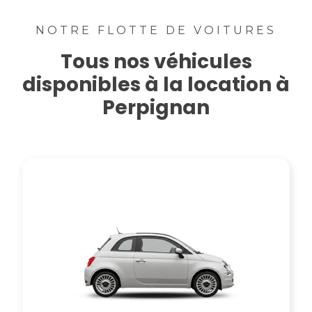
NOTRE FLOTTE DE VOITURES
Tous nos véhicules
disponibles à la location à
Perpignan