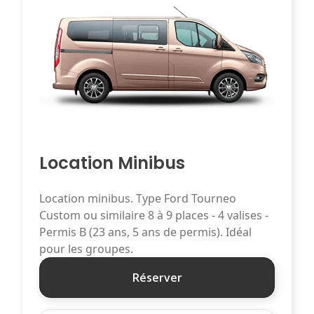
Location Minibus
Location minibus. Type Ford Tourneo
Custom ou similaire 8 à 9 places - 4 valises -
Permis B (23 ans, 5 ans de permis). Idéal
pour les groupes.
Réserver