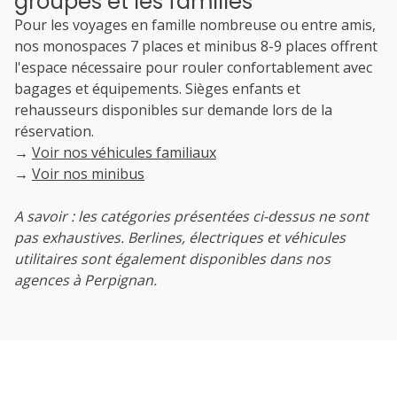
groupes et les familles
Pour les voyages en famille nombreuse ou entre amis,
nos monospaces 7 places et minibus 8-9 places offrent
l'espace nécessaire pour rouler confortablement avec
bagages et équipements. Sièges enfants et
rehausseurs disponibles sur demande lors de la
réservation.
→
Voir nos véhicules familiaux
→
Voir nos minibus
A savoir : les catégories présentées ci-dessus ne sont
pas exhaustives. Berlines, électriques et véhicules
utilitaires sont également disponibles dans nos
agences à Perpignan.