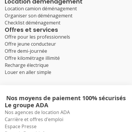
Location déménagement
Location camion déménagement
Organiser son déménagement
Checklist déménagement
Offres et services
Offre pour les professionnels
Offre jeune conducteur
Offre demi-journée
Offre kilométrage illimité
Recharge électrique
Louer en aller simple
Nos moyens de paiement 100% sécurisés
Le groupe ADA
Nos agences de location ADA
Carrière et offres d'emploi
Espace Presse