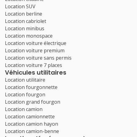
Location SUV
Location berline
Location cabriolet
Location minibus
Location monospace
Location voiture électrique
Location voiture premium
Location voiture sans permis
Location voiture 7 places
Véhicules utilitaires
Location utilitaire
Location fourgonnette
Location fourgon
Location grand fourgon
Location camion
Location camionnette
Location camion hayon
Location camion-benne