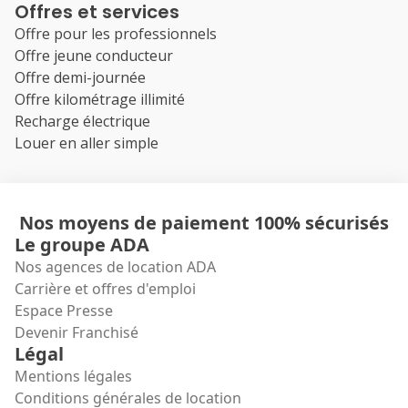
Offres et services
Offre pour les professionnels
Offre jeune conducteur
Offre demi-journée
Offre kilométrage illimité
Recharge électrique
Louer en aller simple
Nos moyens de paiement 100% sécurisés
Le groupe ADA
Nos agences de location ADA
Carrière et offres d'emploi
Espace Presse
Devenir Franchisé
Légal
Mentions légales
Conditions générales de location