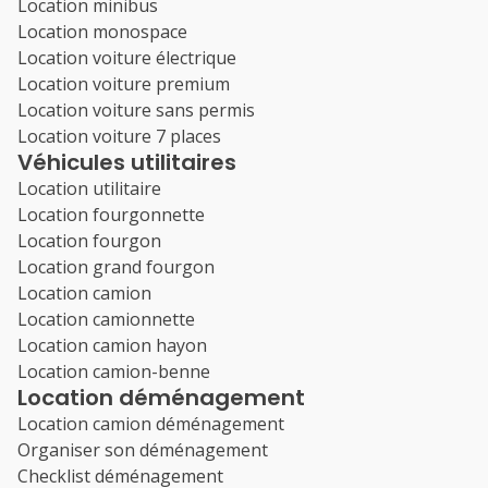
Location minibus
Location monospace
Location voiture électrique
Location voiture premium
Location voiture sans permis
Location voiture 7 places
Véhicules utilitaires
Location utilitaire
Location fourgonnette
Location fourgon
Location grand fourgon
Location camion
Location camionnette
Location camion hayon
Location camion-benne
Location déménagement
Location camion déménagement
Organiser son déménagement
Checklist déménagement