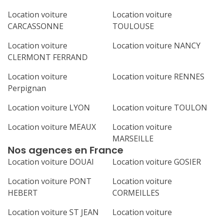
Location voiture
Location voiture
CARCASSONNE
TOULOUSE
Location voiture
Location voiture NANCY
CLERMONT FERRAND
Location voiture
Location voiture RENNES
Perpignan
Location voiture LYON
Location voiture TOULON
Location voiture MEAUX
Location voiture
MARSEILLE
Nos agences en France
Location voiture DOUAI
Location voiture GOSIER
Location voiture PONT
Location voiture
HEBERT
CORMEILLES
Location voiture ST JEAN
Location voiture