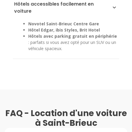
Hôtels accessibles facilement en
voiture
Novotel Saint-Brieuc Centre Gare
Hôtel Edgar, ibis Styles, Brit Hotel
Hôtels avec parking gratuit en périphérie
: parfaits si vous avez opté pour un SUV ou un
véhicule spacieux.
FAQ - Location d'une voiture
à Saint-Brieuc