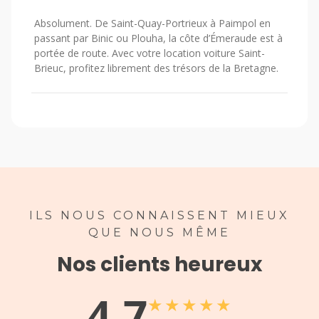
Absolument. De Saint-Quay-Portrieux à Paimpol en
passant par Binic ou Plouha, la côte d’Émeraude est à
portée de route. Avec votre location voiture Saint-
Brieuc, profitez librement des trésors de la Bretagne.
ILS NOUS CONNAISSENT MIEUX
QUE NOUS MÊME
Nos clients heureux
4.7
★
★
★
★
★