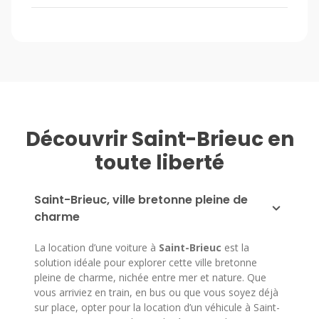
Découvrir Saint-Brieuc en
toute liberté
Saint-Brieuc, ville bretonne pleine de
charme
La location d’une voiture à
Saint-Brieuc
est la
solution idéale pour explorer cette ville bretonne
pleine de charme, nichée entre mer et nature. Que
vous arriviez en train, en bus ou que vous soyez déjà
sur place, opter pour la location d’un véhicule à Saint-