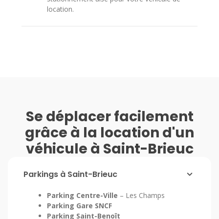
location.
Se déplacer facilement
grâce à la location d'un
véhicule à Saint-Brieuc
Parkings à Saint-Brieuc
Parking Centre-Ville
– Les Champs
Parking Gare SNCF
Parking Saint-Benoît