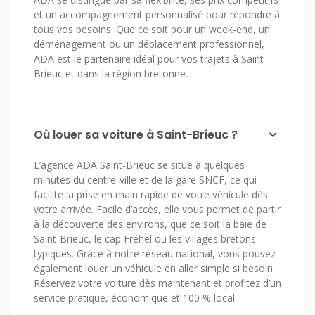
et un accompagnement personnalisé pour répondre à
tous vos besoins. Que ce soit pour un week-end, un
déménagement ou un déplacement professionnel,
ADA est le partenaire idéal pour vos trajets à Saint-
Brieuc et dans la région bretonne.
Où louer sa voiture à Saint-Brieuc ?
L’agence ADA Saint-Brieuc se situe à quelques
minutes du centre-ville et de la gare SNCF, ce qui
facilite la prise en main rapide de votre véhicule dès
votre arrivée. Facile d’accès, elle vous permet de partir
à la découverte des environs, que ce soit la baie de
Saint-Brieuc, le cap Fréhel ou les villages bretons
typiques. Grâce à notre réseau national, vous pouvez
également louer un véhicule en aller simple si besoin.
Réservez votre voiture dès maintenant et profitez d’un
service pratique, économique et 100 % local.