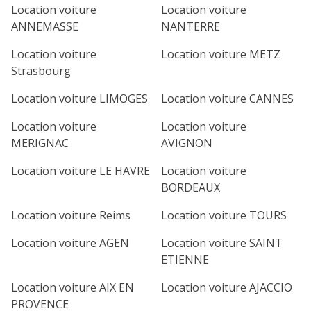
Location voiture
Location voiture
ANNEMASSE
NANTERRE
Location voiture
Location voiture METZ
Strasbourg
Location voiture LIMOGES
Location voiture CANNES
Location voiture
Location voiture
MERIGNAC
AVIGNON
Location voiture LE HAVRE
Location voiture
BORDEAUX
Location voiture Reims
Location voiture TOURS
Location voiture AGEN
Location voiture SAINT
ETIENNE
Location voiture AIX EN
Location voiture AJACCIO
PROVENCE