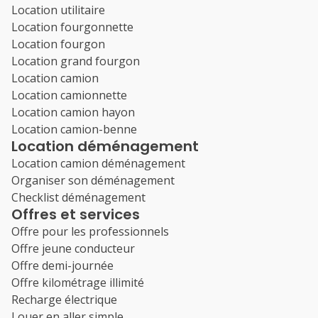
Location utilitaire
Location fourgonnette
Location fourgon
Location grand fourgon
Location camion
Location camionnette
Location camion hayon
Location camion-benne
Location déménagement
Location camion déménagement
Organiser son déménagement
Checklist déménagement
Offres et services
Offre pour les professionnels
Offre jeune conducteur
Offre demi-journée
Offre kilométrage illimité
Recharge électrique
Louer en aller simple