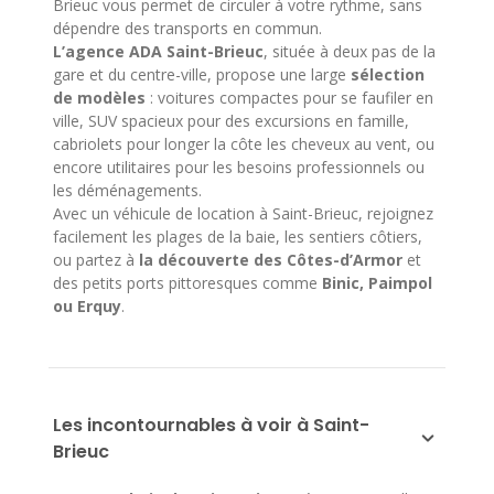
Brieuc vous permet de circuler à votre rythme, sans
dépendre des transports en commun.
L’agence ADA Saint-Brieuc
, située à deux pas de la
gare et du centre-ville, propose une large
sélection
de modèles
: voitures compactes pour se faufiler en
ville, SUV spacieux pour des excursions en famille,
cabriolets pour longer la côte les cheveux au vent, ou
encore utilitaires pour les besoins professionnels ou
les déménagements.
Avec un véhicule de location à Saint-Brieuc, rejoignez
facilement les plages de la baie, les sentiers côtiers,
ou partez à
la découverte des Côtes-d’Armor
et
des petits ports pittoresques comme
Binic, Paimpol
ou Erquy
.
Les incontournables à voir à Saint-
Brieuc