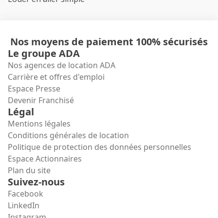
Nos moyens de paiement 100% sécurisés
Le groupe ADA
Nos agences de location ADA
Carrière et offres d'emploi
Espace Presse
Devenir Franchisé
Légal
Mentions légales
Conditions générales de location
Politique de protection des données personnelles
Espace Actionnaires
Plan du site
Suivez-nous
Facebook
LinkedIn
Instagram