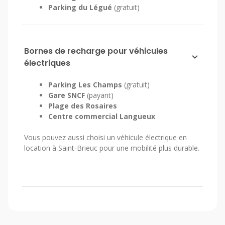
Parking du Légué
(gratuit)
Bornes de recharge pour véhicules
électriques
Parking Les Champs
(gratuit)
Gare SNCF
(payant)
Plage des Rosaires
Centre commercial Langueux
Vous pouvez aussi choisi un véhicule électrique en
location à Saint-Brieuc pour une mobilité plus durable.