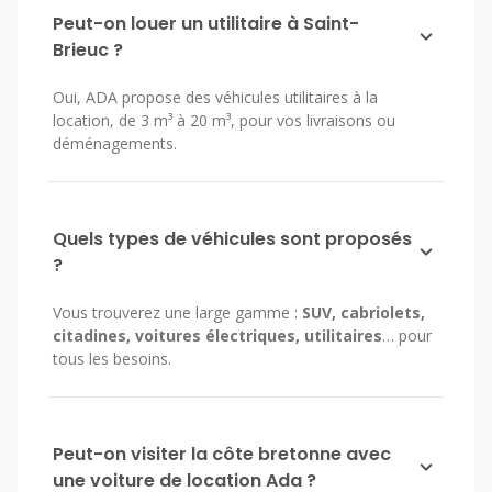
Peut-on louer un utilitaire à Saint-
Brieuc ?
Oui, ADA propose des véhicules utilitaires à la
location, de 3 m³ à 20 m³, pour vos livraisons ou
déménagements.
Quels types de véhicules sont proposés
?
Vous trouverez une large gamme :
SUV, cabriolets,
citadines, voitures électriques, utilitaires
… pour
tous les besoins.
Peut-on visiter la côte bretonne avec
une voiture de location Ada ?