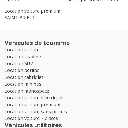
Location voiture premium
SAINT BRIEUC
Véhicules de tourisme
Location voiture
Location citadine
Location SUV
Location berline
Location cabriolet
Location minibus
Location monospace
Location voiture électrique
Location voiture premium
Location voiture sans permis
Location voiture 7 places
Véhicules utilitaires