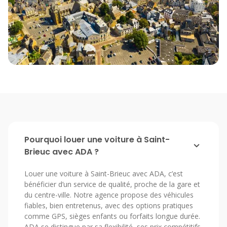
Pourquoi louer une voiture à Saint-
Brieuc avec ADA ?
Louer une voiture à Saint-Brieuc avec ADA, c’est
bénéficier d’un service de qualité, proche de la gare et
du centre-ville. Notre agence propose des véhicules
fiables, bien entretenus, avec des options pratiques
comme GPS, sièges enfants ou forfaits longue durée.
ADA se distingue par sa flexibilité, ses prix compétitifs