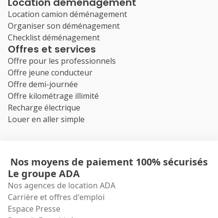
Location déménagement
Location camion déménagement
Organiser son déménagement
Checklist déménagement
Offres et services
Offre pour les professionnels
Offre jeune conducteur
Offre demi-journée
Offre kilométrage illimité
Recharge électrique
Louer en aller simple
Nos moyens de paiement 100% sécurisés
Le groupe ADA
Nos agences de location ADA
Carrière et offres d'emploi
Espace Presse