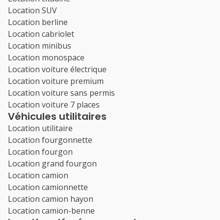
Location SUV
Location berline
Location cabriolet
Location minibus
Location monospace
Location voiture électrique
Location voiture premium
Location voiture sans permis
Location voiture 7 places
Véhicules utilitaires
Location utilitaire
Location fourgonnette
Location fourgon
Location grand fourgon
Location camion
Location camionnette
Location camion hayon
Location camion-benne