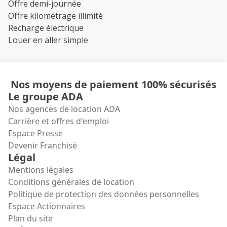
Offre demi-journée
Offre kilométrage illimité
Recharge électrique
Louer en aller simple
Nos moyens de paiement 100% sécurisés
Le groupe ADA
Nos agences de location ADA
Carrière et offres d'emploi
Espace Presse
Devenir Franchisé
Légal
Mentions légales
Conditions générales de location
Politique de protection des données personnelles
Espace Actionnaires
Plan du site