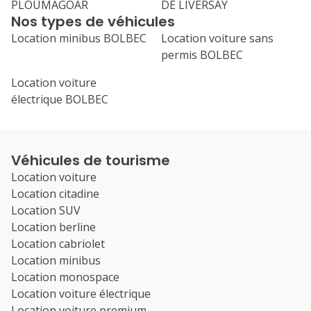
PLOUMAGOAR
DE LIVERSAY
Nos types de véhicules
Location minibus BOLBEC
Location voiture sans
permis BOLBEC
Location voiture
électrique BOLBEC
Véhicules de tourisme
Location voiture
Location citadine
Location SUV
Location berline
Location cabriolet
Location minibus
Location monospace
Location voiture électrique
Location voiture premium