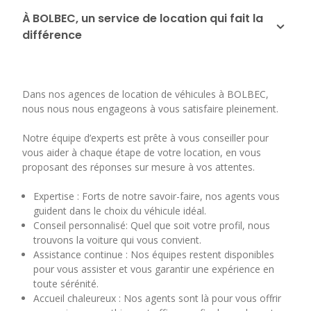
À BOLBEC, un service de location qui fait la
différence
Dans nos agences de location de véhicules à BOLBEC,
nous nous nous engageons à vous satisfaire pleinement.
Notre équipe d’experts est prête à vous conseiller pour
vous aider à chaque étape de votre location, en vous
proposant des réponses sur mesure à vos attentes.
Expertise : Forts de notre savoir-faire, nos agents vous
guident dans le choix du véhicule idéal.
Conseil personnalisé: Quel que soit votre profil, nous
trouvons la voiture qui vous convient.
Assistance continue : Nos équipes restent disponibles
pour vous assister et vous garantir une expérience en
toute sérénité.
Accueil chaleureux : Nos agents sont là pour vous offrir