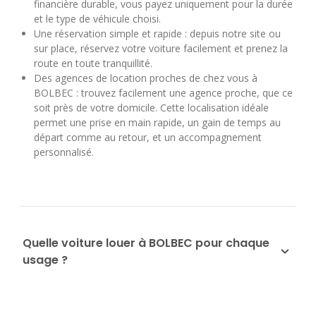
financière durable, vous payez uniquement pour la durée
et le type de véhicule choisi.
Une réservation simple et rapide : depuis notre site ou
sur place, réservez votre voiture facilement et prenez la
route en toute tranquillité.
Des agences de location proches de chez vous à
BOLBEC : trouvez facilement une agence proche, que ce
soit près de votre domicile. Cette localisation idéale
permet une prise en main rapide, un gain de temps au
départ comme au retour, et un accompagnement
personnalisé.
Quelle voiture louer à BOLBEC pour chaque
usage ?