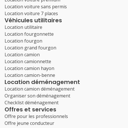
Location voiture sans permis
Location voiture 7 places
Véhicules utilitaires
Location utilitaire
Location fourgonnette
Location fourgon
Location grand fourgon
Location camion
Location camionnette
Location camion hayon
Location camion-benne
Location déménagement
Location camion déménagement
Organiser son déménagement
Checklist déménagement
Offres et services
Offre pour les professionnels
Offre jeune conducteur