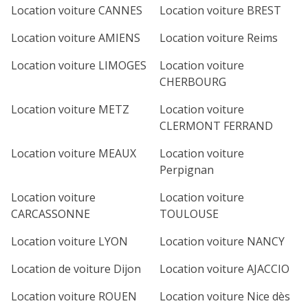
Location voiture CANNES
Location voiture BREST
Location voiture AMIENS
Location voiture Reims
Location voiture LIMOGES
Location voiture
CHERBOURG
Location voiture METZ
Location voiture
CLERMONT FERRAND
Location voiture MEAUX
Location voiture
Perpignan
Location voiture
Location voiture
CARCASSONNE
TOULOUSE
Location voiture LYON
Location voiture NANCY
Location de voiture Dijon
Location voiture AJACCIO
Location voiture ROUEN
Location voiture Nice dès