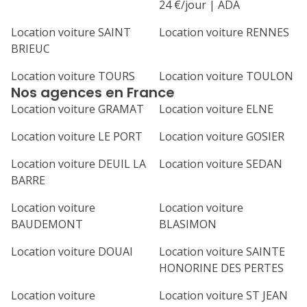
24 €/jour | ADA
Location voiture SAINT
Location voiture RENNES
BRIEUC
Location voiture TOURS
Location voiture TOULON
Nos agences en France
Location voiture GRAMAT
Location voiture ELNE
Location voiture LE PORT
Location voiture GOSIER
Location voiture DEUIL LA
Location voiture SEDAN
BARRE
Location voiture
Location voiture
BAUDEMONT
BLASIMON
Location voiture DOUAI
Location voiture SAINTE
HONORINE DES PERTES
Location voiture
Location voiture ST JEAN