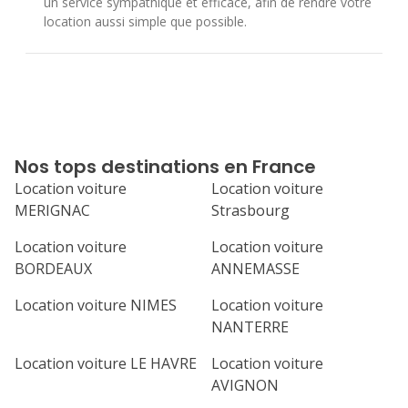
un service sympathique et efficace, afin de rendre votre
location aussi simple que possible.
Nos tops destinations en France
Location voiture
Location voiture
MERIGNAC
Strasbourg
Location voiture
Location voiture
BORDEAUX
ANNEMASSE
Location voiture NIMES
Location voiture
NANTERRE
Location voiture LE HAVRE
Location voiture
AVIGNON