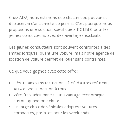
Chez ADA, nous estimons que chacun doit pouvoir se
déplacer, ni d’ancienneté de permis. C’est pourquoi nous
proposons une solution spécifique à BOLBEC pour les
jeunes conducteurs, avec des avantages exclusifs.
Les jeunes conducteurs sont souvent confrontés à des
limites lorsqu’ils louent une voiture, mais notre agence de
location de voiture permet de louer sans contraintes.
Ce que vous gagnez avec cette offre :
Dès 18 ans sans restriction : là où d’autres refusent,
ADA ouvre la location à tous.
Zéro frais additionnels : un avantage économique,
surtout quand on débute.
Un large choix de véhicules adaptés : voitures
compactes, parfaites pour les week-ends.