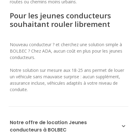
routes ou chemins moins urbains.
Pour les jeunes conducteurs
souhaitant rouler librement
Nouveau conducteur ? et cherchez une solution simple à
BOLBEC ? Chez ADA, aucun coût en plus pour les jeunes
conducteurs.
Notre solution sur mesure aux 18-25 ans permet de louer
un véhicule sans mauvaise surprise : aucun supplément,
assurance incluse, véhicules adaptés à votre niveau de
conduite.
Notre offre de location Jeunes
conducteurs à BOLBEC