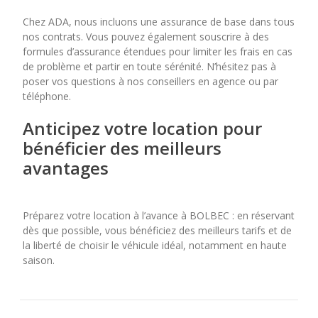
Chez ADA, nous incluons une assurance de base dans tous
nos contrats. Vous pouvez également souscrire à des
formules d’assurance étendues pour limiter les frais en cas
de problème et partir en toute sérénité. N’hésitez pas à
poser vos questions à nos conseillers en agence ou par
téléphone.
Anticipez votre location pour
bénéficier des meilleurs
avantages
Préparez votre location à l’avance à BOLBEC : en réservant
dès que possible, vous bénéficiez des meilleurs tarifs et de
la liberté de choisir le véhicule idéal, notamment en haute
saison.