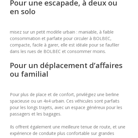
Pour une escapade, à deux ou
en solo
misez sur un petit modèle urbain : maniable, à faible
consommation et parfaite pour circuler à BOLBEC,
compacte, facile à garer, elle est idéale pour se faufiler
dans les rues de BOLBEC et consommer moins.
Pour un déplacement d’affaires
ou familial
Pour plus de place et de confort, privilégiez une berline
spacieuse ou un 4x4 urbain. Ces véhicules sont parfaits
pour les longs trajets, avec un espace généreux pour les
passagers et les bagages.
Ils offrent également une meilleure tenue de route, et une
expérience de conduite plus confortable sur grandes