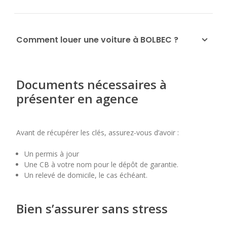
Comment louer une voiture à BOLBEC ?
Documents nécessaires à
présenter en agence
Avant de récupérer les clés, assurez-vous d’avoir :
Un permis à jour
Une CB à votre nom pour le dépôt de garantie.
Un relevé de domicile, le cas échéant.
Bien s’assurer sans stress