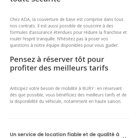
Chez ADA, la couverture de base est comprise dans tous
nos contrats. Il est aussi possible de souscrire à des
formules d’assurance étendues pour réduire la franchise et
rouler l’esprit tranquille. N’hésitez pas à poser vos
questions à notre équipe disponibles pour vous guider.
Pensez à réserver tôt pour
profiter des meilleurs tarifs
Anticipez votre besoin de mobilité à BURY : en réservant
dès que possible, vous bénéficiez des meilleurs tarifs et de
la disponibilité du véhicule, notamment en haute saison.
Un service de location fiable et de qualité à