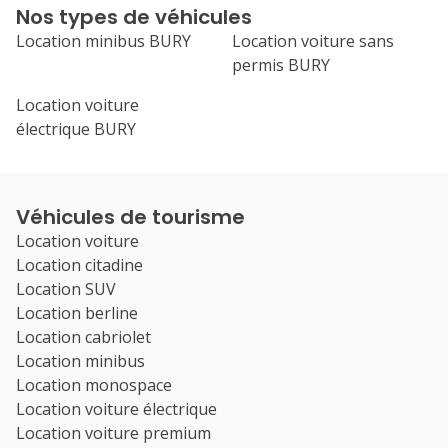
Nos types de véhicules
Location minibus BURY
Location voiture sans
permis BURY
Location voiture
électrique BURY
Véhicules de tourisme
Location voiture
Location citadine
Location SUV
Location berline
Location cabriolet
Location minibus
Location monospace
Location voiture électrique
Location voiture premium