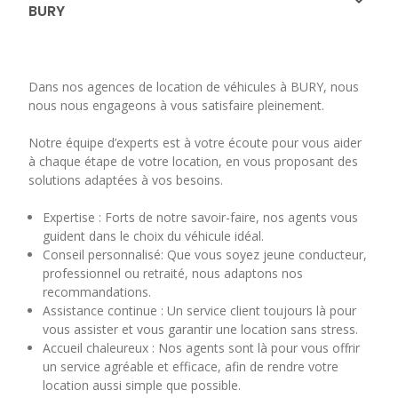
BURY
Dans nos agences de location de véhicules à BURY, nous
nous nous engageons à vous satisfaire pleinement.
Notre équipe d’experts est à votre écoute pour vous aider
à chaque étape de votre location, en vous proposant des
solutions adaptées à vos besoins.
Expertise : Forts de notre savoir-faire, nos agents vous
guident dans le choix du véhicule idéal.
Conseil personnalisé: Que vous soyez jeune conducteur,
professionnel ou retraité, nous adaptons nos
recommandations.
Assistance continue : Un service client toujours là pour
vous assister et vous garantir une location sans stress.
Accueil chaleureux : Nos agents sont là pour vous offrir
un service agréable et efficace, afin de rendre votre
location aussi simple que possible.