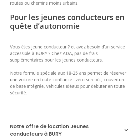
routes ou chemins moins urbains.
Pour les jeunes conducteurs en
quête d’autonomie
Vous êtes jeune conducteur ? et avez besoin d’un service
accessible à BURY ? Chez ADA, pas de frais
supplémentaires pour les jeunes conducteurs.
Notre formule spéciale aux 18-25 ans permet de réserver
une voiture en toute confiance : zéro surcoût, couverture
de base intégrée, véhicules idéaux pour débuter en toute
sécurité.
Notre offre de location Jeunes
conducteurs à BURY