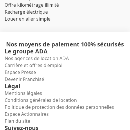
Offre kilométrage illimité
Recharge électrique
Louer en aller simple
Nos moyens de paiement 100% sécurisés
Le groupe ADA
Nos agences de location ADA
Carrière et offres d'emploi
Espace Presse
Devenir Franchisé
Légal
Mentions légales
Conditions générales de location
Politique de protection des données personnelles
Espace Actionnaires
Plan du site
Suivez-nous