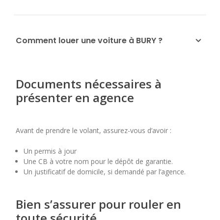
Comment louer une voiture à BURY ?
Documents nécessaires à
présenter en agence
Avant de prendre le volant, assurez-vous d’avoir :
Un permis à jour
Une CB à votre nom pour le dépôt de garantie.
Un justificatif de domicile, si demandé par l’agence.
Bien s’assurer pour rouler en
toute sécurité