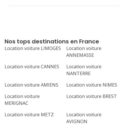
Nos tops destinations en France
Location voiture LIMOGES
Location voiture
ANNEMASSE
Location voiture CANNES
Location voiture
NANTERRE
Location voiture AMIENS
Location voiture NIMES
Location voiture
Location voiture BREST
MERIGNAC
Location voiture METZ
Location voiture
AVIGNON