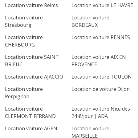
Location voiture Reims
Location voiture LE HAVRE
Location voiture
Location voiture
Strasbourg
BORDEAUX
Location voiture
Location voiture RENNES
CHERBOURG
Location voiture SAINT
Location voiture AIX EN
BRIEUC
PROVENCE
Location voiture AJACCIO
Location voiture TOULON
Location voiture
Location de voiture Dijon
Perpignan
Location voiture
Location voiture Nice dès
CLERMONT FERRAND
24 €/jour | ADA
Location voiture AGEN
Location voiture
MARSEILLE