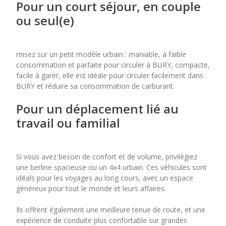
Pour un court séjour, en couple
ou seul(e)
misez sur un petit modèle urbain : maniable, à faible
consommation et parfaite pour circuler à BURY, compacte,
facile à garer, elle est idéale pour circuler facilement dans
BURY et réduire sa consommation de carburant.
Pour un déplacement lié au
travail ou familial
Si vous avez besoin de confort et de volume, privilégiez
une berline spacieuse ou un 4x4 urbain. Ces véhicules sont
idéals pour les voyages au long cours, avec un espace
généreux pour tout le monde et leurs affaires.
Ils offrent également une meilleure tenue de route, et une
expérience de conduite plus confortable sur grandes