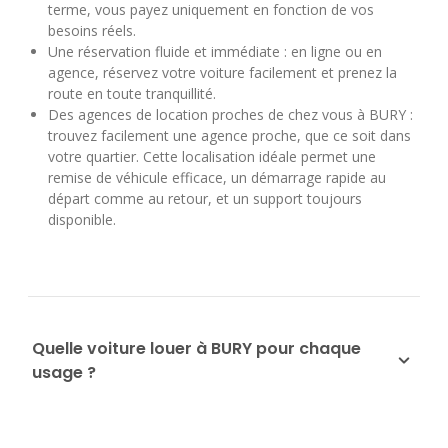
terme, vous payez uniquement en fonction de vos
besoins réels.
Une réservation fluide et immédiate : en ligne ou en
agence, réservez votre voiture facilement et prenez la
route en toute tranquillité.
Des agences de location proches de chez vous à BURY :
trouvez facilement une agence proche, que ce soit dans
votre quartier. Cette localisation idéale permet une
remise de véhicule efficace, un démarrage rapide au
départ comme au retour, et un support toujours
disponible.
Quelle voiture louer à BURY pour chaque
usage ?