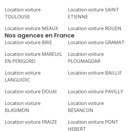
Location voiture
Location voiture SAINT
TOULOUSE
ETIENNE
Location voiture MEAUX
Location voiture ROUEN
Nos agences en France
Location voiture BRIE
Location voiture GRAMAT
Location voiture MAREUIL
Location voiture
EN PERIGORD
PLOUMAGOAR
Location voiture
Location voiture BAILLIF
LANGUIDIC
Location voiture DOUAI
Location voiture PAVILLY
Location voiture
Location voiture
BLASIMON
BESANCON
Location voiture FRAIZE
Location voiture PONT
HEBERT