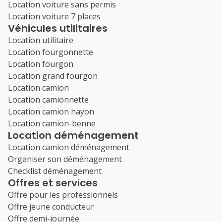
Location voiture sans permis
Location voiture 7 places
Véhicules utilitaires
Location utilitaire
Location fourgonnette
Location fourgon
Location grand fourgon
Location camion
Location camionnette
Location camion hayon
Location camion-benne
Location déménagement
Location camion déménagement
Organiser son déménagement
Checklist déménagement
Offres et services
Offre pour les professionnels
Offre jeune conducteur
Offre demi-journée