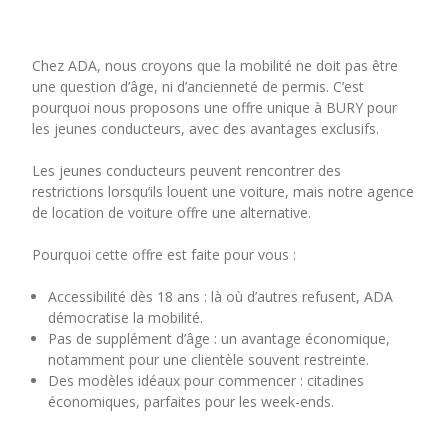
Chez ADA, nous croyons que la mobilité ne doit pas être
une question d’âge, ni d’ancienneté de permis. C’est
pourquoi nous proposons une offre unique à BURY pour
les jeunes conducteurs, avec des avantages exclusifs.
Les jeunes conducteurs peuvent rencontrer des
restrictions lorsqu’ils louent une voiture, mais notre agence
de location de voiture offre une alternative.
Pourquoi cette offre est faite pour vous :
Accessibilité dès 18 ans : là où d’autres refusent, ADA
démocratise la mobilité.
Pas de supplément d’âge : un avantage économique,
notamment pour une clientèle souvent restreinte.
Des modèles idéaux pour commencer : citadines
économiques, parfaites pour les week-ends.