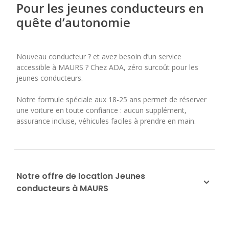
Pour les jeunes conducteurs en
quête d’autonomie
Nouveau conducteur ? et avez besoin d’un service
accessible à MAURS ? Chez ADA, zéro surcoût pour les
jeunes conducteurs.
Notre formule spéciale aux 18-25 ans permet de réserver
une voiture en toute confiance : aucun supplément,
assurance incluse, véhicules faciles à prendre en main.
Notre offre de location Jeunes
conducteurs à MAURS