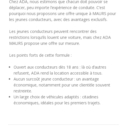
Chez ADA, nous estimons que chacun doit pouvoir se
déplacer, peu importe l’expérience de conduite. C’est
pourquoi nous proposons une offre unique à MAURS pour
les jeunes conducteurs, avec des avantages exclusifs.
Les jeunes conducteurs peuvent rencontrer des
restrictions lorsqu’ils louent une voiture, mais chez ADA
MAURS propose une offre sur mesure.
Les points forts de cette formule :
Ouvert aux conducteurs dès 18 ans : là où d’autres
refusent, ADA rend la location accessible à tous.
Aucun surcoût jeune conducteur : un avantage
économique, notamment pour une clientèle souvent
restreinte.
Un large choix de véhicules adaptés : citadines
économiques, idéales pour les premiers trajets.