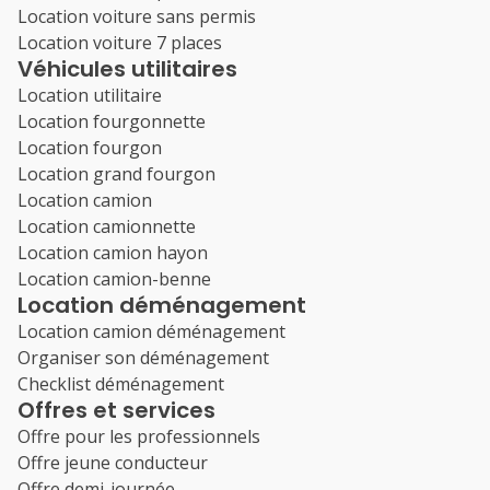
Location voiture sans permis
Location voiture 7 places
Véhicules utilitaires
Location utilitaire
Location fourgonnette
Location fourgon
Location grand fourgon
Location camion
Location camionnette
Location camion hayon
Location camion-benne
Location déménagement
Location camion déménagement
Organiser son déménagement
Checklist déménagement
Offres et services
Offre pour les professionnels
Offre jeune conducteur
Offre demi-journée