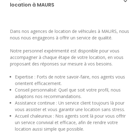
location à MAURS
Dans nos agences de location de véhicules à MAURS, nous
nous nous engageons à offrir un service de qualité.
Notre personnel expérimenté est disponible pour vous
accompagner à chaque étape de votre location, en vous
proposant des réponses sur mesure à vos besoins.
Expertise : Forts de notre savoir-faire, nos agents vous
orientent efficacement.
Conseil personnalisé: Quel que soit votre profil, nous
adaptons nos recommandations.
Assistance continue : Un service client toujours là pour
vous assister et vous garantir une location sans stress.
Accueil chaleureux : Nos agents sont là pour vous offrir
un service convivial et efficace, afin de rendre votre
location aussi simple que possible.