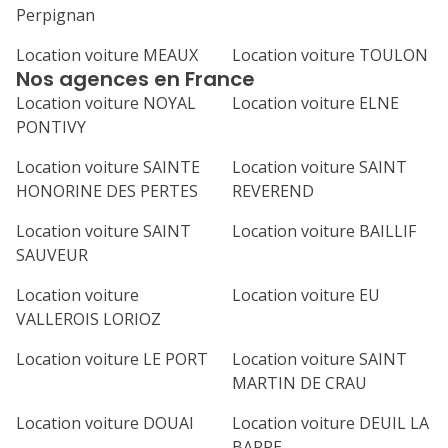
Perpignan
Location voiture MEAUX
Location voiture TOULON
Nos agences en France
Location voiture NOYAL
Location voiture ELNE
PONTIVY
Location voiture SAINTE
Location voiture SAINT
HONORINE DES PERTES
REVEREND
Location voiture SAINT
Location voiture BAILLIF
SAUVEUR
Location voiture
Location voiture EU
VALLEROIS LORIOZ
Location voiture LE PORT
Location voiture SAINT
MARTIN DE CRAU
Location voiture DOUAI
Location voiture DEUIL LA
BARRE