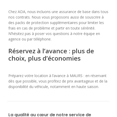
Chez ADA, nous incluons une assurance de base dans tous
nos contrats. Nous vous proposons aussi de souscrire à
des packs de protection supplémentaires pour limiter les
frais en cas de problème et partir en toute sérénité.
N’hésitez pas à poser vos questions à notre équipe en
agence ou par téléphone.
Réservez à l’avance : plus de
choix, plus d’économies
Préparez votre location à l’avance à MAURS : en réservant
dès que possible, vous profitez de prix avantageux et de la
disponibilité du véhicule, notamment en haute saison.
La qualité au cœur de notre service de