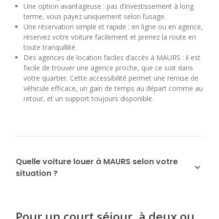
Une option avantageuse : pas d’investissement à long
terme, vous payez uniquement selon l’usage.
Une réservation simple et rapide : en ligne ou en agence,
réservez votre voiture facilement et prenez la route en
toute tranquillité.
Des agences de location faciles d’accès à MAURS : il est
facile de trouver une agence proche, que ce soit dans
votre quartier. Cette accessibilité permet une remise de
véhicule efficace, un gain de temps au départ comme au
retour, et un support toujours disponible.
Quelle voiture louer à MAURS selon votre
situation ?
Pour un court séjour, à deux ou