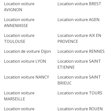
Location voiture
Location voiture BREST
AVIGNON
Location voiture
Location voiture AGEN
ANNEMASSE
Location voiture
Location voiture AIX EN
TOULOUSE
PROVENCE
Location de voiture Dijon
Location voiture RENNES
Location voiture LYON
Location voiture SAINT
ETIENNE
Location voiture NANCY
Location voiture SAINT
BRIEUC
Location voiture
Location voiture TOURS
MARSEILLE
Location voiture
Location voiture ROUEN