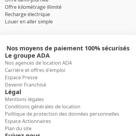
Offre kilométrage illimité
Recharge électrique
Louer en aller simple
Nos moyens de paiement 100% sécurisés
Le groupe ADA
Nos agences de location ADA
Carrière et offres d'emploi
Espace Presse
Devenir Franchisé
Légal
Mentions légales
Conditions générales de location
Politique de protection des données personnelles
Espace Actionnaires
Plan du site
Suivez-nous