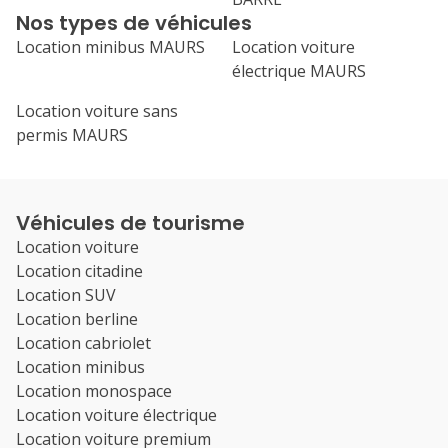
Nos types de véhicules
Location minibus MAURS
Location voiture
électrique MAURS
Location voiture sans
permis MAURS
Véhicules de tourisme
Location voiture
Location citadine
Location SUV
Location berline
Location cabriolet
Location minibus
Location monospace
Location voiture électrique
Location voiture premium