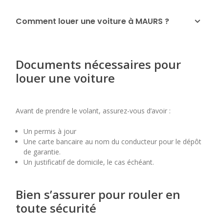
Comment louer une voiture à MAURS ?
Documents nécessaires pour
louer une voiture
Avant de prendre le volant, assurez-vous d’avoir :
Un permis à jour
Une carte bancaire au nom du conducteur pour le dépôt
de garantie.
Un justificatif de domicile, le cas échéant.
Bien s’assurer pour rouler en
toute sécurité