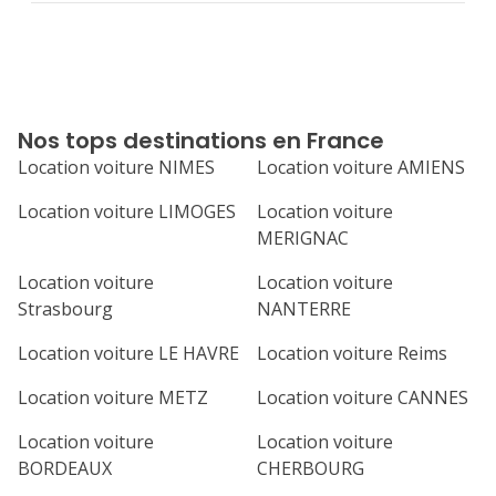
Nos tops destinations en France
Location voiture NIMES
Location voiture AMIENS
Location voiture LIMOGES
Location voiture
MERIGNAC
Location voiture
Location voiture
Strasbourg
NANTERRE
Location voiture LE HAVRE
Location voiture Reims
Location voiture METZ
Location voiture CANNES
Location voiture
Location voiture
BORDEAUX
CHERBOURG