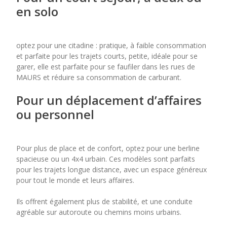
en solo
optez pour une citadine : pratique, à faible consommation
et parfaite pour les trajets courts, petite, idéale pour se
garer, elle est parfaite pour se faufiler dans les rues de
MAURS et réduire sa consommation de carburant.
Pour un déplacement d’affaires
ou personnel
Pour plus de place et de confort, optez pour une berline
spacieuse ou un 4x4 urbain. Ces modèles sont parfaits
pour les trajets longue distance, avec un espace généreux
pour tout le monde et leurs affaires.
Ils offrent également plus de stabilité, et une conduite
agréable sur autoroute ou chemins moins urbains.