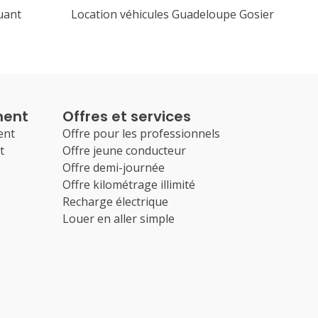
uant
Location véhicules Guadeloupe Gosier
ment
Offres et services
ent
Offre pour les professionnels
t
Offre jeune conducteur
Offre demi-journée
Offre kilométrage illimité
Recharge électrique
Louer en aller simple