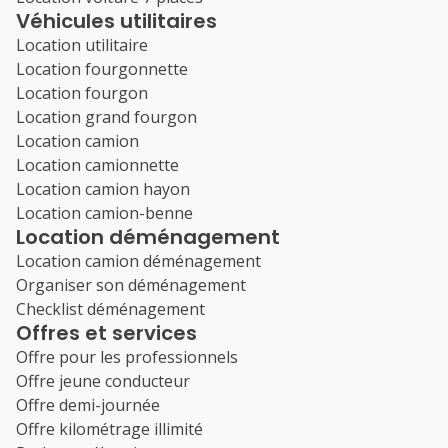
Véhicules utilitaires
Location utilitaire
Location fourgonnette
Location fourgon
Location grand fourgon
Location camion
Location camionnette
Location camion hayon
Location camion-benne
Location déménagement
Location camion déménagement
Organiser son déménagement
Checklist déménagement
Offres et services
Offre pour les professionnels
Offre jeune conducteur
Offre demi-journée
Offre kilométrage illimité