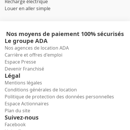
Recharge électrique
Louer en aller simple
Nos moyens de paiement 100% sécurisés
Le groupe ADA
Nos agences de location ADA
Carrière et offres d'emploi
Espace Presse
Devenir Franchisé
Légal
Mentions légales
Conditions générales de location
Politique de protection des données personnelles
Espace Actionnaires
Plan du site
Suivez-nous
Facebook