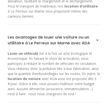
élévateur, facilitant le chargement et le déchargement.
Pour le transport de matériaux, nos
location d'utilitaire
à Le Perreux sur Marne vous proposent même des
camions-bennes.
Les avantages de louer une voiture ou un
utilitaire à Le Perreux sur Marne avec ADA
Louer un véhicule
est à la fois un acte écologique et
économique. En faisant le choix de la location, vous
participez à réduire le nombre de véhicules en circulation.
Vous réduisez donc la pollution liée à leur fabrication, ainsi
que la quantité d’embouteillages sur les routes. En outre, la
location de voiture
avec ADA vous est proposée dès 9
€/jour. Grâce à elle, vous pouvez maîtriser votre budget
auto. Aucune démarche (assurance, immatriculation…)
n’est à faire : nous nous chargeons de tout !