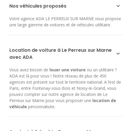
Nos véhicules proposés
Votre agence ADA LE PERREUX SUR MARNE vous propose
une large gamme de voitures et de véhicules utilitaire.
Location de voiture à Le Perreux sur Marne
avec ADA
Vous avez besoin de
louer une voiture
ou un utilitaire ?
ADA est là pour vous ! Notre réseau de plus de 450
agences est présent sur tout le territoire national. A l’est de
Paris, entre Fontenay-sous-Bois et Noisy-le-Grand, vous
pouvez compter sur notre agence de location de Le
Perreux sur Marne pour vous proposer une
location de
véhicule
personnalisée.