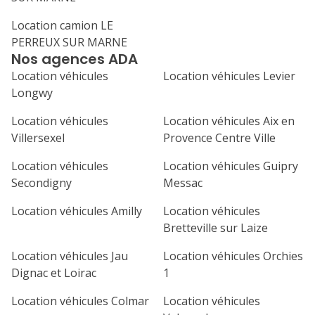
Location camion LE
PERREUX SUR MARNE
Nos agences ADA
Location véhicules
Location véhicules Levier
Longwy
Location véhicules
Location véhicules Aix en
Villersexel
Provence Centre Ville
Location véhicules
Location véhicules Guipry
Secondigny
Messac
Location véhicules Amilly
Location véhicules
Bretteville sur Laize
Location véhicules Jau
Location véhicules Orchies
Dignac et Loirac
1
Location véhicules Colmar
Location véhicules