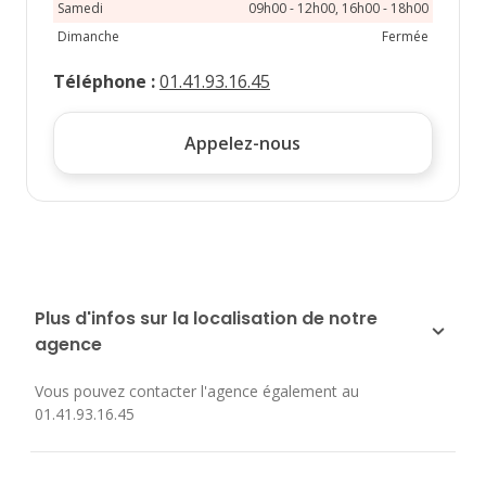
Samedi
09h00 - 12h00, 16h00 - 18h00
Dimanche
Fermée
Téléphone
:
01.41.93.16.45
Appelez-nous
Plus d'infos sur la localisation de notre
agence
Vous pouvez contacter l'agence également au
01.41.93.16.45