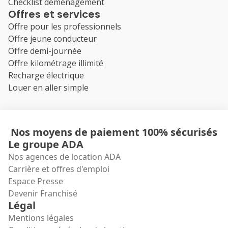
Checklist déménagement
Offres et services
Offre pour les professionnels
Offre jeune conducteur
Offre demi-journée
Offre kilométrage illimité
Recharge électrique
Louer en aller simple
Nos moyens de paiement 100% sécurisés
Le groupe ADA
Nos agences de location ADA
Carrière et offres d'emploi
Espace Presse
Devenir Franchisé
Légal
Mentions légales