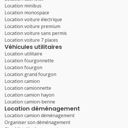
Location minibus
Location monospace
Location voiture électrique
Location voiture premium
Location voiture sans permis
Location voiture 7 places
Véhicules utilitaires
Location utilitaire
Location fourgonnette
Location fourgon
Location grand fourgon
Location camion
Location camionnette
Location camion hayon
Location camion-benne
Location déménagement
Location camion déménagement
Organiser son déménagement