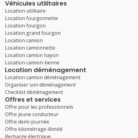
Véhicules utilitaires
Location utilitaire
Location fourgonnette
Location fourgon
Location grand fourgon
Location camion
Location camionnette
Location camion hayon
Location camion-benne
Location déménagement
Location camion déménagement
Organiser son déménagement
Checklist déménagement
Offres et services
Offre pour les professionnels
Offre jeune conducteur
Offre demi-journée
Offre kilométrage illimité
Recharge électrique