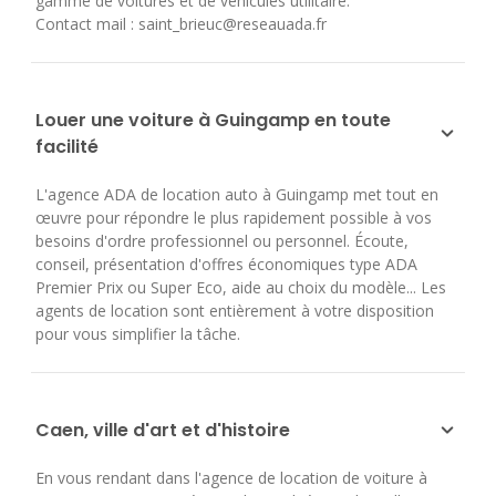
gamme de voitures et de véhicules utilitaire.
Contact mail : saint_brieuc@reseauada.fr
Louer une voiture à Guingamp en toute
facilité
L'agence ADA de location auto à Guingamp met tout en
œuvre pour répondre le plus rapidement possible à vos
besoins d'ordre professionnel ou personnel. Écoute,
conseil, présentation d'offres économiques type ADA
Premier Prix ou Super Eco, aide au choix du modèle... Les
agents de location sont entièrement à votre disposition
pour vous simplifier la tâche.
Caen, ville d'art et d'histoire
En vous rendant dans l'agence de location de voiture à