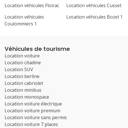
Location véhicules Floirac
Location véhicules Cusset
Location véhicules
Location véhicules Bozel 1
Coulommiers 1
Véhicules de tourisme
Location voiture
Location citadine
Location SUV
Location berline
Location cabriolet
Location minibus
Location monospace
Location voiture électrique
Location voiture premium
Location voiture sans permis
Location voiture 7 places