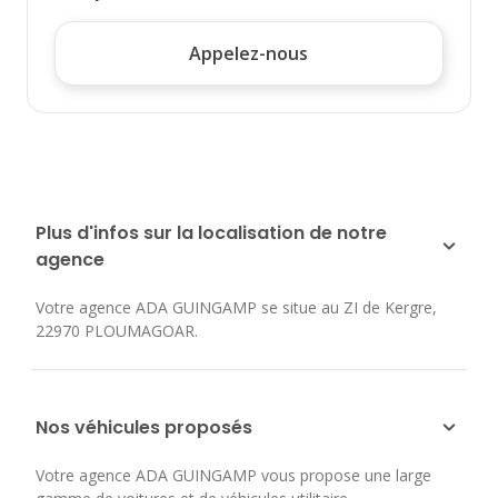
Appelez-nous
Plus d'infos sur la localisation de notre
agence
Votre agence ADA GUINGAMP se situe au
ZI de Kergre
,
22970
PLOUMAGOAR
.
Nos véhicules proposés
Votre agence ADA GUINGAMP vous propose une large