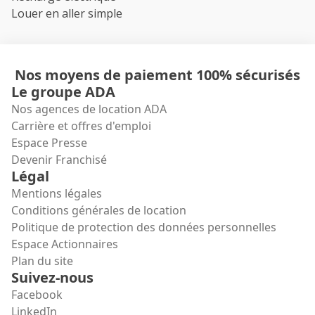
Louer en aller simple
Nos moyens de paiement 100% sécurisés
Le groupe ADA
Nos agences de location ADA
Carrière et offres d'emploi
Espace Presse
Devenir Franchisé
Légal
Mentions légales
Conditions générales de location
Politique de protection des données personnelles
Espace Actionnaires
Plan du site
Suivez-nous
Facebook
LinkedIn