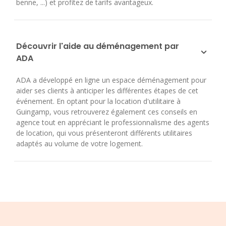
benne, ...) et profitez de tarifs avantageux.
Découvrir l'aide au déménagement par
ADA
ADA a développé en ligne un espace déménagement pour
aider ses clients à anticiper les différentes étapes de cet
événement. En optant pour la location d'utilitaire à
Guingamp, vous retrouverez également ces conseils en
agence tout en appréciant le professionnalisme des agents
de location, qui vous présenteront différents utilitaires
adaptés au volume de votre logement.