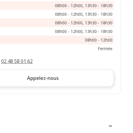
08h00 - 12h00, 13h30 - 18h30
08h00 - 12h00, 13h30 - 18h30
08h00 - 12h00, 13h30 - 18h30
08h00 - 12h00, 13h30 - 18h30
08h00 - 12h00
Fermée
:
02 48 58 01 62
Appelez-nous