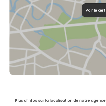
Voir la car
Plus d'infos sur la localisation de notre agence