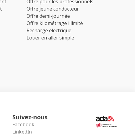
ent
Offre pour les professionnels
t
Offre jeune conducteur
Offre demi-journée
Offre kilométrage illimité
Recharge électrique
Louer en aller simple
Suivez-nous
Facebook
LinkedIn