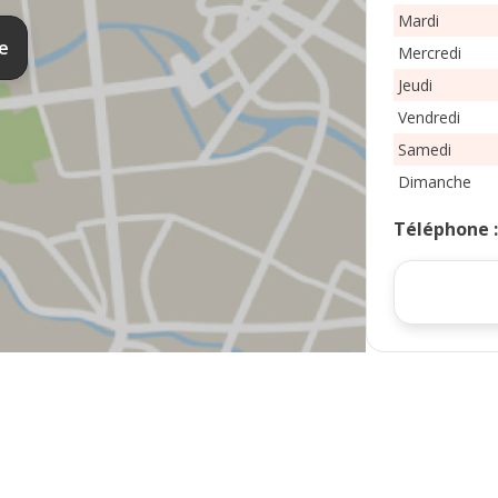
Mardi
te
Mercredi
Jeudi
Vendredi
Samedi
Dimanche
Téléphone