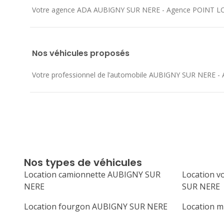
Votre agence ADA AUBIGNY SUR NERE - Agence POINT LO
Nos véhicules proposés
Votre professionnel de l’automobile AUBIGNY SUR NERE - Ag
Nos types de véhicules
Location camionnette AUBIGNY SUR
Location v
NERE
SUR NERE
Location fourgon AUBIGNY SUR NERE
Location 