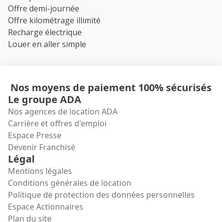
Offre demi-journée
Offre kilométrage illimité
Recharge électrique
Louer en aller simple
Nos moyens de paiement 100% sécurisés
Le groupe ADA
Nos agences de location ADA
Carrière et offres d'emploi
Espace Presse
Devenir Franchisé
Légal
Mentions légales
Conditions générales de location
Politique de protection des données personnelles
Espace Actionnaires
Plan du site