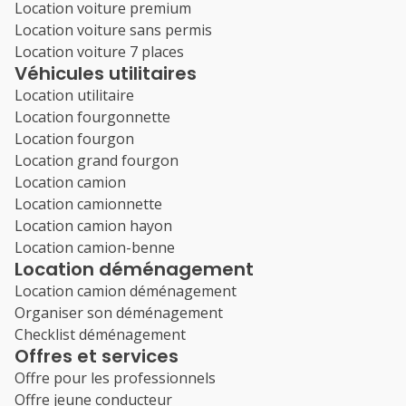
Location voiture premium
Location voiture sans permis
Location voiture 7 places
Véhicules utilitaires
Location utilitaire
Location fourgonnette
Location fourgon
Location grand fourgon
Location camion
Location camionnette
Location camion hayon
Location camion-benne
Location déménagement
Location camion déménagement
Organiser son déménagement
Checklist déménagement
Offres et services
Offre pour les professionnels
Offre jeune conducteur