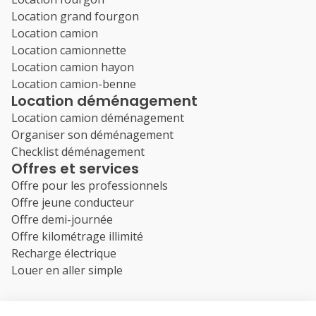
Location grand fourgon
Location camion
Location camionnette
Location camion hayon
Location camion-benne
Location déménagement
Location camion déménagement
Organiser son déménagement
Checklist déménagement
Offres et services
Offre pour les professionnels
Offre jeune conducteur
Offre demi-journée
Offre kilométrage illimité
Recharge électrique
Louer en aller simple