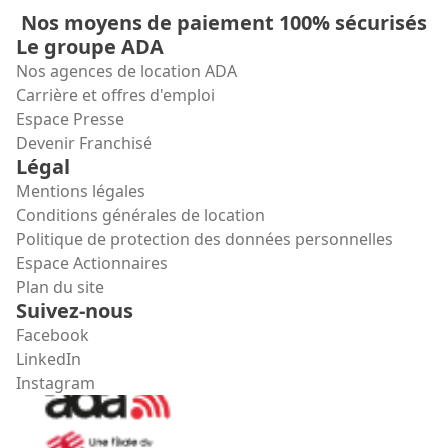
Nos moyens de paiement 100% sécurisés
Le groupe ADA
Nos agences de location ADA
Carrière et offres d'emploi
Espace Presse
Devenir Franchisé
Légal
Mentions légales
Conditions générales de location
Politique de protection des données personnelles
Espace Actionnaires
Plan du site
Suivez-nous
Facebook
LinkedIn
Instagram