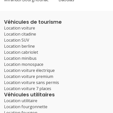
Véhicules de tourisme
Location voiture
Location citadine
Location SUV
Location berline
Location cabriolet
Location minibus
Location monospace
Location voiture électrique
Location voiture premium
Location voiture sans permis
Location voiture 7 places
Véhicules utilitaires
Location utilitaire
Location fourgonnette
Location fourgon