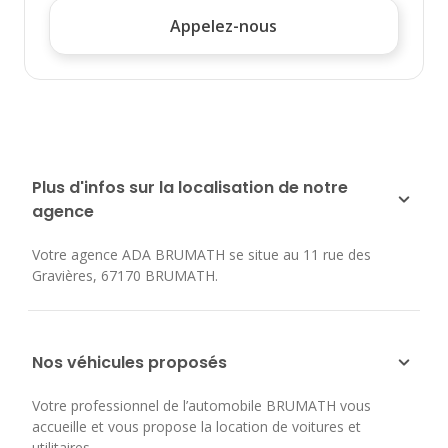
Appelez-nous
Plus d'infos sur la localisation de notre
agence
Votre agence ADA BRUMATH se situe au
11 rue des
Gravières
,
67170
BRUMATH
.
Nos véhicules proposés
Votre professionnel de l’automobile BRUMATH vous
accueille et vous propose la location de voitures et
utilitaires.