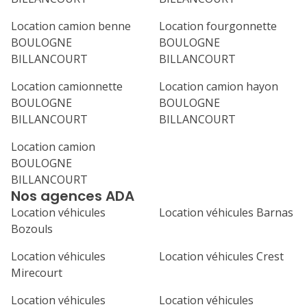
Location camion benne
Location fourgonnette
BOULOGNE
BOULOGNE
BILLANCOURT
BILLANCOURT
Location camionnette
Location camion hayon
BOULOGNE
BOULOGNE
BILLANCOURT
BILLANCOURT
Location camion
BOULOGNE
BILLANCOURT
Nos agences ADA
Location véhicules
Location véhicules Barnas
Bozouls
Location véhicules
Location véhicules Crest
Mirecourt
Location véhicules
Location véhicules