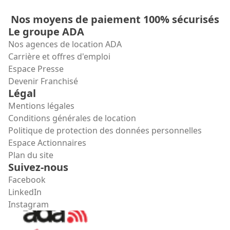
Nos moyens de paiement 100% sécurisés
Le groupe ADA
Nos agences de location ADA
Carrière et offres d'emploi
Espace Presse
Devenir Franchisé
Légal
Mentions légales
Conditions générales de location
Politique de protection des données personnelles
Espace Actionnaires
Plan du site
Suivez-nous
Facebook
LinkedIn
Instagram