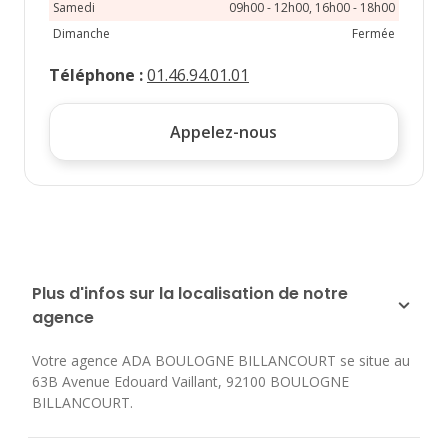
Samedi
09h00 - 12h00, 16h00 - 18h00
Dimanche
Fermée
Téléphone
:
01.46.94.01.01
Appelez-nous
Plus d'infos sur la localisation de notre
agence
Votre agence ADA BOULOGNE BILLANCOURT se situe au
63B Avenue Edouard Vaillant
,
92100
BOULOGNE
BILLANCOURT
.