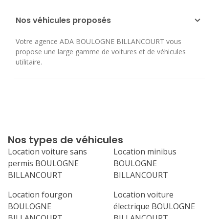
Nos véhicules proposés
Votre agence ADA BOULOGNE BILLANCOURT vous
propose une large gamme de voitures et de véhicules
utilitaire.
Nos types de véhicules
Location voiture sans
Location minibus
permis BOULOGNE
BOULOGNE
BILLANCOURT
BILLANCOURT
Location fourgon
Location voiture
BOULOGNE
électrique BOULOGNE
BILLANCOURT
BILLANCOURT