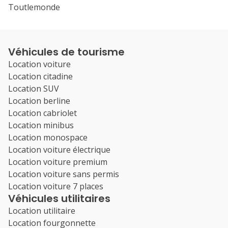
Toutlemonde
Véhicules de tourisme
Location voiture
Location citadine
Location SUV
Location berline
Location cabriolet
Location minibus
Location monospace
Location voiture électrique
Location voiture premium
Location voiture sans permis
Location voiture 7 places
Véhicules utilitaires
Location utilitaire
Location fourgonnette