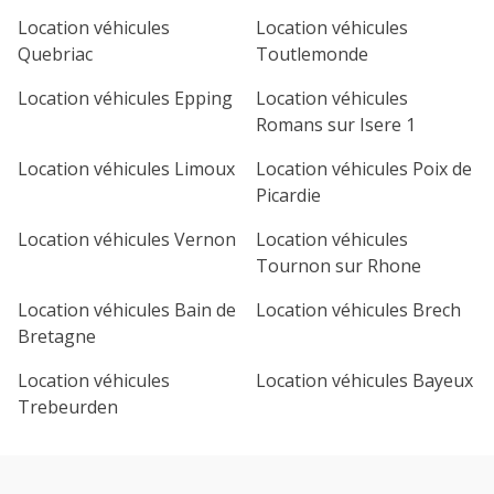
Location véhicules
Location véhicules
Quebriac
Toutlemonde
Location véhicules Epping
Location véhicules
Romans sur Isere 1
Location véhicules Limoux
Location véhicules Poix de
Picardie
Location véhicules Vernon
Location véhicules
Tournon sur Rhone
Location véhicules Bain de
Location véhicules Brech
Bretagne
Location véhicules
Location véhicules Bayeux
Trebeurden