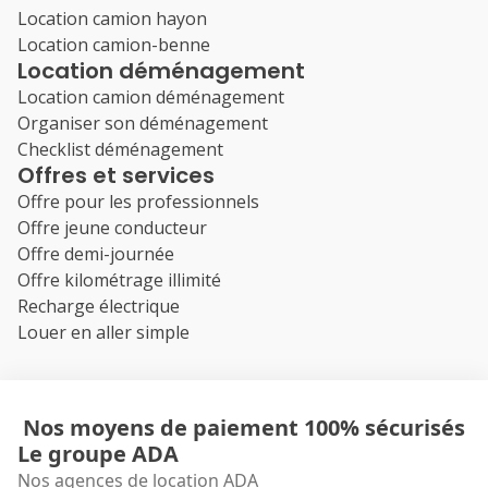
Location camion hayon
Location camion-benne
Location déménagement
Location camion déménagement
Organiser son déménagement
Checklist déménagement
Offres et services
Offre pour les professionnels
Offre jeune conducteur
Offre demi-journée
Offre kilométrage illimité
Recharge électrique
Louer en aller simple
Nos moyens de paiement 100% sécurisés
Le groupe ADA
Nos agences de location ADA