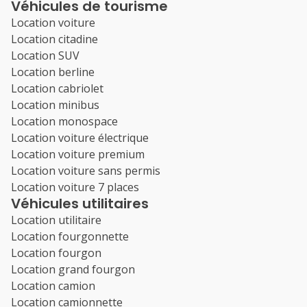
Véhicules de tourisme
Location voiture
Location citadine
Location SUV
Location berline
Location cabriolet
Location minibus
Location monospace
Location voiture électrique
Location voiture premium
Location voiture sans permis
Location voiture 7 places
Véhicules utilitaires
Location utilitaire
Location fourgonnette
Location fourgon
Location grand fourgon
Location camion
Location camionnette