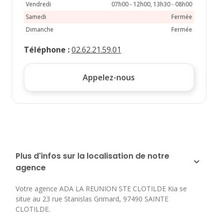
Vendredi
07h00 - 12h00, 13h30 - 08h00
Samedi
Fermée
Dimanche
Fermée
Téléphone
:
02.62.21.59.01
Appelez-nous
Plus d'infos sur la localisation de notre
agence
Votre agence ADA LA REUNION STE CLOTILDE Kia se
situe au
23 rue Stanislas Grimard
,
97490
SAINTE
CLOTILDE
.