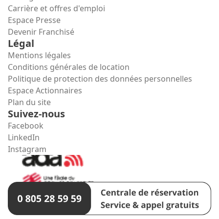
Carrière et offres d'emploi
Espace Presse
Devenir Franchisé
Légal
Mentions légales
Conditions générales de location
Politique de protection des données personnelles
Espace Actionnaires
Plan du site
Suivez-nous
Facebook
LinkedIn
Instagram