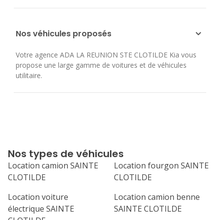
Nos véhicules proposés
Votre agence ADA LA REUNION STE CLOTILDE Kia vous
propose une large gamme de voitures et de véhicules
utilitaire.
Nos types de véhicules
Location camion SAINTE
Location fourgon SAINTE
CLOTILDE
CLOTILDE
Location voiture
Location camion benne
électrique SAINTE
SAINTE CLOTILDE