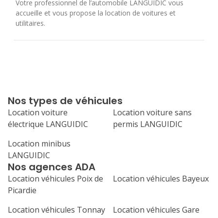
Votre professionnel de l’automobile LANGUIDIC vous
accueille et vous propose la location de voitures et
utilitaires.
Nos types de véhicules
Location voiture
Location voiture sans
électrique LANGUIDIC
permis LANGUIDIC
Location minibus
LANGUIDIC
Nos agences ADA
Location véhicules Poix de
Location véhicules Bayeux
Picardie
Location véhicules Tonnay
Location véhicules Gare