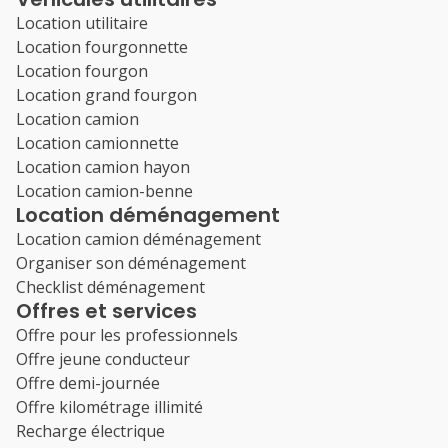
Location utilitaire
Location fourgonnette
Location fourgon
Location grand fourgon
Location camion
Location camionnette
Location camion hayon
Location camion-benne
Location déménagement
Location camion déménagement
Organiser son déménagement
Checklist déménagement
Offres et services
Offre pour les professionnels
Offre jeune conducteur
Offre demi-journée
Offre kilométrage illimité
Recharge électrique