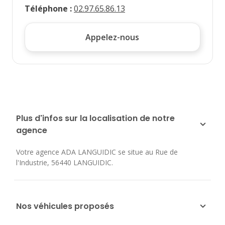
Téléphone
:
02.97.65.86.13
Appelez-nous
Plus d'infos sur la localisation de notre
agence
Votre agence ADA LANGUIDIC se situe au
Rue de
l'Industrie
,
56440
LANGUIDIC
.
Nos véhicules proposés