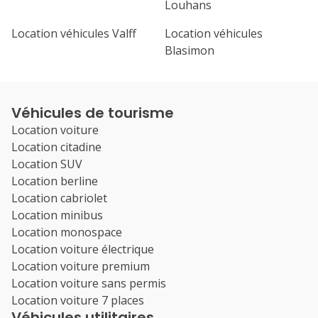
Louhans
Location véhicules Valff
Location véhicules
Blasimon
Véhicules de tourisme
Location voiture
Location citadine
Location SUV
Location berline
Location cabriolet
Location minibus
Location monospace
Location voiture électrique
Location voiture premium
Location voiture sans permis
Location voiture 7 places
Véhicules utilitaires