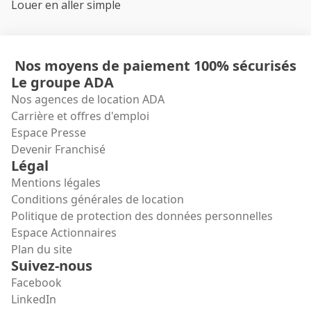
Louer en aller simple
Nos moyens de paiement 100% sécurisés
Le groupe ADA
Nos agences de location ADA
Carrière et offres d'emploi
Espace Presse
Devenir Franchisé
Légal
Mentions légales
Conditions générales de location
Politique de protection des données personnelles
Espace Actionnaires
Plan du site
Suivez-nous
Facebook
LinkedIn