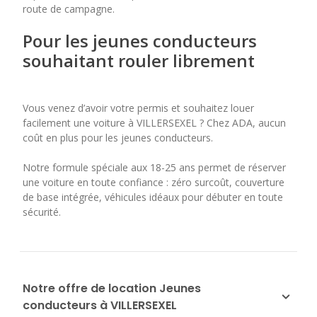
route de campagne.
Pour les jeunes conducteurs
souhaitant rouler librement
Vous venez d’avoir votre permis et souhaitez louer
facilement une voiture à VILLERSEXEL ? Chez ADA, aucun
coût en plus pour les jeunes conducteurs.
Notre formule spéciale aux 18-25 ans permet de réserver
une voiture en toute confiance : zéro surcoût, couverture
de base intégrée, véhicules idéaux pour débuter en toute
sécurité.
Notre offre de location Jeunes
conducteurs à VILLERSEXEL