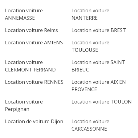
Location voiture
Location voiture
ANNEMASSE
NANTERRE
Location voiture Reims
Location voiture BREST
Location voiture AMIENS
Location voiture
TOULOUSE
Location voiture
Location voiture SAINT
CLERMONT FERRAND
BRIEUC
Location voiture RENNES
Location voiture AIX EN
PROVENCE
Location voiture
Location voiture TOULON
Perpignan
Location de voiture Dijon
Location voiture
CARCASSONNE