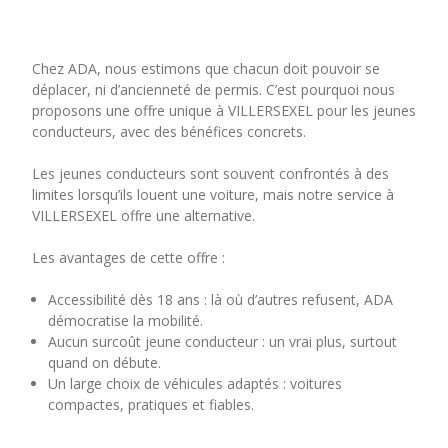
Chez ADA, nous estimons que chacun doit pouvoir se
déplacer, ni d’ancienneté de permis. C’est pourquoi nous
proposons une offre unique à VILLERSEXEL pour les jeunes
conducteurs, avec des bénéfices concrets.
Les jeunes conducteurs sont souvent confrontés à des
limites lorsqu’ils louent une voiture, mais notre service à
VILLERSEXEL offre une alternative.
Les avantages de cette offre :
Accessibilité dès 18 ans : là où d’autres refusent, ADA
démocratise la mobilité.
Aucun surcoût jeune conducteur : un vrai plus, surtout
quand on débute.
Un large choix de véhicules adaptés : voitures
compactes, pratiques et fiables.