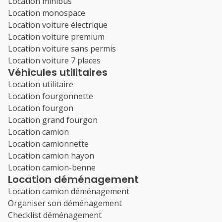
Location minibus
Location monospace
Location voiture électrique
Location voiture premium
Location voiture sans permis
Location voiture 7 places
Véhicules utilitaires
Location utilitaire
Location fourgonnette
Location fourgon
Location grand fourgon
Location camion
Location camionnette
Location camion hayon
Location camion-benne
Location déménagement
Location camion déménagement
Organiser son déménagement
Checklist déménagement