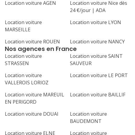
Location voiture AGEN
Location voiture Nice dès
24 €/jour | ADA
Location voiture
Location voiture LYON
MARSEILLE
Location voiture ROUEN
Location voiture NANCY
Nos agences en France
Location voiture
Location voiture SAINT
STRASSEN
SAUVEUR
Location voiture
Location voiture LE PORT
VALLEROIS LORIOZ
Location voiture MAREUIL
Location voiture BAILLIF
EN PERIGORD
Location voiture DOUAI
Location voiture
BAUDEMONT
Location voiture ELNE
Location voiture