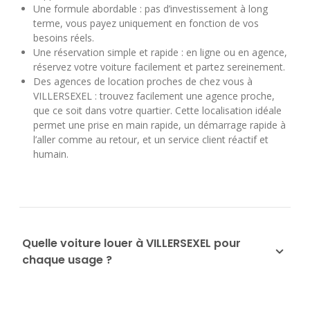
Une formule abordable : pas d’investissement à long
terme, vous payez uniquement en fonction de vos
besoins réels.
Une réservation simple et rapide : en ligne ou en agence,
réservez votre voiture facilement et partez sereinement.
Des agences de location proches de chez vous à
VILLERSEXEL : trouvez facilement une agence proche,
que ce soit dans votre quartier. Cette localisation idéale
permet une prise en main rapide, un démarrage rapide à
l’aller comme au retour, et un service client réactif et
humain.
Quelle voiture louer à VILLERSEXEL pour
chaque usage ?