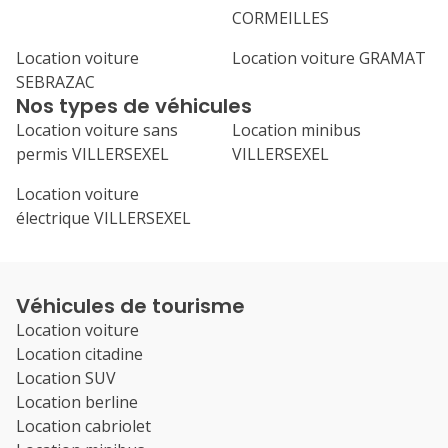
CORMEILLES
Location voiture
Location voiture GRAMAT
SEBRAZAC
Nos types de véhicules
Location voiture sans
Location minibus
permis VILLERSEXEL
VILLERSEXEL
Location voiture
électrique VILLERSEXEL
Véhicules de tourisme
Location voiture
Location citadine
Location SUV
Location berline
Location cabriolet