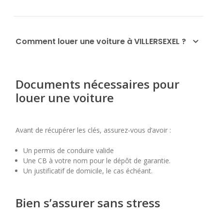
Comment louer une voiture à VILLERSEXEL ?
Documents nécessaires pour
louer une voiture
Avant de récupérer les clés, assurez-vous d’avoir :
Un permis de conduire valide
Une CB à votre nom pour le dépôt de garantie.
Un justificatif de domicile, le cas échéant.
Bien s’assurer sans stress