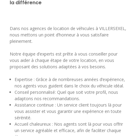
la différence
Dans nos agences de location de véhicules à VILLERSEXEL,
nous mettons un point d’honneur à vous satisfaire
pleinement.
Notre équipe d’experts est prête à vous conseiller pour
vous aider à chaque étape de votre location, en vous
proposant des solutions adaptées à vos besoins.
Expertise : Grâce à de nombreuses années d’expérience,
nos agents vous guident dans le choix du véhicule idéal.
Conseil personnalisé: Quel que soit votre profil, nous
adaptons nos recommandations.
Assistance continue : Un service client toujours là pour
vous assister et vous garantir une expérience en toute
sérénité.
Accueil chaleureux : Nos agents sont là pour vous offrir
un service agréable et efficace, afin de faciliter chaque