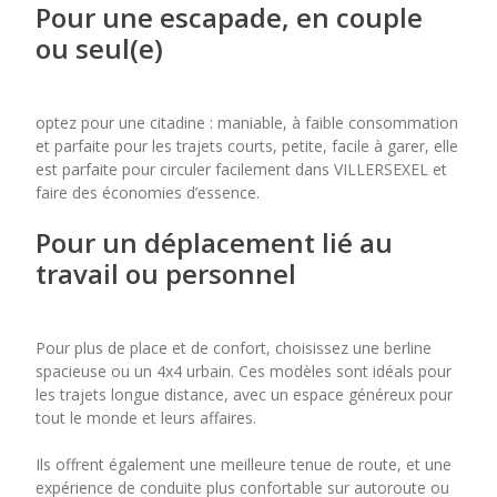
Pour une escapade, en couple
ou seul(e)
optez pour une citadine : maniable, à faible consommation
et parfaite pour les trajets courts, petite, facile à garer, elle
est parfaite pour circuler facilement dans VILLERSEXEL et
faire des économies d’essence.
Pour un déplacement lié au
travail ou personnel
Pour plus de place et de confort, choisissez une berline
spacieuse ou un 4x4 urbain. Ces modèles sont idéals pour
les trajets longue distance, avec un espace généreux pour
tout le monde et leurs affaires.
Ils offrent également une meilleure tenue de route, et une
expérience de conduite plus confortable sur autoroute ou