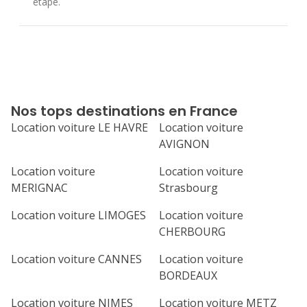
étape.
Nos tops destinations en France
Location voiture LE HAVRE
Location voiture
AVIGNON
Location voiture
Location voiture
MERIGNAC
Strasbourg
Location voiture LIMOGES
Location voiture
CHERBOURG
Location voiture CANNES
Location voiture
BORDEAUX
Location voiture NIMES
Location voiture METZ