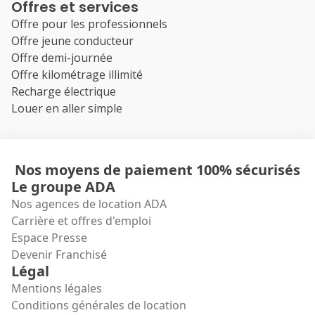
Offres et services
Offre pour les professionnels
Offre jeune conducteur
Offre demi-journée
Offre kilométrage illimité
Recharge électrique
Louer en aller simple
Nos moyens de paiement 100% sécurisés
Le groupe ADA
Nos agences de location ADA
Carrière et offres d'emploi
Espace Presse
Devenir Franchisé
Légal
Mentions légales
Conditions générales de location