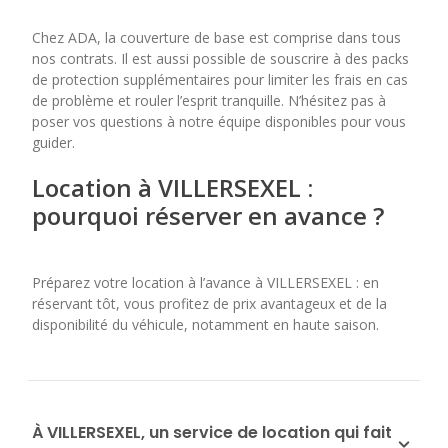
Chez ADA, la couverture de base est comprise dans tous
nos contrats. Il est aussi possible de souscrire à des packs
de protection supplémentaires pour limiter les frais en cas
de problème et rouler l’esprit tranquille. N’hésitez pas à
poser vos questions à notre équipe disponibles pour vous
guider.
Location à VILLERSEXEL :
pourquoi réserver en avance ?
Préparez votre location à l’avance à VILLERSEXEL : en
réservant tôt, vous profitez de prix avantageux et de la
disponibilité du véhicule, notamment en haute saison.
À VILLERSEXEL, un service de location qui fait