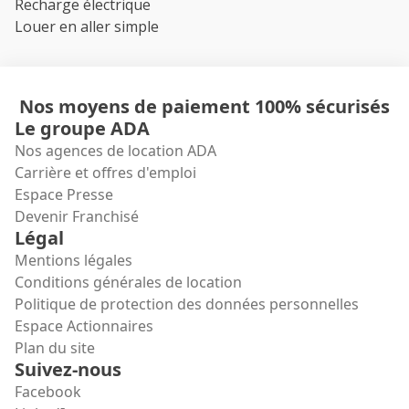
Recharge électrique
Louer en aller simple
Nos moyens de paiement 100% sécurisés
Le groupe ADA
Nos agences de location ADA
Carrière et offres d'emploi
Espace Presse
Devenir Franchisé
Légal
Mentions légales
Conditions générales de location
Politique de protection des données personnelles
Espace Actionnaires
Plan du site
Suivez-nous
Facebook