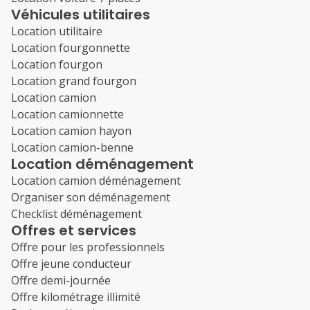
Véhicules utilitaires
Location utilitaire
Location fourgonnette
Location fourgon
Location grand fourgon
Location camion
Location camionnette
Location camion hayon
Location camion-benne
Location déménagement
Location camion déménagement
Organiser son déménagement
Checklist déménagement
Offres et services
Offre pour les professionnels
Offre jeune conducteur
Offre demi-journée
Offre kilométrage illimité