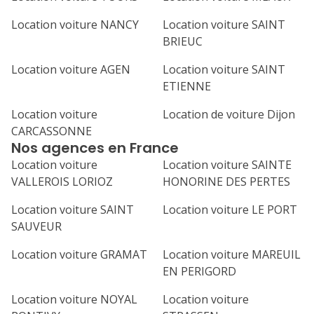
Location voiture NANCY
Location voiture SAINT
BRIEUC
Location voiture AGEN
Location voiture SAINT
ETIENNE
Location voiture
Location de voiture Dijon
CARCASSONNE
Nos agences en France
Location voiture
Location voiture SAINTE
VALLEROIS LORIOZ
HONORINE DES PERTES
Location voiture SAINT
Location voiture LE PORT
SAUVEUR
Location voiture GRAMAT
Location voiture MAREUIL
EN PERIGORD
Location voiture NOYAL
Location voiture