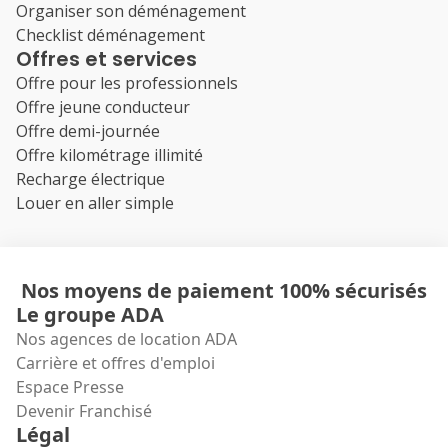
Organiser son déménagement
Checklist déménagement
Offres et services
Offre pour les professionnels
Offre jeune conducteur
Offre demi-journée
Offre kilométrage illimité
Recharge électrique
Louer en aller simple
Nos moyens de paiement 100% sécurisés
Le groupe ADA
Nos agences de location ADA
Carrière et offres d'emploi
Espace Presse
Devenir Franchisé
Légal