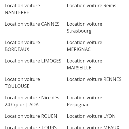
Location voiture
Location voiture Reims
NANTERRE
Location voiture CANNES
Location voiture
Strasbourg
Location voiture
Location voiture
BORDEAUX
MERIGNAC
Location voiture LIMOGES
Location voiture
MARSEILLE
Location voiture
Location voiture RENNES
TOULOUSE
Location voiture Nice dès
Location voiture
24 €/jour | ADA
Perpignan
Location voiture ROUEN
Location voiture LYON
Location voiture TOURS
Location voiture MEAUX