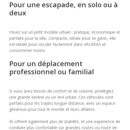
Pour une escapade, en solo ou à
deux
misez sur un petit modèle urbain : pratique, économique et
parfaite pour la ville, compacte, idéale pour se garer, elle
est idéale pour circuler facilement dans VALREAS et
consommer moins.
Pour un déplacement
professionnel ou familial
Si vous avez besoin de confort et de volume, privilégiez
une grande berline ou un 4x4 urbain. Ces véhicules sont
parfaits pour les trajets longue distance, avec un espace
généreux pour tout le monde et leurs affaires.
Ils offrent également plus de stabilité, et une expérience de
conduite plus confortable sur grandes routes ou route de