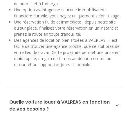
de permis et à tarif égal.
Une option avantageuse : aucune immobilisation
financière durable, vous payez uniquement selon l’usage.
Une réservation fluide et immédiate : depuis notre site
ou sur place, finalisez votre réservation en un instant et
prenez la route en toute tranquillité.
Des agences de location bien situées à VALREAS : il est
facile de trouver une agence proche, que ce soit près de
votre lieu de travail. Cette proximité permet une prise en
main rapide, un gain de temps au départ comme au
retour, et un support toujours disponible.
Quelle voiture louer à VALREAS en fonction
de vos besoins ?