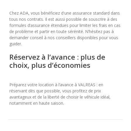
Chez ADA, vous bénéficiez d'une assurance standard dans
tous nos contrats. Il est aussi possible de souscrire à des
formules d’assurance étendues pour limiter les frais en cas
de problème et partir en toute sérénité. N’hésitez pas à
demander conseil à nos conseillers disponibles pour vous
guider.
Réservez à l’avance : plus de
choix, plus d’économies
Préparez votre location à l’avance à VALREAS : en
réservant dès que possible, vous profitez de prix
avantageux et de la liberté de choisir le véhicule idéal,
notamment en haute saison.