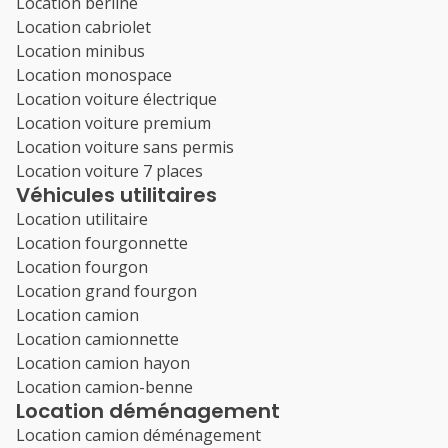
Location berline
Location cabriolet
Location minibus
Location monospace
Location voiture électrique
Location voiture premium
Location voiture sans permis
Location voiture 7 places
Véhicules utilitaires
Location utilitaire
Location fourgonnette
Location fourgon
Location grand fourgon
Location camion
Location camionnette
Location camion hayon
Location camion-benne
Location déménagement
Location camion déménagement