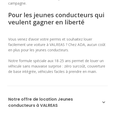
campagne.
Pour les jeunes conducteurs qui
veulent gagner en liberté
Vous venez d’avoir votre permis et souhaitez louer
facilement une voiture à VALREAS ? Chez ADA, aucun coût
en plus pour les jeunes conducteurs.
Notre formule spéciale aux 18-25 ans permet de louer un
véhicule sans mauvaise surprise : zéro surcoût, couverture
de base intégrée, véhicules faciles à prendre en main.
Notre offre de location Jeunes
conducteurs à VALREAS