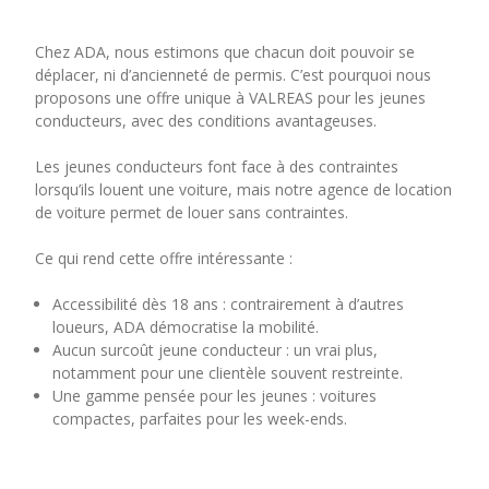
Chez ADA, nous estimons que chacun doit pouvoir se
déplacer, ni d’ancienneté de permis. C’est pourquoi nous
proposons une offre unique à VALREAS pour les jeunes
conducteurs, avec des conditions avantageuses.
Les jeunes conducteurs font face à des contraintes
lorsqu’ils louent une voiture, mais notre agence de location
de voiture permet de louer sans contraintes.
Ce qui rend cette offre intéressante :
Accessibilité dès 18 ans : contrairement à d’autres
loueurs, ADA démocratise la mobilité.
Aucun surcoût jeune conducteur : un vrai plus,
notamment pour une clientèle souvent restreinte.
Une gamme pensée pour les jeunes : voitures
compactes, parfaites pour les week-ends.