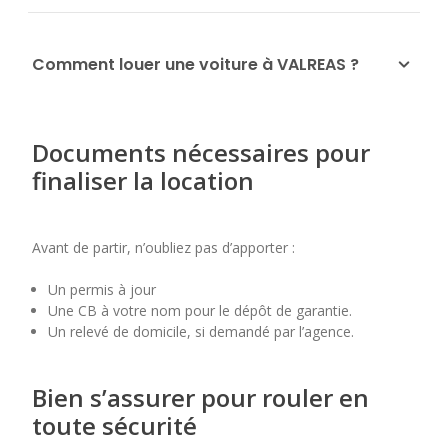
Comment louer une voiture à VALREAS ?
Documents nécessaires pour
finaliser la location
Avant de partir, n’oubliez pas d’apporter :
Un permis à jour
Une CB à votre nom pour le dépôt de garantie.
Un relevé de domicile, si demandé par l’agence.
Bien s’assurer pour rouler en
toute sécurité