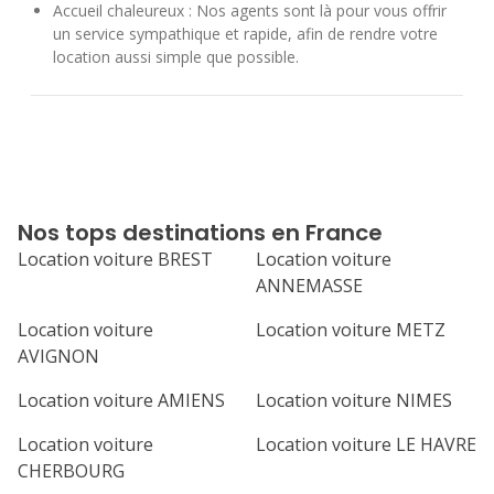
Accueil chaleureux : Nos agents sont là pour vous offrir
un service sympathique et rapide, afin de rendre votre
location aussi simple que possible.
Nos tops destinations en France
Location voiture BREST
Location voiture
ANNEMASSE
Location voiture
Location voiture METZ
AVIGNON
Location voiture AMIENS
Location voiture NIMES
Location voiture
Location voiture LE HAVRE
CHERBOURG