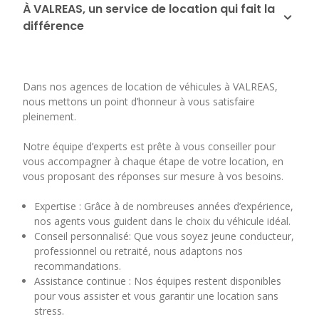
À VALREAS, un service de location qui fait la
différence
Dans nos agences de location de véhicules à VALREAS,
nous mettons un point d’honneur à vous satisfaire
pleinement.
Notre équipe d’experts est prête à vous conseiller pour
vous accompagner à chaque étape de votre location, en
vous proposant des réponses sur mesure à vos besoins.
Expertise : Grâce à de nombreuses années d’expérience,
nos agents vous guident dans le choix du véhicule idéal.
Conseil personnalisé: Que vous soyez jeune conducteur,
professionnel ou retraité, nous adaptons nos
recommandations.
Assistance continue : Nos équipes restent disponibles
pour vous assister et vous garantir une location sans
stress.