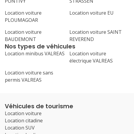
PONTIVY
STRASSEN
Location voiture
Location voiture EU
PLOUMAGOAR
Location voiture
Location voiture SAINT
BAUDEMONT
REVEREND
Nos types de véhicules
Location minibus VALREAS
Location voiture
électrique VALREAS
Location voiture sans
permis VALREAS
Véhicules de tourisme
Location voiture
Location citadine
Location SUV