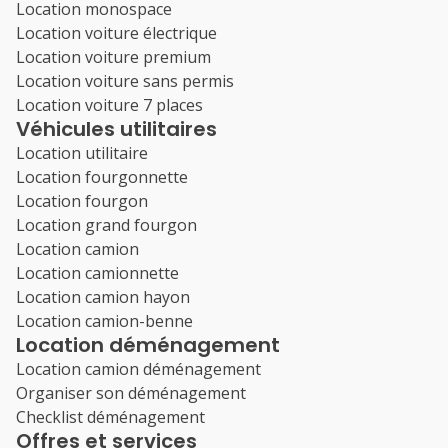
Location monospace
Location voiture électrique
Location voiture premium
Location voiture sans permis
Location voiture 7 places
Véhicules utilitaires
Location utilitaire
Location fourgonnette
Location fourgon
Location grand fourgon
Location camion
Location camionnette
Location camion hayon
Location camion-benne
Location déménagement
Location camion déménagement
Organiser son déménagement
Checklist déménagement
Offres et services