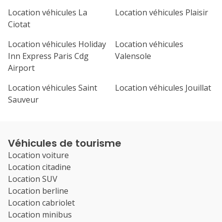
Location véhicules La
Location véhicules Plaisir
Ciotat
Location véhicules Holiday
Location véhicules
Inn Express Paris Cdg
Valensole
Airport
Location véhicules Saint
Location véhicules Jouillat
Sauveur
Véhicules de tourisme
Location voiture
Location citadine
Location SUV
Location berline
Location cabriolet
Location minibus