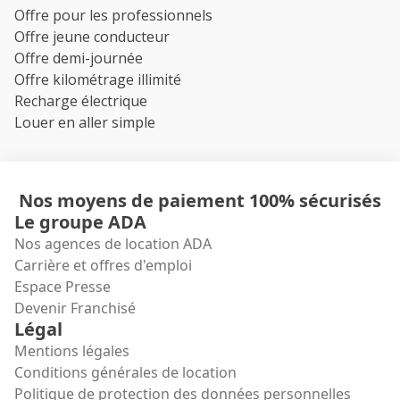
Offre pour les professionnels
Offre jeune conducteur
Offre demi-journée
Offre kilométrage illimité
Recharge électrique
Louer en aller simple
Nos moyens de paiement 100% sécurisés
Le groupe ADA
Nos agences de location ADA
Carrière et offres d'emploi
Espace Presse
Devenir Franchisé
Légal
Mentions légales
Conditions générales de location
Politique de protection des données personnelles