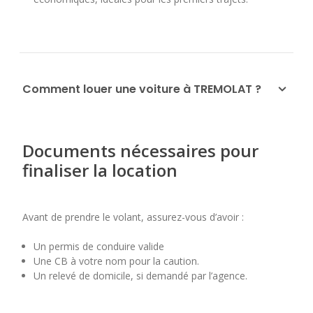
Comment louer une voiture à TREMOLAT ?
Documents nécessaires pour
finaliser la location
Avant de prendre le volant, assurez-vous d’avoir :
Un permis de conduire valide
Une CB à votre nom pour la caution.
Un relevé de domicile, si demandé par l’agence.