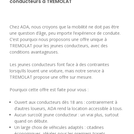
conducteurs à TREMOLAT
Chez ADA, nous croyons que la mobilité ne doit pas être
une question d’âge, peu importe l’expérience de conduite.
C’est pourquoi nous proposons une offre unique à
TREMOLAT pour les jeunes conducteurs, avec des
conditions avantageuses.
Les jeunes conducteurs font face à des contraintes
lorsqu’ils louent une voiture, mais notre service à
TREMOLAT propose une offre sur mesure.
Pourquoi cette offre est faite pour vous :
Ouvert aux conducteurs dès 18 ans : contrairement à
d’autres loueurs, ADA rend la location accessible à tous.
Aucun surcoût jeune conducteur : un vrai plus, surtout
quand on débute.
Un large choix de véhicules adaptés : citadines
économiques, idéales pour les premiers trajets.