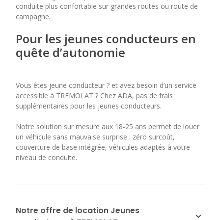
conduite plus confortable sur grandes routes ou route de
campagne.
Pour les jeunes conducteurs en
quête d’autonomie
Vous êtes jeune conducteur ? et avez besoin d’un service
accessible à TREMOLAT ? Chez ADA, pas de frais
supplémentaires pour les jeunes conducteurs.
Notre solution sur mesure aux 18-25 ans permet de louer
un véhicule sans mauvaise surprise : zéro surcoût,
couverture de base intégrée, véhicules adaptés à votre
niveau de conduite.
Notre offre de location Jeunes