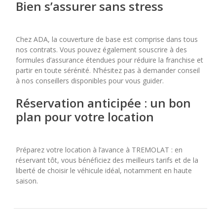
Bien s’assurer sans stress
Chez ADA, la couverture de base est comprise dans tous
nos contrats. Vous pouvez également souscrire à des
formules d’assurance étendues pour réduire la franchise et
partir en toute sérénité. N’hésitez pas à demander conseil
à nos conseillers disponibles pour vous guider.
Réservation anticipée : un bon
plan pour votre location
Préparez votre location à l’avance à TREMOLAT : en
réservant tôt, vous bénéficiez des meilleurs tarifs et de la
liberté de choisir le véhicule idéal, notamment en haute
saison.