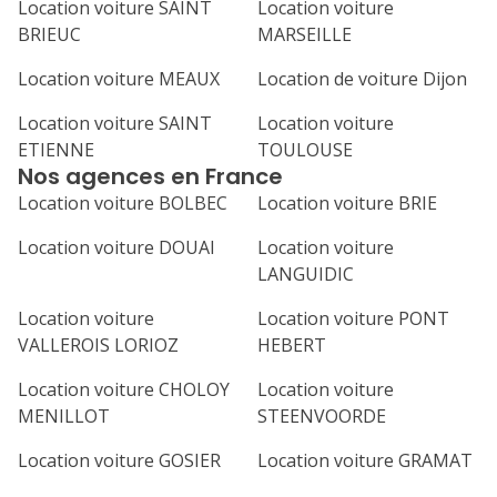
Location voiture SAINT
Location voiture
BRIEUC
MARSEILLE
Location voiture MEAUX
Location de voiture Dijon
Location voiture SAINT
Location voiture
ETIENNE
TOULOUSE
Nos agences en France
Location voiture BOLBEC
Location voiture BRIE
Location voiture DOUAI
Location voiture
LANGUIDIC
Location voiture
Location voiture PONT
VALLEROIS LORIOZ
HEBERT
Location voiture CHOLOY
Location voiture
MENILLOT
STEENVOORDE
Location voiture GOSIER
Location voiture GRAMAT