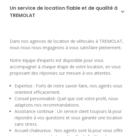
Un service de location fiable et de qualité à
TREMOLAT
Dans nos agences de location de véhicules à TREMOLAT,
nous nous nous engageons à vous satisfaire pleinement.
Notre équipe d’experts est disponible pour vous
accompagner à chaque étape de votre location, en vous
proposant des réponses sur mesure à vos attentes.
Expertise : Forts de notre savoir-faire, nos agents vous
orientent efficacement.
Conseil personnalisé: Quel que soit votre profil, nous
adaptons nos recommandations.
Assistance continue : Un service client toujours là pour
répondre à vos questions et vous garantir une location
sans stress.
Accueil chaleureux : Nos agents sont là pour vous offrir