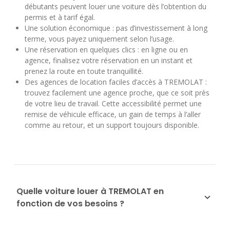
débutants peuvent louer une voiture dès l’obtention du
permis et à tarif égal.
Une solution économique : pas d’investissement à long
terme, vous payez uniquement selon l’usage.
Une réservation en quelques clics : en ligne ou en
agence, finalisez votre réservation en un instant et
prenez la route en toute tranquillité.
Des agences de location faciles d’accès à TREMOLAT :
trouvez facilement une agence proche, que ce soit près
de votre lieu de travail. Cette accessibilité permet une
remise de véhicule efficace, un gain de temps à l’aller
comme au retour, et un support toujours disponible.
Quelle voiture louer à TREMOLAT en
fonction de vos besoins ?