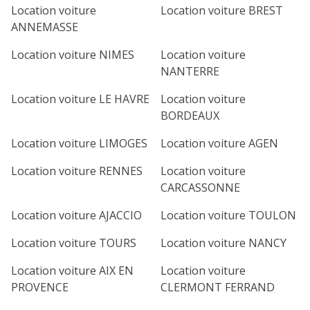
Location voiture
Location voiture BREST
ANNEMASSE
Location voiture NIMES
Location voiture
NANTERRE
Location voiture LE HAVRE
Location voiture
BORDEAUX
Location voiture LIMOGES
Location voiture AGEN
Location voiture RENNES
Location voiture
CARCASSONNE
Location voiture AJACCIO
Location voiture TOULON
Location voiture TOURS
Location voiture NANCY
Location voiture AIX EN
Location voiture
PROVENCE
CLERMONT FERRAND