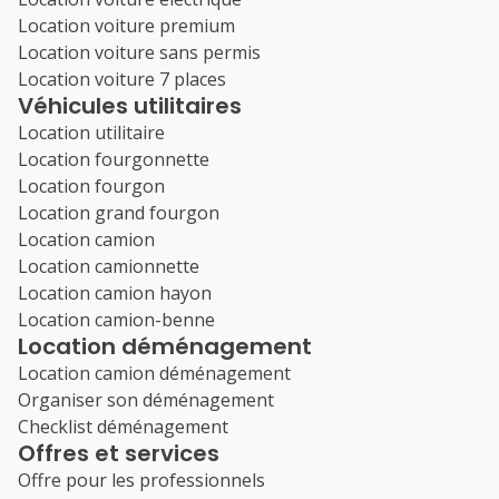
Location voiture premium
Location voiture sans permis
Location voiture 7 places
Véhicules utilitaires
Location utilitaire
Location fourgonnette
Location fourgon
Location grand fourgon
Location camion
Location camionnette
Location camion hayon
Location camion-benne
Location déménagement
Location camion déménagement
Organiser son déménagement
Checklist déménagement
Offres et services
Offre pour les professionnels