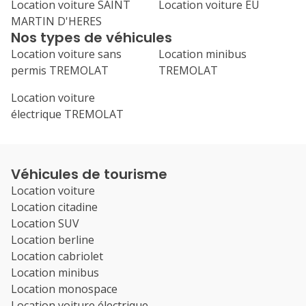
Location voiture SAINT
Location voiture EU
MARTIN D'HERES
Nos types de véhicules
Location voiture sans
Location minibus
permis TREMOLAT
TREMOLAT
Location voiture
électrique TREMOLAT
Véhicules de tourisme
Location voiture
Location citadine
Location SUV
Location berline
Location cabriolet
Location minibus
Location monospace
Location voiture électrique