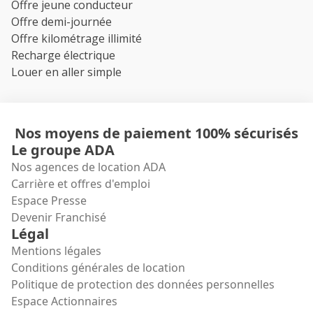
Offre jeune conducteur
Offre demi-journée
Offre kilométrage illimité
Recharge électrique
Louer en aller simple
Nos moyens de paiement 100% sécurisés
Le groupe ADA
Nos agences de location ADA
Carrière et offres d'emploi
Espace Presse
Devenir Franchisé
Légal
Mentions légales
Conditions générales de location
Politique de protection des données personnelles
Espace Actionnaires