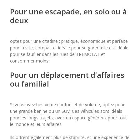
Pour une escapade, en solo ou à
deux
optez pour une citadine : pratique, économique et parfaite
pour la ville, compacte, idéale pour se garer, elle est idéale
pour se faufiler dans les rues de TREMOLAT et
consommer moins.
Pour un déplacement d’affaires
ou familial
Si vous avez besoin de confort et de volume, optez pour
une grande berline ou un SUV. Ces véhicules sont idéals
pour les longs trajets, avec un espace généreux pour tout
le monde et leurs affaires.
Ils offrent également plus de stabilité, et une expérience de