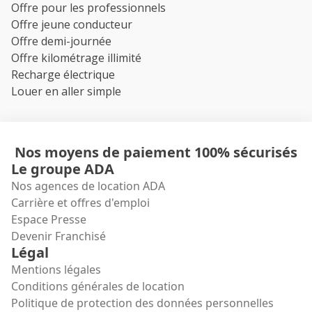
Offre pour les professionnels
Offre jeune conducteur
Offre demi-journée
Offre kilométrage illimité
Recharge électrique
Louer en aller simple
Nos moyens de paiement 100% sécurisés
Le groupe ADA
Nos agences de location ADA
Carrière et offres d'emploi
Espace Presse
Devenir Franchisé
Légal
Mentions légales
Conditions générales de location
Politique de protection des données personnelles