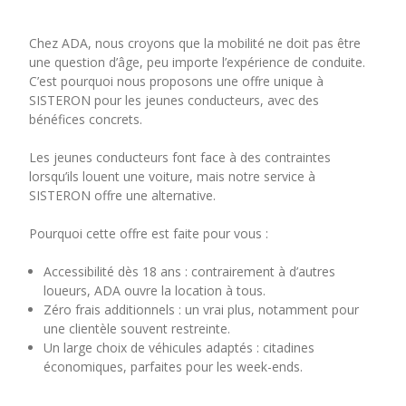
Chez ADA, nous croyons que la mobilité ne doit pas être
une question d’âge, peu importe l’expérience de conduite.
C’est pourquoi nous proposons une offre unique à
SISTERON pour les jeunes conducteurs, avec des
bénéfices concrets.
Les jeunes conducteurs font face à des contraintes
lorsqu’ils louent une voiture, mais notre service à
SISTERON offre une alternative.
Pourquoi cette offre est faite pour vous :
Accessibilité dès 18 ans : contrairement à d’autres
loueurs, ADA ouvre la location à tous.
Zéro frais additionnels : un vrai plus, notamment pour
une clientèle souvent restreinte.
Un large choix de véhicules adaptés : citadines
économiques, parfaites pour les week-ends.