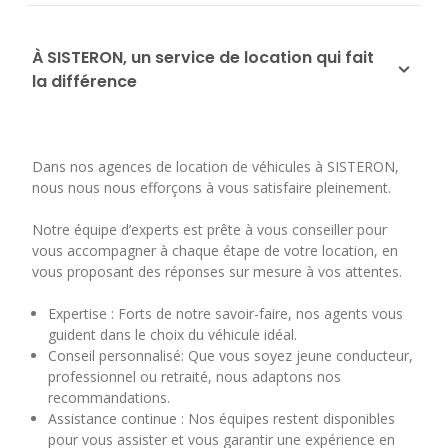
À SISTERON, un service de location qui fait
la différence
Dans nos agences de location de véhicules à SISTERON,
nous nous nous efforçons à vous satisfaire pleinement.
Notre équipe d’experts est prête à vous conseiller pour
vous accompagner à chaque étape de votre location, en
vous proposant des réponses sur mesure à vos attentes.
Expertise : Forts de notre savoir-faire, nos agents vous
guident dans le choix du véhicule idéal.
Conseil personnalisé: Que vous soyez jeune conducteur,
professionnel ou retraité, nous adaptons nos
recommandations.
Assistance continue : Nos équipes restent disponibles
pour vous assister et vous garantir une expérience en