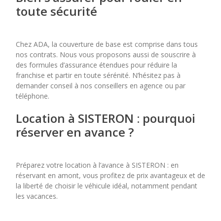
toute sécurité
Chez ADA, la couverture de base est comprise dans tous
nos contrats. Nous vous proposons aussi de souscrire à
des formules d’assurance étendues pour réduire la
franchise et partir en toute sérénité. N’hésitez pas à
demander conseil à nos conseillers en agence ou par
téléphone.
Location à SISTERON : pourquoi
réserver en avance ?
Préparez votre location à l’avance à SISTERON : en
réservant en amont, vous profitez de prix avantageux et de
la liberté de choisir le véhicule idéal, notamment pendant
les vacances.