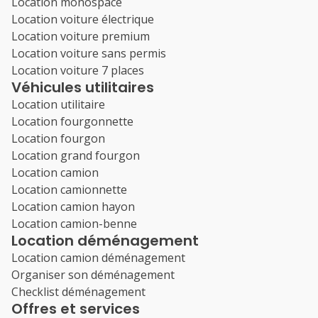
Location monospace
Location voiture électrique
Location voiture premium
Location voiture sans permis
Location voiture 7 places
Véhicules utilitaires
Location utilitaire
Location fourgonnette
Location fourgon
Location grand fourgon
Location camion
Location camionnette
Location camion hayon
Location camion-benne
Location déménagement
Location camion déménagement
Organiser son déménagement
Checklist déménagement
Offres et services