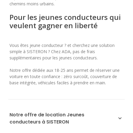
chemins moins urbains.
Pour les jeunes conducteurs qui
veulent gagner en liberté
Vous êtes jeune conducteur ? et cherchez une solution
simple à SISTERON ? Chez ADA, pas de frais
supplémentaires pour les jeunes conducteurs.
Notre offre dédiée aux 18-25 ans permet de réserver une
voiture en toute confiance : zéro surcoût, couverture de
base intégrée, véhicules faciles à prendre en main.
Notre offre de location Jeunes
conducteurs à SISTERON