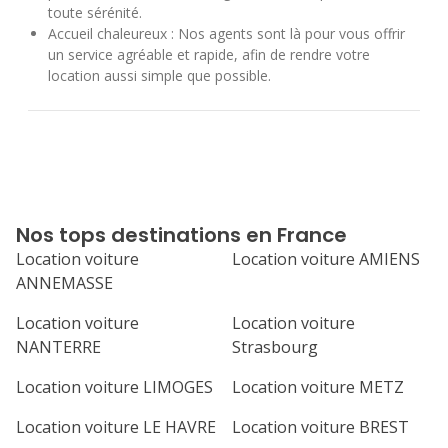
toute sérénité.
Accueil chaleureux : Nos agents sont là pour vous offrir
un service agréable et rapide, afin de rendre votre
location aussi simple que possible.
Nos tops destinations en France
Location voiture
Location voiture AMIENS
ANNEMASSE
Location voiture
Location voiture
NANTERRE
Strasbourg
Location voiture LIMOGES
Location voiture METZ
Location voiture LE HAVRE
Location voiture BREST