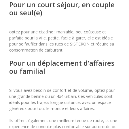
Pour un court séjour, en couple
ou seul(e)
optez pour une citadine : maniable, peu coûteuse et
parfaite pour la ville, petite, facile à garer, elle est idéale
pour se faufiler dans les rues de SISTERON et réduire sa
consommation de carburant.
Pour un déplacement d’affaires
ou familial
Si vous avez besoin de confort et de volume, optez pour
une grande berline ou un 4x4 urbain. Ces véhicules sont
idéals pour les trajets longue distance, avec un espace
généreux pour tout le monde et leurs affaires.
Ils offrent également une meilleure tenue de route, et une
expérience de conduite plus confortable sur autoroute ou