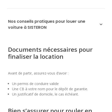
Nos conseils pratiques pour louer une
voiture à SISTERON
Documents nécessaires pour
finaliser la location
Avant de partir, assurez-vous d’avoir :
Un permis de conduire valide
Une CB à votre nom pour le dépôt de garantie.
Un justificatif de domicile, le cas échéant.
Bien s’assurer pour rouler en