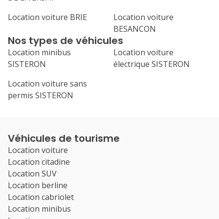
Location voiture BRIE
Location voiture
BESANCON
Nos types de véhicules
Location minibus
Location voiture
SISTERON
électrique SISTERON
Location voiture sans
permis SISTERON
Véhicules de tourisme
Location voiture
Location citadine
Location SUV
Location berline
Location cabriolet
Location minibus