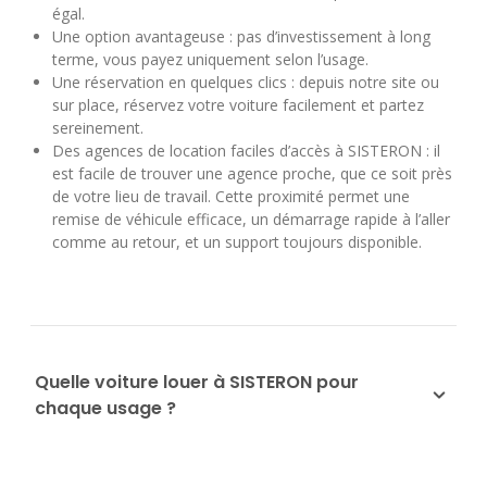
égal.
Une option avantageuse : pas d’investissement à long
terme, vous payez uniquement selon l’usage.
Une réservation en quelques clics : depuis notre site ou
sur place, réservez votre voiture facilement et partez
sereinement.
Des agences de location faciles d’accès à SISTERON : il
est facile de trouver une agence proche, que ce soit près
de votre lieu de travail. Cette proximité permet une
remise de véhicule efficace, un démarrage rapide à l’aller
comme au retour, et un support toujours disponible.
Quelle voiture louer à SISTERON pour
chaque usage ?