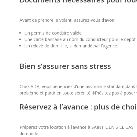
Avant de prendre le volant, assurez-vous d’avoir :
Un permis de conduire valide
Une carte bancaire au nom du conducteur pour le dépôt 
Un relevé de domicile, si demandé par l’agence.
Bien s’assurer sans stress
Chez ADA, vous bénéficiez d'une assurance standard dans t
problème et partir en toute sérénité. N’hésitez pas à poser
Réservez à l’avance : plus de cho
Préparez votre location à l’avance à SAINT DENIS LE GAST : e
demande.