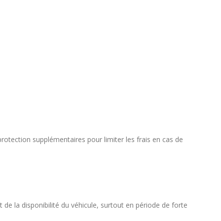
tection supplémentaires pour limiter les frais en cas de
de la disponibilité du véhicule, surtout en période de forte