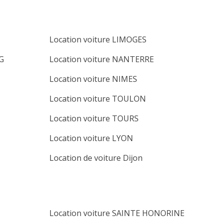
Location voiture LIMOGES
G
Location voiture NANTERRE
Location voiture NIMES
Location voiture TOULON
Location voiture TOURS
Location voiture LYON
Location de voiture Dijon
Location voiture SAINTE HONORINE