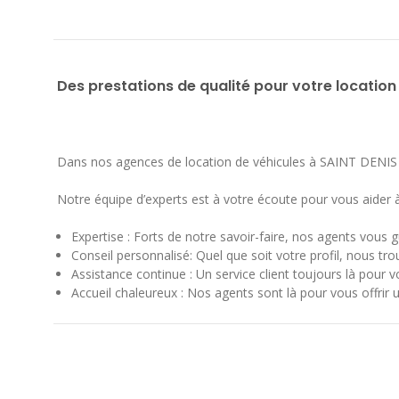
Des prestations de qualité pour votre location
Dans nos agences de location de véhicules à SAINT DENIS 
Notre équipe d’experts est à votre écoute pour vous aider
Expertise : Forts de notre savoir-faire, nos agents vous g
Conseil personnalisé: Quel que soit votre profil, nous tro
Assistance continue : Un service client toujours là pour 
Accueil chaleureux : Nos agents sont là pour vous offrir u