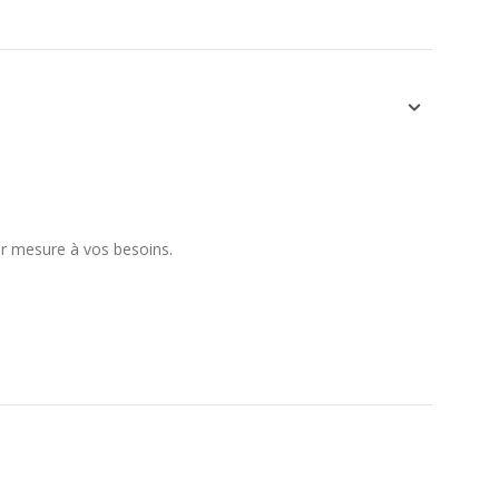
ur mesure à vos besoins.