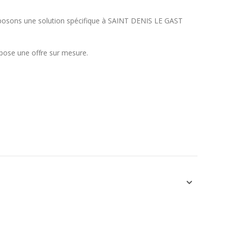
roposons une solution spécifique à SAINT DENIS LE GAST
opose une offre sur mesure.