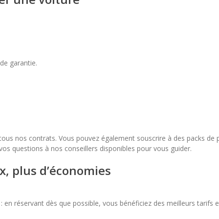
de garantie.
ous nos contrats. Vous pouvez également souscrire à des packs de pro
 vos questions à nos conseillers disponibles pour vous guider.
ix, plus d’économies
n réservant dès que possible, vous bénéficiez des meilleurs tarifs et 