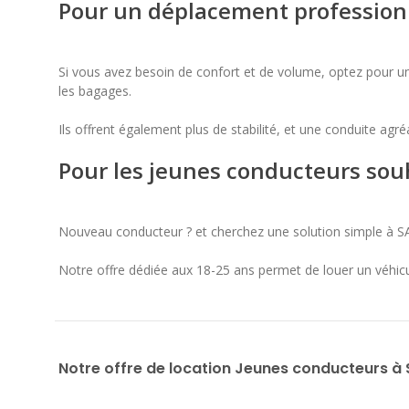
Pour un déplacement profession
Si vous avez besoin de confort et de volume, optez pour un
les bagages.
Ils offrent également plus de stabilité, et une conduite ag
Pour les jeunes conducteurs sou
Nouveau conducteur ? et cherchez une solution simple à S
Notre offre dédiée aux 18-25 ans permet de louer un véhicul
Notre offre de location Jeunes conducteurs à 