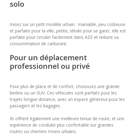
solo
misez sur un petit modèle urbain : maniable, peu coûteuse
et parfaite pour la ville, petite, idéale pour se garer, elle est
parfaite pour circuler facilement dans AZE et réduire sa
consommation de carburant.
Pour un déplacement
professionnel ou privé
Pour plus de place et de confort, choisissez une grande
berline ou un SUV. Ces véhicules sont parfaits pour les
trajets longue distance, avec un espace généreux pour les
passagers et les bagages.
Ils offrent également une meilleure tenue de route, et une
expérience de conduite plus confortable sur grandes
routes ou chemins moins urbains.