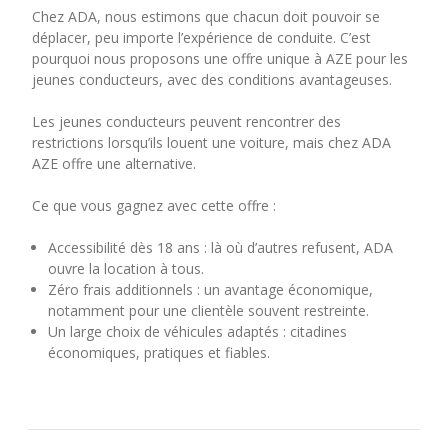
Chez ADA, nous estimons que chacun doit pouvoir se
déplacer, peu importe l’expérience de conduite. C’est
pourquoi nous proposons une offre unique à AZE pour les
jeunes conducteurs, avec des conditions avantageuses.
Les jeunes conducteurs peuvent rencontrer des
restrictions lorsqu’ils louent une voiture, mais chez ADA
AZE offre une alternative.
Ce que vous gagnez avec cette offre :
Accessibilité dès 18 ans : là où d’autres refusent, ADA
ouvre la location à tous.
Zéro frais additionnels : un avantage économique,
notamment pour une clientèle souvent restreinte.
Un large choix de véhicules adaptés : citadines
économiques, pratiques et fiables.