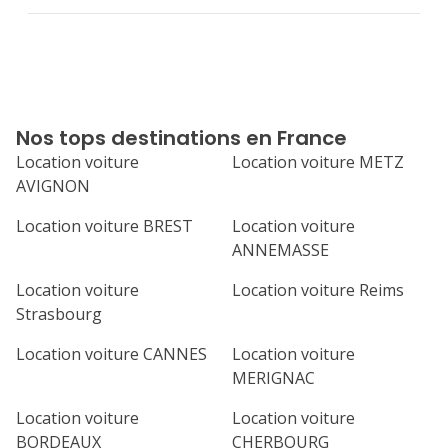
Nos tops destinations en France
Location voiture
Location voiture METZ
AVIGNON
Location voiture BREST
Location voiture
ANNEMASSE
Location voiture
Location voiture Reims
Strasbourg
Location voiture CANNES
Location voiture
MERIGNAC
Location voiture
Location voiture
BORDEAUX
CHERBOURG