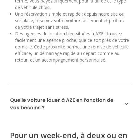
terme, vous payez uniquement pour la durée et le type
de véhicule choisi.
Une réservation simple et rapide : depuis notre site ou
sur place, réservez votre voiture facilement et profitez
de votre trajet sans stress.
Des agences de location bien situées à AZE : trouvez
facilement une agence proche, que ce soit près de votre
domicile. Cette proximité permet une remise de véhicule
efficace, un démarrage rapide au départ comme au
retour, et un accompagnement personnalisé.
Quelle voiture louer à AZE en fonction de
vos besoins ?
Pour un week-end, à deux ou en