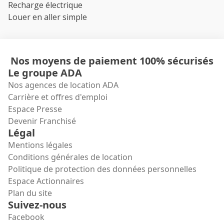
Recharge électrique
Louer en aller simple
Nos moyens de paiement 100% sécurisés
Le groupe ADA
Nos agences de location ADA
Carrière et offres d'emploi
Espace Presse
Devenir Franchisé
Légal
Mentions légales
Conditions générales de location
Politique de protection des données personnelles
Espace Actionnaires
Plan du site
Suivez-nous
Facebook