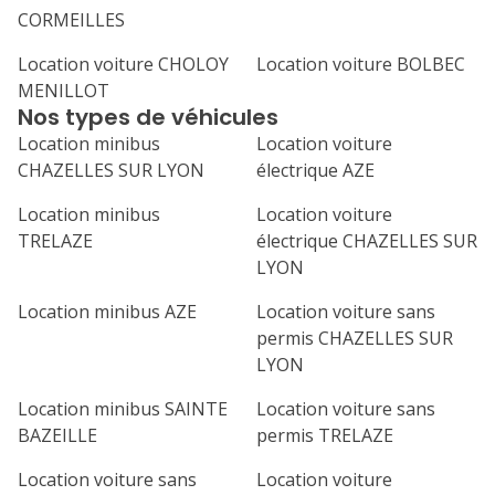
CORMEILLES
Location voiture CHOLOY
Location voiture BOLBEC
MENILLOT
Nos types de véhicules
Location minibus
Location voiture
CHAZELLES SUR LYON
électrique AZE
Location minibus
Location voiture
TRELAZE
électrique CHAZELLES SUR
LYON
Location minibus AZE
Location voiture sans
permis CHAZELLES SUR
LYON
Location minibus SAINTE
Location voiture sans
BAZEILLE
permis TRELAZE
Location voiture sans
Location voiture