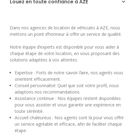
Louez en toute confiance à AZE
Dans nos agences de location de véhicules à AZE, nous
mettons un point d’honneur à offrir un service de qualité.
Notre équipe d’experts est disponible pour vous aider à
chaque étape de votre location, en vous proposant des
solutions adaptées à vos attentes.
Expertise : Forts de notre savoir-faire, nos agents vous
orientent efficacement.
Conseil personnalisé: Quel que soit votre profil, nous
adaptons nos recommandations.
Assistance continue : Nos équipes restent disponibles
pour vous assister et vous garantir une expérience en
toute sérénité.
Accueil chaleureux : Nos agents sont là pour vous offrir
un service agréable et efficace, afin de faciliter chaque
étape.