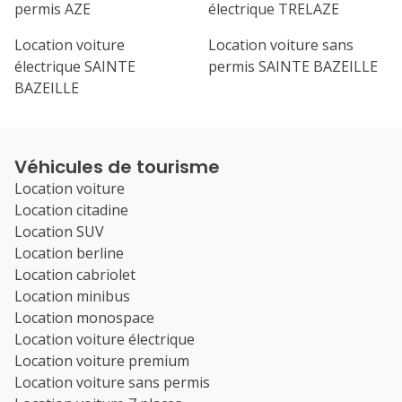
permis AZE
électrique TRELAZE
Location voiture
Location voiture sans
électrique SAINTE
permis SAINTE BAZEILLE
BAZEILLE
Véhicules de tourisme
Location voiture
Location citadine
Location SUV
Location berline
Location cabriolet
Location minibus
Location monospace
Location voiture électrique
Location voiture premium
Location voiture sans permis