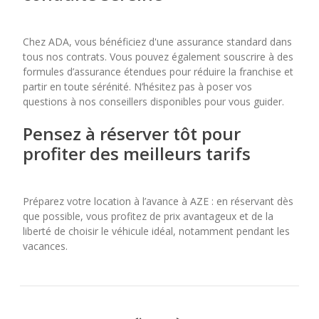
Chez ADA, vous bénéficiez d'une assurance standard dans
tous nos contrats. Vous pouvez également souscrire à des
formules d’assurance étendues pour réduire la franchise et
partir en toute sérénité. N’hésitez pas à poser vos
questions à nos conseillers disponibles pour vous guider.
Pensez à réserver tôt pour
profiter des meilleurs tarifs
Préparez votre location à l’avance à AZE : en réservant dès
que possible, vous profitez de prix avantageux et de la
liberté de choisir le véhicule idéal, notamment pendant les
vacances.