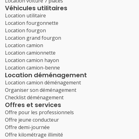
Location voiture 7 places
Véhicules utilitaires
Location utilitaire
Location fourgonnette
Location fourgon
Location grand fourgon
Location camion
Location camionnette
Location camion hayon
Location camion-benne
Location déménagement
Location camion déménagement
Organiser son déménagement
Checklist déménagement
Offres et services
Offre pour les professionnels
Offre jeune conducteur
Offre demi-journée
Offre kilométrage illimité