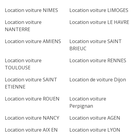
Location voiture NIMES
Location voiture LIMOGES
Location voiture
Location voiture LE HAVRE
NANTERRE
Location voiture AMIENS
Location voiture SAINT
BRIEUC
Location voiture
Location voiture RENNES
TOULOUSE
Location voiture SAINT
Location de voiture Dijon
ETIENNE
Location voiture ROUEN
Location voiture
Perpignan
Location voiture NANCY
Location voiture AGEN
Location voiture AIX EN
Location voiture LYON