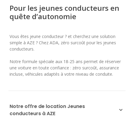
Pour les jeunes conducteurs en
quête d’autonomie
Vous êtes jeune conducteur ? et cherchez une solution
simple à AZE ? Chez ADA, zéro surcoût pour les jeunes
conducteurs.
Notre formule spéciale aux 18-25 ans permet de réserver
une voiture en toute confiance : zéro surcoût, assurance
incluse, véhicules adaptés à votre niveau de conduite.
Notre offre de location Jeunes
conducteurs à AZE