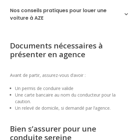
Nos conseils pratiques pour louer une
voiture à AZE
Documents nécessaires à
présenter en agence
Avant de partir, assurez-vous d’avoir :
Un permis de conduire valide
Une carte bancaire au nom du conducteur pour la
caution.
Un relevé de domicile, si demandé par l’agence.
Bien s’assurer pour une
conduite sereine