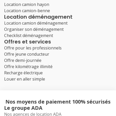
Location camion hayon
Location camion-benne
Location déménagement
Location camion déménagement
Organiser son déménagement
Checklist déménagement
Offres et services
Offre pour les professionnels
Offre jeune conducteur
Offre demi-journée
Offre kilométrage illimité
Recharge électrique
Louer en aller simple
Nos moyens de paiement 100% sécurisés
Le groupe ADA
Nos agences de location ADA