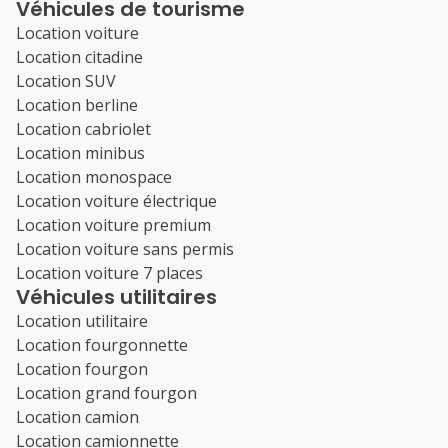
Véhicules de tourisme
Location voiture
Location citadine
Location SUV
Location berline
Location cabriolet
Location minibus
Location monospace
Location voiture électrique
Location voiture premium
Location voiture sans permis
Location voiture 7 places
Véhicules utilitaires
Location utilitaire
Location fourgonnette
Location fourgon
Location grand fourgon
Location camion
Location camionnette