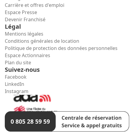
Carrière et offres d'emploi
Espace Presse
Devenir Franchisé
Légal
Mentions légales
Conditions générales de location
Politique de protection des données personnelles
Espace Actionnaires
Plan du site
Suivez-nous
Facebook
LinkedIn
Instagram