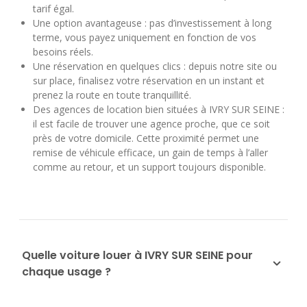
tarif égal.
Une option avantageuse : pas d’investissement à long
terme, vous payez uniquement en fonction de vos
besoins réels.
Une réservation en quelques clics : depuis notre site ou
sur place, finalisez votre réservation en un instant et
prenez la route en toute tranquillité.
Des agences de location bien situées à IVRY SUR SEINE :
il est facile de trouver une agence proche, que ce soit
près de votre domicile. Cette proximité permet une
remise de véhicule efficace, un gain de temps à l’aller
comme au retour, et un support toujours disponible.
Quelle voiture louer à IVRY SUR SEINE pour
chaque usage ?