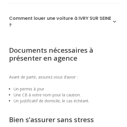
Comment louer une voiture à IVRY SUR SEINE
?
Documents nécessaires à
présenter en agence
Avant de partir, assurez-vous d’avoir :
Un permis à jour
Une CB à votre nom pour la caution.
Un justificatif de domicile, le cas échéant.
Bien s’assurer sans stress