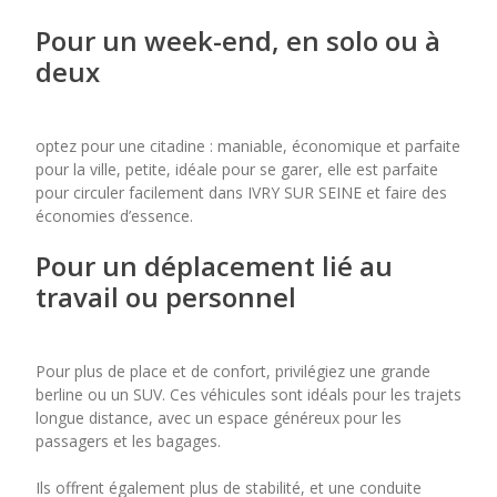
Pour un week-end, en solo ou à
deux
optez pour une citadine : maniable, économique et parfaite
pour la ville, petite, idéale pour se garer, elle est parfaite
pour circuler facilement dans IVRY SUR SEINE et faire des
économies d’essence.
Pour un déplacement lié au
travail ou personnel
Pour plus de place et de confort, privilégiez une grande
berline ou un SUV. Ces véhicules sont idéals pour les trajets
longue distance, avec un espace généreux pour les
passagers et les bagages.
Ils offrent également plus de stabilité, et une conduite