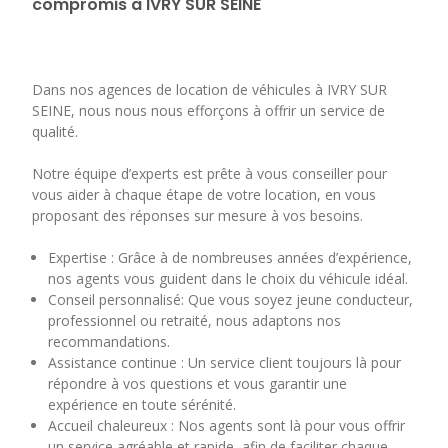
compromis à IVRY SUR SEINE
Dans nos agences de location de véhicules à IVRY SUR
SEINE, nous nous nous efforçons à offrir un service de
qualité.
Notre équipe d’experts est prête à vous conseiller pour
vous aider à chaque étape de votre location, en vous
proposant des réponses sur mesure à vos besoins.
Expertise : Grâce à de nombreuses années d’expérience,
nos agents vous guident dans le choix du véhicule idéal.
Conseil personnalisé: Que vous soyez jeune conducteur,
professionnel ou retraité, nous adaptons nos
recommandations.
Assistance continue : Un service client toujours là pour
répondre à vos questions et vous garantir une
expérience en toute sérénité.
Accueil chaleureux : Nos agents sont là pour vous offrir
un service agréable et rapide, afin de faciliter chaque