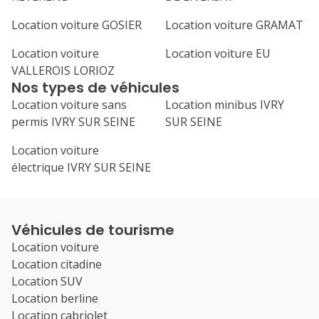
Location voiture GOSIER
Location voiture GRAMAT
Location voiture
Location voiture EU
VALLEROIS LORIOZ
Nos types de véhicules
Location voiture sans
Location minibus IVRY
permis IVRY SUR SEINE
SUR SEINE
Location voiture
électrique IVRY SUR SEINE
Véhicules de tourisme
Location voiture
Location citadine
Location SUV
Location berline
Location cabriolet