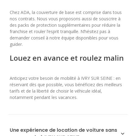
Chez ADA, la couverture de base est comprise dans tous
nos contrats. Nous vous proposons aussi de souscrire à
des packs de protection supplémentaires pour réduire la
franchise et rouler l’esprit tranquille. N’hésitez pas à
demander conseil à notre équipe disponibles pour vous
guider.
Louez en avance et roulez malin
Anticipez votre besoin de mobilité à IVRY SUR SEINE : en
réservant dès que possible, vous bénéficiez des meilleurs
tarifs et de la liberté de choisir le véhicule idéal,
notamment pendant les vacances.
Une expérience de location de voiture sans