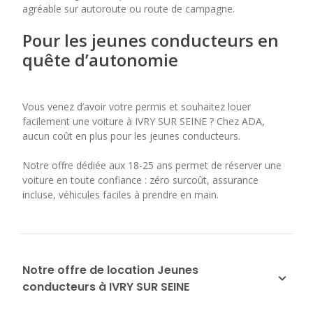
agréable sur autoroute ou route de campagne.
Pour les jeunes conducteurs en
quête d’autonomie
Vous venez d’avoir votre permis et souhaitez louer
facilement une voiture à IVRY SUR SEINE ? Chez ADA,
aucun coût en plus pour les jeunes conducteurs.
Notre offre dédiée aux 18-25 ans permet de réserver une
voiture en toute confiance : zéro surcoût, assurance
incluse, véhicules faciles à prendre en main.
Notre offre de location Jeunes
conducteurs à IVRY SUR SEINE