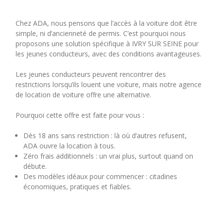
Chez ADA, nous pensons que l’accès à la voiture doit être
simple, ni d’ancienneté de permis. C’est pourquoi nous
proposons une solution spécifique à IVRY SUR SEINE pour
les jeunes conducteurs, avec des conditions avantageuses.
Les jeunes conducteurs peuvent rencontrer des
restrictions lorsqu’ils louent une voiture, mais notre agence
de location de voiture offre une alternative.
Pourquoi cette offre est faite pour vous :
Dès 18 ans sans restriction : là où d’autres refusent,
ADA ouvre la location à tous.
Zéro frais additionnels : un vrai plus, surtout quand on
débute.
Des modèles idéaux pour commencer : citadines
économiques, pratiques et fiables.