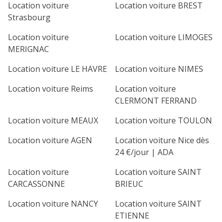
Location voiture
Location voiture BREST
Strasbourg
Location voiture
Location voiture LIMOGES
MERIGNAC
Location voiture LE HAVRE
Location voiture NIMES
Location voiture Reims
Location voiture
CLERMONT FERRAND
Location voiture MEAUX
Location voiture TOULON
Location voiture AGEN
Location voiture Nice dès
24 €/jour | ADA
Location voiture
Location voiture SAINT
CARCASSONNE
BRIEUC
Location voiture NANCY
Location voiture SAINT
ETIENNE