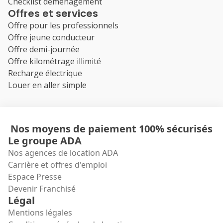
Checklist déménagement
Offres et services
Offre pour les professionnels
Offre jeune conducteur
Offre demi-journée
Offre kilométrage illimité
Recharge électrique
Louer en aller simple
Nos moyens de paiement 100% sécurisés
Le groupe ADA
Nos agences de location ADA
Carrière et offres d'emploi
Espace Presse
Devenir Franchisé
Légal
Mentions légales