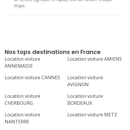
étape.
Nos tops destinations en France
Location voiture
Location voiture AMIENS
ANNEMASSE
Location voiture CANNES
Location voiture
AVIGNON
Location voiture
Location voiture
CHERBOURG
BORDEAUX
Location voiture
Location voiture METZ
NANTERRE