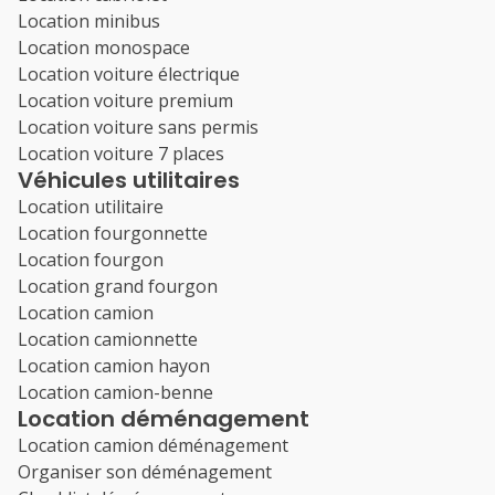
Location minibus
Location monospace
Location voiture électrique
Location voiture premium
Location voiture sans permis
Location voiture 7 places
Véhicules utilitaires
Location utilitaire
Location fourgonnette
Location fourgon
Location grand fourgon
Location camion
Location camionnette
Location camion hayon
Location camion-benne
Location déménagement
Location camion déménagement
Organiser son déménagement