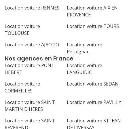
Location voiture RENNES
Location voiture AIX EN
PROVENCE
Location voiture
Location voiture TOURS
TOULOUSE
Location voiture AJACCIO
Location voiture
Perpignan
Nos agences en France
Location voiture PONT
Location voiture
HEBERT
LANGUIDIC
Location voiture
Location voiture SEDAN
CORMEILLES
Location voiture SAINT
Location voiture PAVILLY
MARTIN D'HERES
Location voiture SAINT
Location voiture ST JEAN
REVEREND
DE LIVERSAY