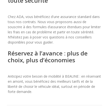
toute sécurité
Chez ADA, vous bénéficiez d'une assurance standard dans
tous nos contrats. Nous vous proposons aussi de
souscrire à des formules d’assurance étendues pour limiter
les frais en cas de problème et partir en toute sérénité.
N’hésitez pas à poser vos questions à nos conseillers
disponibles pour vous guider.
Réservez à l’avance : plus de
choix, plus d’économies
Anticipez votre besoin de mobilité à BEAUNE : en réservant
en amont, vous bénéficiez des meilleurs tarifs et de la
liberté de choisir le véhicule idéal, surtout en période de
forte demande.