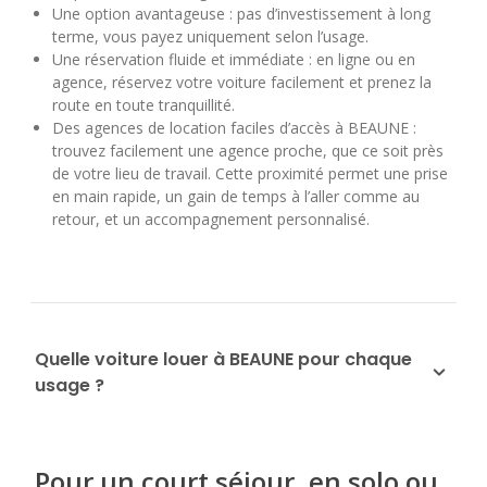
Une option avantageuse : pas d’investissement à long
terme, vous payez uniquement selon l’usage.
Une réservation fluide et immédiate : en ligne ou en
agence, réservez votre voiture facilement et prenez la
route en toute tranquillité.
Des agences de location faciles d’accès à BEAUNE :
trouvez facilement une agence proche, que ce soit près
de votre lieu de travail. Cette proximité permet une prise
en main rapide, un gain de temps à l’aller comme au
retour, et un accompagnement personnalisé.
Quelle voiture louer à BEAUNE pour chaque
usage ?
Pour un court séjour, en solo ou