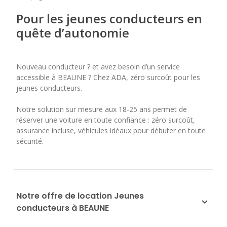
Pour les jeunes conducteurs en
quête d’autonomie
Nouveau conducteur ? et avez besoin d’un service
accessible à BEAUNE ? Chez ADA, zéro surcoût pour les
jeunes conducteurs.
Notre solution sur mesure aux 18-25 ans permet de
réserver une voiture en toute confiance : zéro surcoût,
assurance incluse, véhicules idéaux pour débuter en toute
sécurité.
Notre offre de location Jeunes
conducteurs à BEAUNE