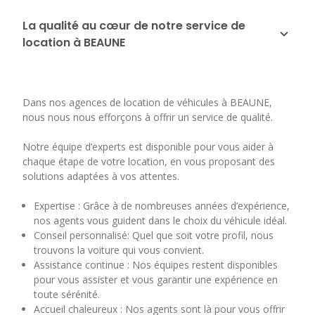
La qualité au cœur de notre service de
location à BEAUNE
Dans nos agences de location de véhicules à BEAUNE,
nous nous nous efforçons à offrir un service de qualité.
Notre équipe d’experts est disponible pour vous aider à
chaque étape de votre location, en vous proposant des
solutions adaptées à vos attentes.
Expertise : Grâce à de nombreuses années d’expérience,
nos agents vous guident dans le choix du véhicule idéal.
Conseil personnalisé: Quel que soit votre profil, nous
trouvons la voiture qui vous convient.
Assistance continue : Nos équipes restent disponibles
pour vous assister et vous garantir une expérience en
toute sérénité.
Accueil chaleureux : Nos agents sont là pour vous offrir