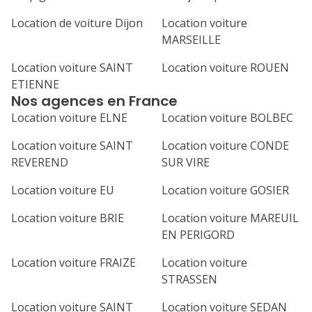
Location de voiture Dijon
Location voiture
MARSEILLE
Location voiture SAINT
Location voiture ROUEN
ETIENNE
Nos agences en France
Location voiture ELNE
Location voiture BOLBEC
Location voiture SAINT
Location voiture CONDE
REVEREND
SUR VIRE
Location voiture EU
Location voiture GOSIER
Location voiture BRIE
Location voiture MAREUIL
EN PERIGORD
Location voiture FRAIZE
Location voiture
STRASSEN
Location voiture SAINT
Location voiture SEDAN