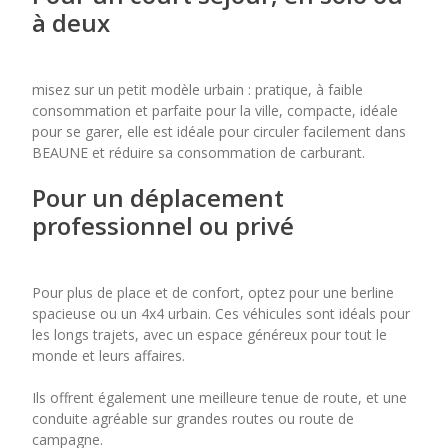
à deux
misez sur un petit modèle urbain : pratique, à faible
consommation et parfaite pour la ville, compacte, idéale
pour se garer, elle est idéale pour circuler facilement dans
BEAUNE et réduire sa consommation de carburant.
Pour un déplacement
professionnel ou privé
Pour plus de place et de confort, optez pour une berline
spacieuse ou un 4x4 urbain. Ces véhicules sont idéals pour
les longs trajets, avec un espace généreux pour tout le
monde et leurs affaires.
Ils offrent également une meilleure tenue de route, et une
conduite agréable sur grandes routes ou route de
campagne.