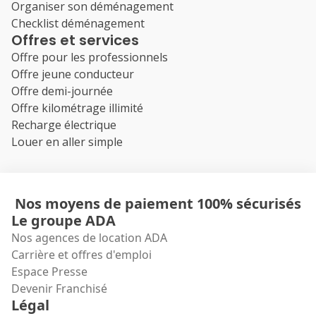
Organiser son déménagement
Checklist déménagement
Offres et services
Offre pour les professionnels
Offre jeune conducteur
Offre demi-journée
Offre kilométrage illimité
Recharge électrique
Louer en aller simple
Nos moyens de paiement 100% sécurisés
Le groupe ADA
Nos agences de location ADA
Carrière et offres d'emploi
Espace Presse
Devenir Franchisé
Légal