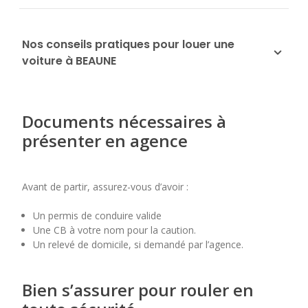
Nos conseils pratiques pour louer une
voiture à BEAUNE
Documents nécessaires à
présenter en agence
Avant de partir, assurez-vous d’avoir :
Un permis de conduire valide
Une CB à votre nom pour la caution.
Un relevé de domicile, si demandé par l’agence.
Bien s’assurer pour rouler en