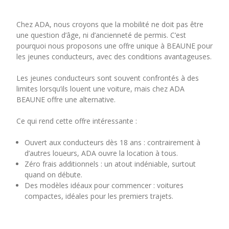
Chez ADA, nous croyons que la mobilité ne doit pas être
une question d’âge, ni d’ancienneté de permis. C’est
pourquoi nous proposons une offre unique à BEAUNE pour
les jeunes conducteurs, avec des conditions avantageuses.
Les jeunes conducteurs sont souvent confrontés à des
limites lorsqu’ils louent une voiture, mais chez ADA
BEAUNE offre une alternative.
Ce qui rend cette offre intéressante :
Ouvert aux conducteurs dès 18 ans : contrairement à
d’autres loueurs, ADA ouvre la location à tous.
Zéro frais additionnels : un atout indéniable, surtout
quand on débute.
Des modèles idéaux pour commencer : voitures
compactes, idéales pour les premiers trajets.