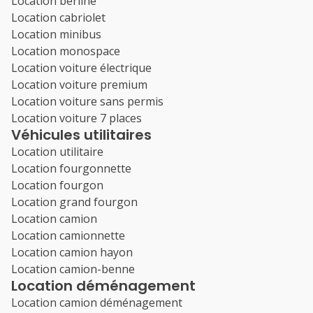
Location berline
Location cabriolet
Location minibus
Location monospace
Location voiture électrique
Location voiture premium
Location voiture sans permis
Location voiture 7 places
Véhicules utilitaires
Location utilitaire
Location fourgonnette
Location fourgon
Location grand fourgon
Location camion
Location camionnette
Location camion hayon
Location camion-benne
Location déménagement
Location camion déménagement