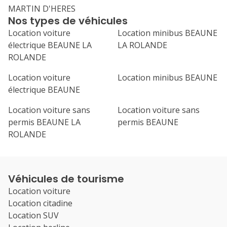
MARTIN D'HERES
Nos types de véhicules
Location voiture
Location minibus BEAUNE
électrique BEAUNE LA
LA ROLANDE
ROLANDE
Location voiture
Location minibus BEAUNE
électrique BEAUNE
Location voiture sans
Location voiture sans
permis BEAUNE LA
permis BEAUNE
ROLANDE
Véhicules de tourisme
Location voiture
Location citadine
Location SUV