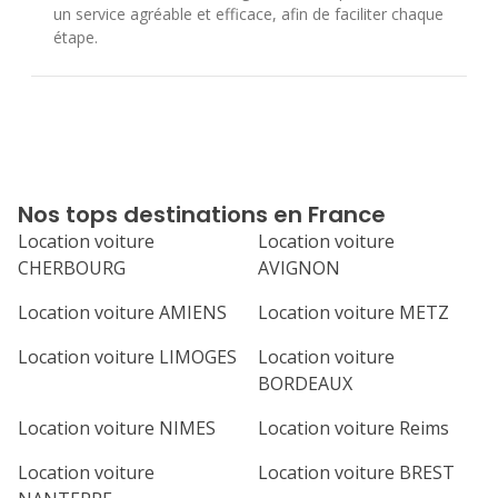
un service agréable et efficace, afin de faciliter chaque
étape.
Nos tops destinations en France
Location voiture
Location voiture
CHERBOURG
AVIGNON
Location voiture AMIENS
Location voiture METZ
Location voiture LIMOGES
Location voiture
BORDEAUX
Location voiture NIMES
Location voiture Reims
Location voiture
Location voiture BREST