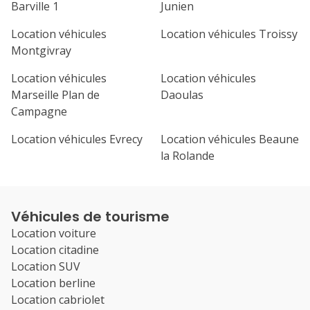
Barville 1
Junien
Location véhicules
Location véhicules Troissy
Montgivray
Location véhicules
Location véhicules
Marseille Plan de
Daoulas
Campagne
Location véhicules Evrecy
Location véhicules Beaune
la Rolande
Véhicules de tourisme
Location voiture
Location citadine
Location SUV
Location berline
Location cabriolet