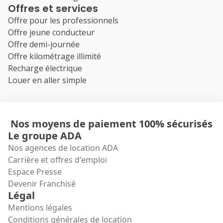
Offres et services
Offre pour les professionnels
Offre jeune conducteur
Offre demi-journée
Offre kilométrage illimité
Recharge électrique
Louer en aller simple
Nos moyens de paiement 100% sécurisés
Le groupe ADA
Nos agences de location ADA
Carrière et offres d'emploi
Espace Presse
Devenir Franchisé
Légal
Mentions légales
Conditions générales de location