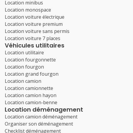
Location minibus
Location monospace
Location voiture électrique
Location voiture premium
Location voiture sans permis
Location voiture 7 places
Véhicules utilitaires
Location utilitaire
Location fourgonnette
Location fourgon
Location grand fourgon
Location camion
Location camionnette
Location camion hayon
Location camion-benne
Location déménagement
Location camion déménagement
Organiser son déménagement
Checklist déménagement