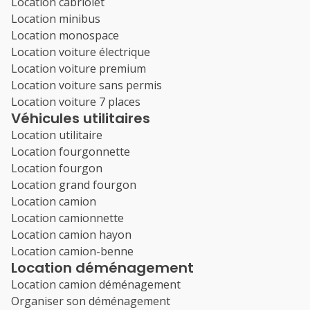
Location cabriolet
Location minibus
Location monospace
Location voiture électrique
Location voiture premium
Location voiture sans permis
Location voiture 7 places
Véhicules utilitaires
Location utilitaire
Location fourgonnette
Location fourgon
Location grand fourgon
Location camion
Location camionnette
Location camion hayon
Location camion-benne
Location déménagement
Location camion déménagement
Organiser son déménagement