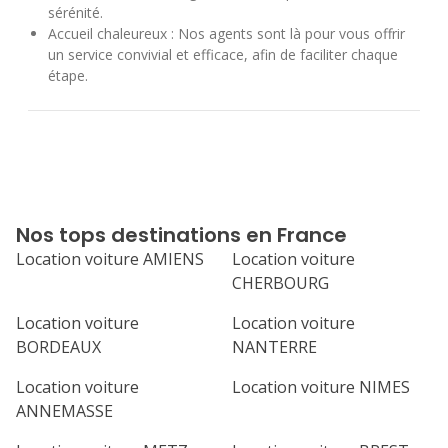
sérénité.
Accueil chaleureux : Nos agents sont là pour vous offrir
un service convivial et efficace, afin de faciliter chaque
étape.
Nos tops destinations en France
Location voiture AMIENS
Location voiture
CHERBOURG
Location voiture
Location voiture
BORDEAUX
NANTERRE
Location voiture
Location voiture NIMES
ANNEMASSE