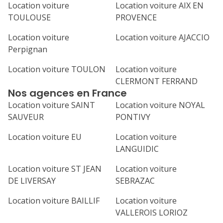
Location voiture
Location voiture AIX EN
TOULOUSE
PROVENCE
Location voiture
Location voiture AJACCIO
Perpignan
Location voiture TOULON
Location voiture
CLERMONT FERRAND
Nos agences en France
Location voiture SAINT
Location voiture NOYAL
SAUVEUR
PONTIVY
Location voiture EU
Location voiture
LANGUIDIC
Location voiture ST JEAN
Location voiture
DE LIVERSAY
SEBRAZAC
Location voiture BAILLIF
Location voiture
VALLEROIS LORIOZ