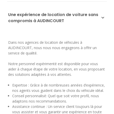
Une expérience de location de voiture sans
compromis à AUDINCOURT
Dans nos agences de location de véhicules à
AUDINCOURT, nous nous nous engageons à offrir un
service de qualité.
Notre personnel expérimenté est disponible pour vous
aider à chaque étape de votre location, en vous proposant
des solutions adaptées à vos attentes.
Expertise : Grâce à de nombreuses années d’expérience,
nos agents vous guident dans le choix du véhicule idéal.
Conseil personnalisé: Quel que soit votre profil, nous
adaptons nos recommandations.
Assistance continue : Un service client toujours là pour
vous assister et vous garantir une expérience en toute