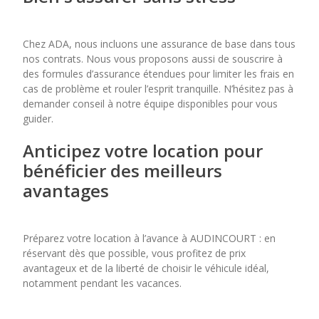
Chez ADA, nous incluons une assurance de base dans tous
nos contrats. Nous vous proposons aussi de souscrire à
des formules d’assurance étendues pour limiter les frais en
cas de problème et rouler l’esprit tranquille. N’hésitez pas à
demander conseil à notre équipe disponibles pour vous
guider.
Anticipez votre location pour
bénéficier des meilleurs
avantages
Préparez votre location à l’avance à AUDINCOURT : en
réservant dès que possible, vous profitez de prix
avantageux et de la liberté de choisir le véhicule idéal,
notamment pendant les vacances.