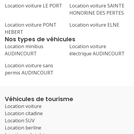
Location voiture LE PORT
Location voiture SAINTE
HONORINE DES PERTES
Location voiture PONT
Location voiture ELNE
HEBERT
Nos types de véhicules
Location minibus
Location voiture
AUDINCOURT
électrique AUDINCOURT
Location voiture sans
permis AUDINCOURT
Véhicules de tourisme
Location voiture
Location citadine
Location SUV
Location berline