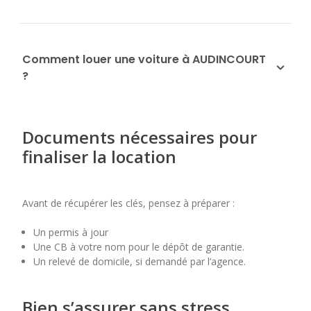
Comment louer une voiture à AUDINCOURT
?
Documents nécessaires pour
finaliser la location
Avant de récupérer les clés, pensez à préparer :
Un permis à jour
Une CB à votre nom pour le dépôt de garantie.
Un relevé de domicile, si demandé par l’agence.
Bien s’assurer sans stress