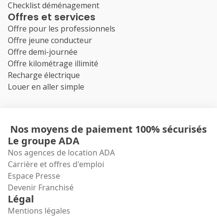
Checklist déménagement
Offres et services
Offre pour les professionnels
Offre jeune conducteur
Offre demi-journée
Offre kilométrage illimité
Recharge électrique
Louer en aller simple
Nos moyens de paiement 100% sécurisés
Le groupe ADA
Nos agences de location ADA
Carrière et offres d'emploi
Espace Presse
Devenir Franchisé
Légal
Mentions légales