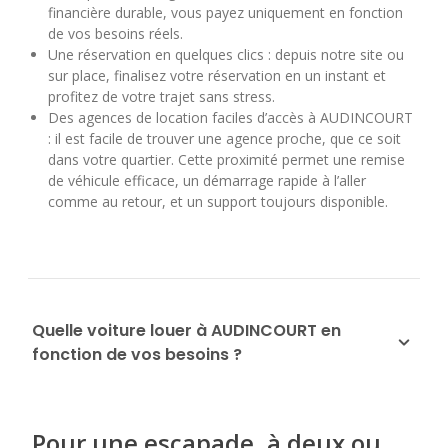
financière durable, vous payez uniquement en fonction
de vos besoins réels.
Une réservation en quelques clics : depuis notre site ou
sur place, finalisez votre réservation en un instant et
profitez de votre trajet sans stress.
Des agences de location faciles d’accès à AUDINCOURT
: il est facile de trouver une agence proche, que ce soit
dans votre quartier. Cette proximité permet une remise
de véhicule efficace, un démarrage rapide à l’aller
comme au retour, et un support toujours disponible.
Quelle voiture louer à AUDINCOURT en
fonction de vos besoins ?
Pour une escapade, à deux ou