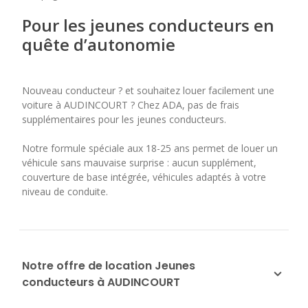
Pour les jeunes conducteurs en
quête d’autonomie
Nouveau conducteur ? et souhaitez louer facilement une
voiture à AUDINCOURT ? Chez ADA, pas de frais
supplémentaires pour les jeunes conducteurs.
Notre formule spéciale aux 18-25 ans permet de louer un
véhicule sans mauvaise surprise : aucun supplément,
couverture de base intégrée, véhicules adaptés à votre
niveau de conduite.
Notre offre de location Jeunes
conducteurs à AUDINCOURT