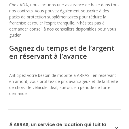
Chez ADA, nous incluons une assurance de base dans tous
nos contrats. Vous pouvez également souscrire à des
packs de protection supplémentaires pour réduire la
franchise et rouler l’esprit tranquille. N’hésitez pas à
demander conseil à nos conseillers disponibles pour vous
guider.
Gagnez du temps et de l’argent
en réservant à l’avance
Anticipez votre besoin de mobilité à ARRAS : en réservant
en amont, vous profitez de prix avantageux et de la liberté
de choisir le véhicule idéal, surtout en période de forte
demande.
À ARRAS, un service de location qui fait la