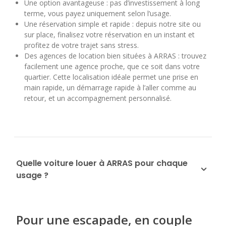
Une option avantageuse : pas d’investissement à long
terme, vous payez uniquement selon l’usage.
Une réservation simple et rapide : depuis notre site ou
sur place, finalisez votre réservation en un instant et
profitez de votre trajet sans stress.
Des agences de location bien situées à ARRAS : trouvez
facilement une agence proche, que ce soit dans votre
quartier. Cette localisation idéale permet une prise en
main rapide, un démarrage rapide à l’aller comme au
retour, et un accompagnement personnalisé.
Quelle voiture louer à ARRAS pour chaque
usage ?
Pour une escapade, en couple