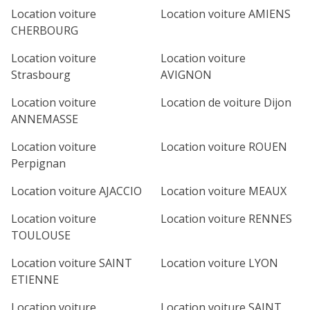
Location voiture
Location voiture AMIENS
CHERBOURG
Location voiture
Location voiture
Strasbourg
AVIGNON
Location voiture
Location de voiture Dijon
ANNEMASSE
Location voiture
Location voiture ROUEN
Perpignan
Location voiture AJACCIO
Location voiture MEAUX
Location voiture
Location voiture RENNES
TOULOUSE
Location voiture SAINT
Location voiture LYON
ETIENNE
Location voiture
Location voiture SAINT