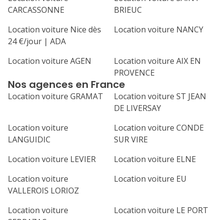
CARCASSONNE
BRIEUC
Location voiture Nice dès
Location voiture NANCY
24 €/jour | ADA
Location voiture AGEN
Location voiture AIX EN
PROVENCE
Nos agences en France
Location voiture GRAMAT
Location voiture ST JEAN
DE LIVERSAY
Location voiture
Location voiture CONDE
LANGUIDIC
SUR VIRE
Location voiture LEVIER
Location voiture ELNE
Location voiture
Location voiture EU
VALLEROIS LORIOZ
Location voiture
Location voiture LE PORT