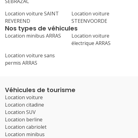
SEBRAZAC
Location voiture SAINT
Location voiture
REVEREND
STEENVOORDE
Nos types de véhicules
Location minibus ARRAS
Location voiture
électrique ARRAS
Location voiture sans
permis ARRAS
Véhicules de tourisme
Location voiture
Location citadine
Location SUV
Location berline
Location cabriolet
Location minibus