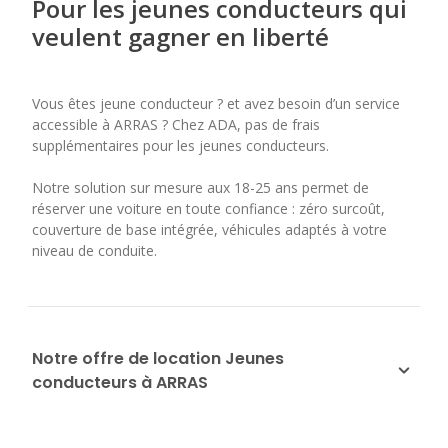
Pour les jeunes conducteurs qui
veulent gagner en liberté
Vous êtes jeune conducteur ? et avez besoin d’un service
accessible à ARRAS ? Chez ADA, pas de frais
supplémentaires pour les jeunes conducteurs.
Notre solution sur mesure aux 18-25 ans permet de
réserver une voiture en toute confiance : zéro surcoût,
couverture de base intégrée, véhicules adaptés à votre
niveau de conduite.
Notre offre de location Jeunes
conducteurs à ARRAS