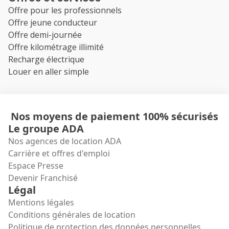
Offre pour les professionnels
Offre jeune conducteur
Offre demi-journée
Offre kilométrage illimité
Recharge électrique
Louer en aller simple
Nos moyens de paiement 100% sécurisés
Le groupe ADA
Nos agences de location ADA
Carrière et offres d'emploi
Espace Presse
Devenir Franchisé
Légal
Mentions légales
Conditions générales de location
Politique de protection des données personnelles