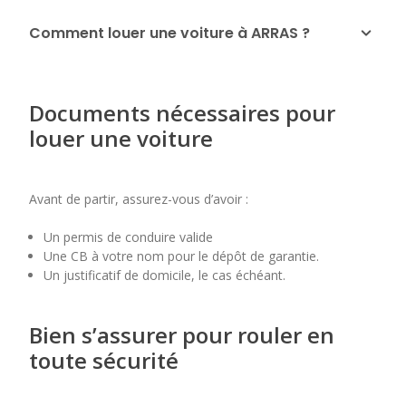
Comment louer une voiture à ARRAS ?
Documents nécessaires pour
louer une voiture
Avant de partir, assurez-vous d’avoir :
Un permis de conduire valide
Une CB à votre nom pour le dépôt de garantie.
Un justificatif de domicile, le cas échéant.
Bien s’assurer pour rouler en
toute sécurité