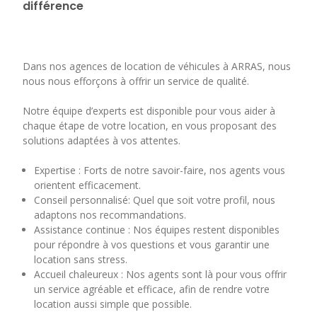
différence
Dans nos agences de location de véhicules à ARRAS, nous
nous nous efforçons à offrir un service de qualité.
Notre équipe d’experts est disponible pour vous aider à
chaque étape de votre location, en vous proposant des
solutions adaptées à vos attentes.
Expertise : Forts de notre savoir-faire, nos agents vous
orientent efficacement.
Conseil personnalisé: Quel que soit votre profil, nous
adaptons nos recommandations.
Assistance continue : Nos équipes restent disponibles
pour répondre à vos questions et vous garantir une
location sans stress.
Accueil chaleureux : Nos agents sont là pour vous offrir
un service agréable et efficace, afin de rendre votre
location aussi simple que possible.