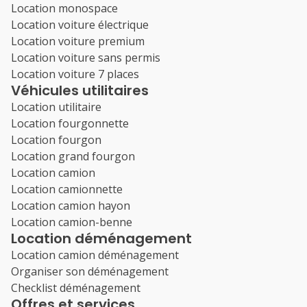
Location monospace
Location voiture électrique
Location voiture premium
Location voiture sans permis
Location voiture 7 places
Véhicules utilitaires
Location utilitaire
Location fourgonnette
Location fourgon
Location grand fourgon
Location camion
Location camionnette
Location camion hayon
Location camion-benne
Location déménagement
Location camion déménagement
Organiser son déménagement
Checklist déménagement
Offres et services