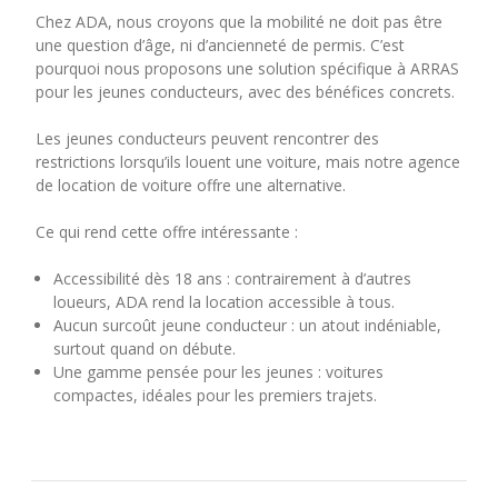
Chez ADA, nous croyons que la mobilité ne doit pas être
une question d’âge, ni d’ancienneté de permis. C’est
pourquoi nous proposons une solution spécifique à ARRAS
pour les jeunes conducteurs, avec des bénéfices concrets.
Les jeunes conducteurs peuvent rencontrer des
restrictions lorsqu’ils louent une voiture, mais notre agence
de location de voiture offre une alternative.
Ce qui rend cette offre intéressante :
Accessibilité dès 18 ans : contrairement à d’autres
loueurs, ADA rend la location accessible à tous.
Aucun surcoût jeune conducteur : un atout indéniable,
surtout quand on débute.
Une gamme pensée pour les jeunes : voitures
compactes, idéales pour les premiers trajets.