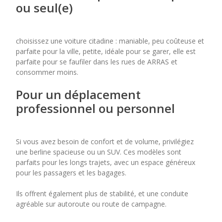
ou seul(e)
choisissez une voiture citadine : maniable, peu coûteuse et
parfaite pour la ville, petite, idéale pour se garer, elle est
parfaite pour se faufiler dans les rues de ARRAS et
consommer moins.
Pour un déplacement
professionnel ou personnel
Si vous avez besoin de confort et de volume, privilégiez
une berline spacieuse ou un SUV. Ces modèles sont
parfaits pour les longs trajets, avec un espace généreux
pour les passagers et les bagages.
Ils offrent également plus de stabilité, et une conduite
agréable sur autoroute ou route de campagne.