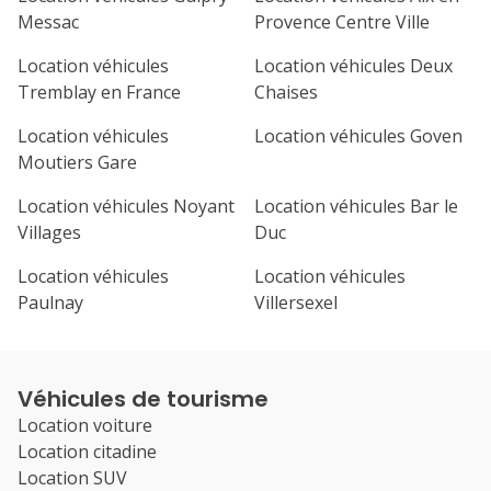
Messac
Provence Centre Ville
Location véhicules
Location véhicules Deux
Tremblay en France
Chaises
Location véhicules
Location véhicules Goven
Moutiers Gare
Location véhicules Noyant
Location véhicules Bar le
Villages
Duc
Location véhicules
Location véhicules
Paulnay
Villersexel
Véhicules de tourisme
Location voiture
Location citadine
Location SUV