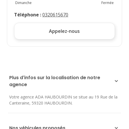
Dimanche
Fermée
Téléphone
:
0320615670
Appelez-nous
Plus d'infos sur la localisation de notre
agence
Votre agence ADA HAUBOURDIN se situe au
19 Rue de la
Canteraine
,
59320
HAUBOURDIN
.
Nos véhicules proposés