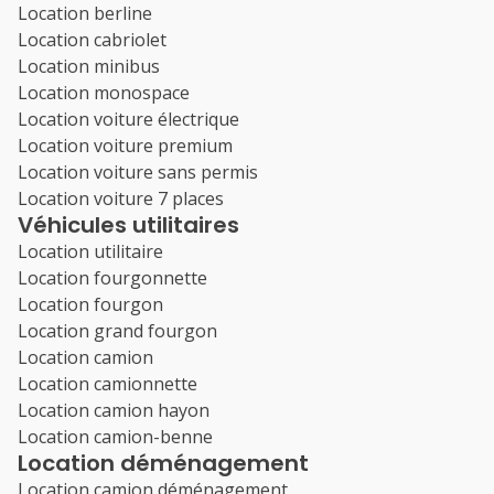
Location berline
Location cabriolet
Location minibus
Location monospace
Location voiture électrique
Location voiture premium
Location voiture sans permis
Location voiture 7 places
Véhicules utilitaires
Location utilitaire
Location fourgonnette
Location fourgon
Location grand fourgon
Location camion
Location camionnette
Location camion hayon
Location camion-benne
Location déménagement
Location camion déménagement