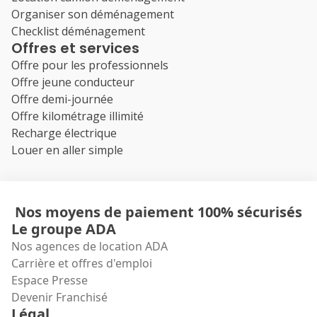
Organiser son déménagement
Checklist déménagement
Offres et services
Offre pour les professionnels
Offre jeune conducteur
Offre demi-journée
Offre kilométrage illimité
Recharge électrique
Louer en aller simple
Nos moyens de paiement 100% sécurisés
Le groupe ADA
Nos agences de location ADA
Carrière et offres d'emploi
Espace Presse
Devenir Franchisé
Légal