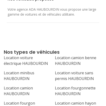
Votre agence ADA HAUBOURDIN vous propose une large
gamme de voitures et de véhicules utilitaire.
Nos types de véhicules
Location voiture
Location camion benne
électrique HAUBOURDIN
HAUBOURDIN
Location minibus
Location voiture sans
HAUBOURDIN
permis HAUBOURDIN
Location camion
Location fourgonnette
HAUBOURDIN
HAUBOURDIN
Location fourgon
Location camion hayon