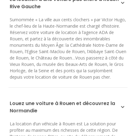
Rive Gauche
Surnommée « La ville aux cents clochers » par Victor Hugo,
le chef-lieu de la Haute-Normandie est chargé d’histoire.
Réservez votre voiture de location à l’agence ADA de
Rouen, et partez à la découverte des innombrables
monuments du Moyen Âge: la Cathédrale Notre-Dame de
Rouen, l’Eglise Saint-Maclou de Rouen, l’Abbaye Saint-Ouen
de Rouen, le Château de Rouen…Vous passerez à côté du
Vieux Rouen, du musée des Beaux-Arts de Rouen, le Gros
Horloge, de la Seine et des ponts qui la surplombent
depuis votre location de voiture de Rouen pas cher.
Louez une voiture à Rouen et découvrez la
Normandie
La location d’un véhicule à Rouen est La solution pour
profiter au maximum des richesses de cette région. De