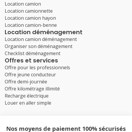
Location camion
Location camionnette
Location camion hayon
Location camion-benne
Location déménagement
Location camion déménagement
Organiser son déménagement
Checklist déménagement
Offres et services
Offre pour les professionnels
Offre jeune conducteur
Offre demi-journée
Offre kilométrage illimité
Recharge électrique
Louer en aller simple
Nos moyens de paiement 100% sécurisés