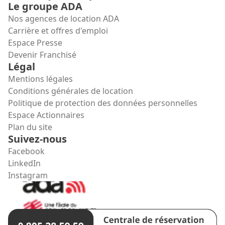
Le groupe ADA
Nos agences de location ADA
Carrière et offres d'emploi
Espace Presse
Devenir Franchisé
Légal
Mentions légales
Conditions générales de location
Politique de protection des données personnelles
Espace Actionnaires
Plan du site
Suivez-nous
Facebook
LinkedIn
Instagram