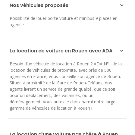
Nos véhicules proposés
Possibilité de louer porte voiture et minibus 9 places en
agence.
La location de voiture en Rouen avec ADA
Besoin d’un véhicule de location à Rouen ? ADA N°1 de la
location de véhicules de proximité, avec près de 500
agences en France, vous conseille son agence de Rouen.
Située à proximité de la Gare de Rouen-Orléans, nos
agents livrent un service de grande qualité, que ce soit
pour un déplacement, des vacances, ou un
déménagement. Vous aurez le choix parmi notre large
gamme de véhicules de location à Rouen !
La location d’une voiture pas chère à Rouen