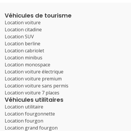
Véhicules de tourisme
Location voiture
Location citadine
Location SUV
Location berline
Location cabriolet
Location minibus
Location monospace
Location voiture électrique
Location voiture premium
Location voiture sans permis
Location voiture 7 places
Véhicules utilitaires
Location utilitaire
Location fourgonnette
Location fourgon
Location grand fourgon