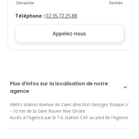
Dimanche
Fermée
Téléphone
:
02.35.72.25.88
Appelez-nous
Plus d'infos sur la localisation de notre
agence
Métro station Avenue de Caen direction Georges Braque //
- 10 mn de la Gare Rouen Rive Droite.
Accès à l'Agence par le T4, station CAF au pied de l'Agence.