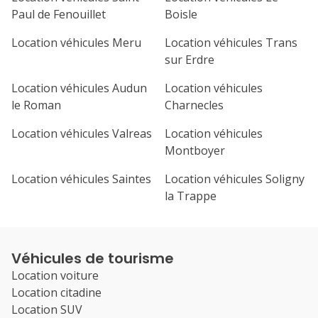
Paul de Fenouillet
Boisle
Location véhicules Meru
Location véhicules Trans
sur Erdre
Location véhicules Audun
Location véhicules
le Roman
Charnecles
Location véhicules Valreas
Location véhicules
Montboyer
Location véhicules Saintes
Location véhicules Soligny
la Trappe
Véhicules de tourisme
Location voiture
Location citadine
Location SUV