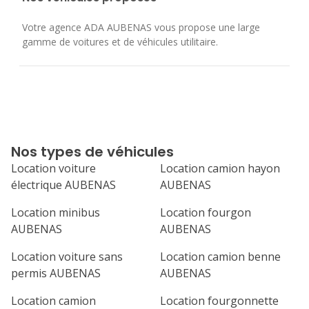
Votre agence ADA AUBENAS vous propose une large
gamme de voitures et de véhicules utilitaire.
Nos types de véhicules
Location voiture
Location camion hayon
électrique AUBENAS
AUBENAS
Location minibus
Location fourgon
AUBENAS
AUBENAS
Location voiture sans
Location camion benne
permis AUBENAS
AUBENAS
Location camion
Location fourgonnette