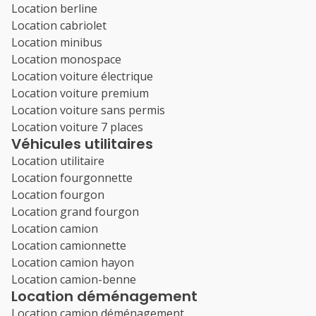
Location berline
Location cabriolet
Location minibus
Location monospace
Location voiture électrique
Location voiture premium
Location voiture sans permis
Location voiture 7 places
Véhicules utilitaires
Location utilitaire
Location fourgonnette
Location fourgon
Location grand fourgon
Location camion
Location camionnette
Location camion hayon
Location camion-benne
Location déménagement
Location camion déménagement