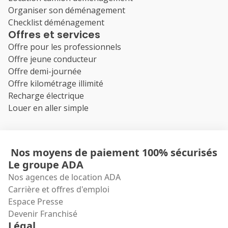
Organiser son déménagement
Checklist déménagement
Offres et services
Offre pour les professionnels
Offre jeune conducteur
Offre demi-journée
Offre kilométrage illimité
Recharge électrique
Louer en aller simple
Nos moyens de paiement 100% sécurisés
Le groupe ADA
Nos agences de location ADA
Carrière et offres d'emploi
Espace Presse
Devenir Franchisé
Légal