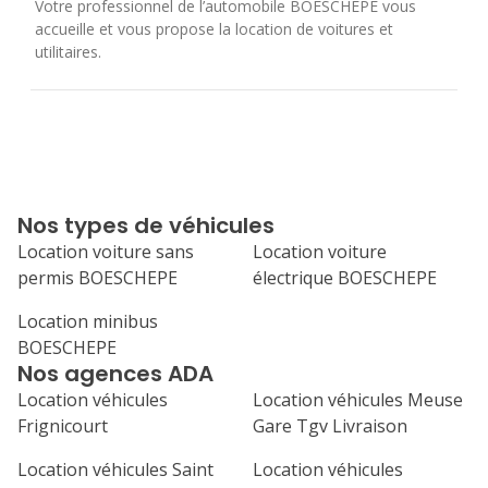
Votre professionnel de l’automobile BOESCHEPE vous
accueille et vous propose la location de voitures et
utilitaires.
Nos types de véhicules
Location voiture sans
Location voiture
permis BOESCHEPE
électrique BOESCHEPE
Location minibus
BOESCHEPE
Nos agences ADA
Location véhicules
Location véhicules Meuse
Frignicourt
Gare Tgv Livraison
Location véhicules Saint
Location véhicules