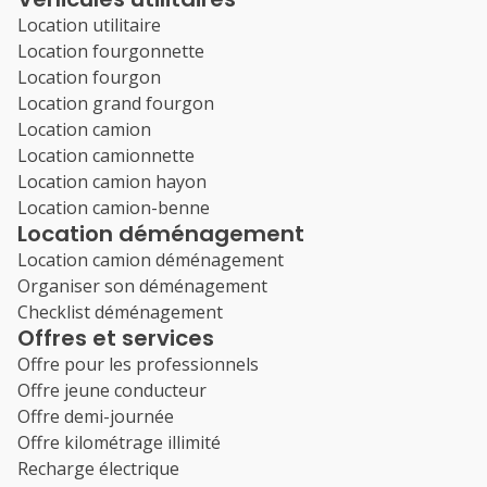
Location utilitaire
Location fourgonnette
Location fourgon
Location grand fourgon
Location camion
Location camionnette
Location camion hayon
Location camion-benne
Location déménagement
Location camion déménagement
Organiser son déménagement
Checklist déménagement
Offres et services
Offre pour les professionnels
Offre jeune conducteur
Offre demi-journée
Offre kilométrage illimité
Recharge électrique