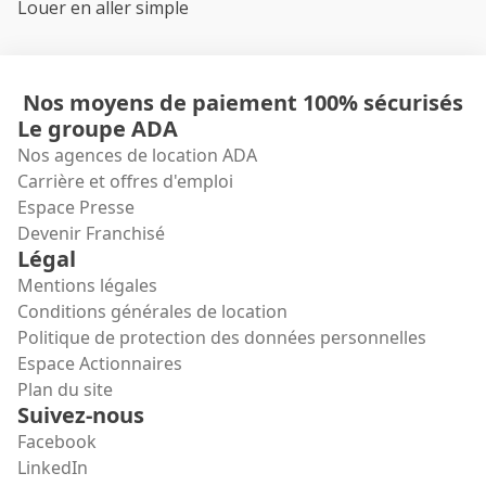
Louer en aller simple
Nos moyens de paiement 100% sécurisés
Le groupe ADA
Nos agences de location ADA
Carrière et offres d'emploi
Espace Presse
Devenir Franchisé
Légal
Mentions légales
Conditions générales de location
Politique de protection des données personnelles
Espace Actionnaires
Plan du site
Suivez-nous
Facebook
LinkedIn