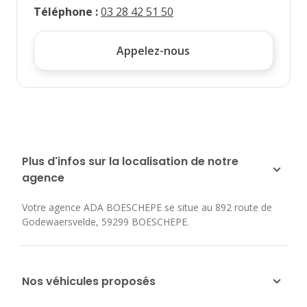
Téléphone
:
03 28 42 51 50
Appelez-nous
Plus d'infos sur la localisation de notre
agence
Votre agence ADA BOESCHEPE se situe au
892 route de
Godewaersvelde
,
59299
BOESCHEPE
.
Nos véhicules proposés