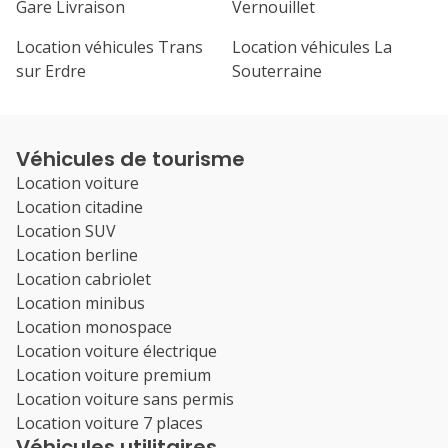
Gare Livraison
Vernouillet
Location véhicules Trans
Location véhicules La
sur Erdre
Souterraine
Véhicules de tourisme
Location voiture
Location citadine
Location SUV
Location berline
Location cabriolet
Location minibus
Location monospace
Location voiture électrique
Location voiture premium
Location voiture sans permis
Location voiture 7 places
Véhicules utilitaires