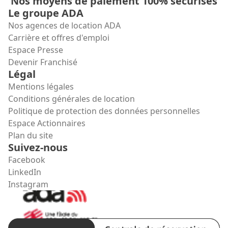
Nos moyens de paiement 100% sécurisés
Le groupe ADA
Nos agences de location ADA
Carrière et offres d'emploi
Espace Presse
Devenir Franchisé
Légal
Mentions légales
Conditions générales de location
Politique de protection des données personnelles
Espace Actionnaires
Plan du site
Suivez-nous
Facebook
LinkedIn
Instagram