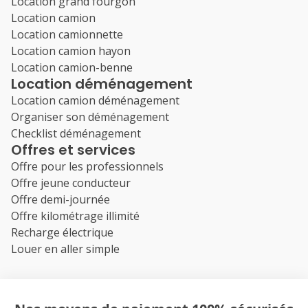
Location grand fourgon
Location camion
Location camionnette
Location camion hayon
Location camion-benne
Location déménagement
Location camion déménagement
Organiser son déménagement
Checklist déménagement
Offres et services
Offre pour les professionnels
Offre jeune conducteur
Offre demi-journée
Offre kilométrage illimité
Recharge électrique
Louer en aller simple