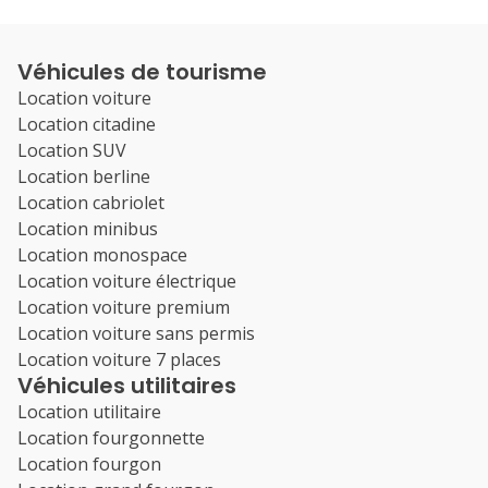
Véhicules de tourisme
Location voiture
Location citadine
Location SUV
Location berline
Location cabriolet
Location minibus
Location monospace
Location voiture électrique
Location voiture premium
Location voiture sans permis
Location voiture 7 places
Véhicules utilitaires
Location utilitaire
Location fourgonnette
Location fourgon