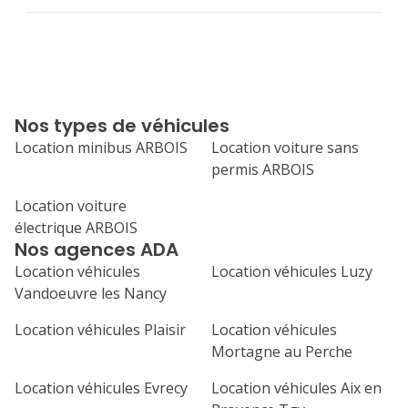
Nos types de véhicules
Location minibus ARBOIS
Location voiture sans
permis ARBOIS
Location voiture
électrique ARBOIS
Nos agences ADA
Location véhicules
Location véhicules Luzy
Vandoeuvre les Nancy
Location véhicules Plaisir
Location véhicules
Mortagne au Perche
Location véhicules Evrecy
Location véhicules Aix en