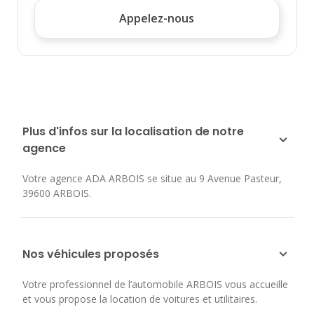
Appelez-nous
Plus d'infos sur la localisation de notre
agence
Votre agence ADA ARBOIS se situe au
9 Avenue Pasteur
,
39600
ARBOIS
.
Nos véhicules proposés
Votre professionnel de l’automobile ARBOIS vous accueille
et vous propose la location de voitures et utilitaires.