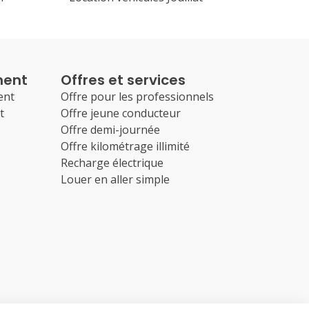
ment
Offres et services
ent
Offre pour les professionnels
t
Offre jeune conducteur
Offre demi-journée
Offre kilométrage illimité
Recharge électrique
Louer en aller simple