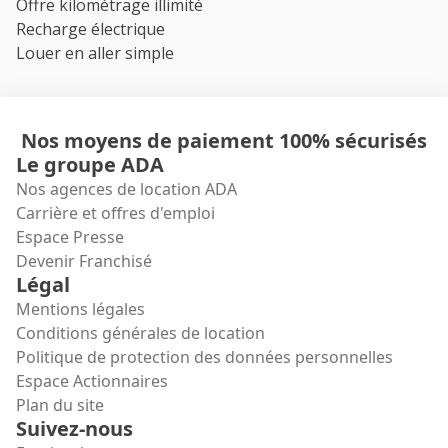
Offre kilométrage illimité
Recharge électrique
Louer en aller simple
Nos moyens de paiement 100% sécurisés
Le groupe ADA
Nos agences de location ADA
Carrière et offres d'emploi
Espace Presse
Devenir Franchisé
Légal
Mentions légales
Conditions générales de location
Politique de protection des données personnelles
Espace Actionnaires
Plan du site
Suivez-nous