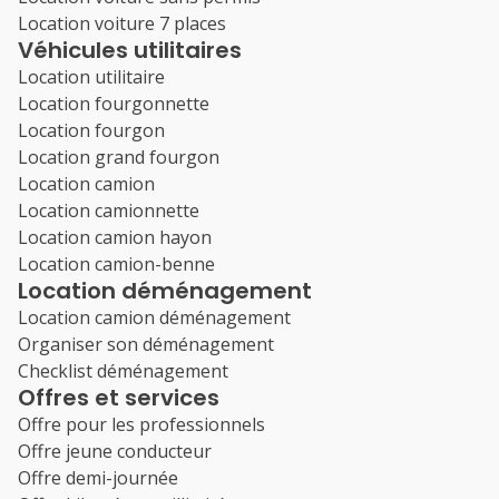
Location voiture 7 places
Véhicules utilitaires
Location utilitaire
Location fourgonnette
Location fourgon
Location grand fourgon
Location camion
Location camionnette
Location camion hayon
Location camion-benne
Location déménagement
Location camion déménagement
Organiser son déménagement
Checklist déménagement
Offres et services
Offre pour les professionnels
Offre jeune conducteur
Offre demi-journée