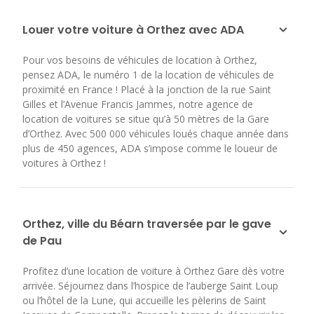
Louer votre voiture à Orthez avec ADA
Pour vos besoins de véhicules de location à Orthez,
pensez ADA, le numéro 1 de la location de véhicules de
proximité en France ! Placé à la jonction de la rue Saint
Gilles et l’Avenue Francis Jammes, notre agence de
location de voitures se situe qu’à 50 mètres de la Gare
d’Orthez. Avec 500 000 véhicules loués chaque année dans
plus de 450 agences, ADA s’impose comme le loueur de
voitures à Orthez !
Orthez, ville du Béarn traversée par le gave
de Pau
Profitez d’une location de voiture à Orthez Gare dès votre
arrivée. Séjournez dans l’hospice de l’auberge Saint Loup
ou l’hôtel de la Lune, qui accueille les pèlerins de Saint