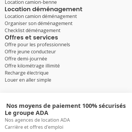
Location camion-benne
Location déménagement
Location camion déménagement
Organiser son déménagement
Checklist déménagement
Offres et services
Offre pour les professionnels
Offre jeune conducteur
Offre demi-journée
Offre kilométrage illimité
Recharge électrique
Louer en aller simple
Nos moyens de paiement 100% sécurisés
Le groupe ADA
Nos agences de location ADA
Carrière et offres d'emploi