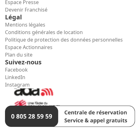
Espace Presse
Devenir Franchisé
Légal
Mentions légales
Conditions générales de location
Politique de protection des données personnelles
Espace Actionnaires
Plan du site
Suivez-nous
Facebook
LinkedIn
Instagram