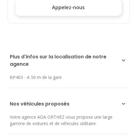
Appelez-nous
Plus d'infos sur la localisation de notre
agence
BP403 - A 50 m de la gare
Nos véhicules proposés
Votre agence ADA ORTHEZ vous propose une large
gamme de voitures et de véhicules utilitaire.