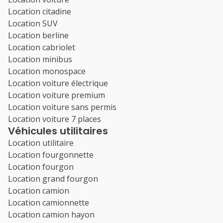
Location citadine
Location SUV
Location berline
Location cabriolet
Location minibus
Location monospace
Location voiture électrique
Location voiture premium
Location voiture sans permis
Location voiture 7 places
Véhicules utilitaires
Location utilitaire
Location fourgonnette
Location fourgon
Location grand fourgon
Location camion
Location camionnette
Location camion hayon