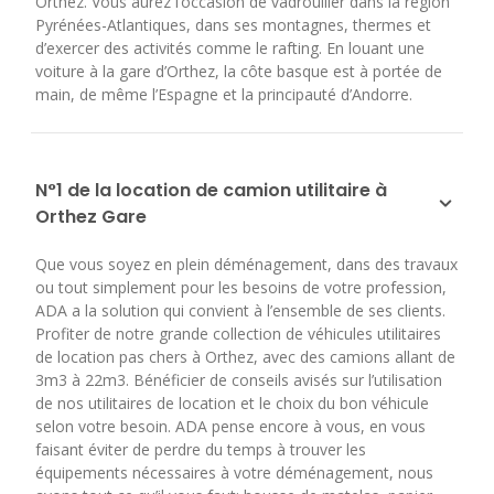
Orthez. Vous aurez l’occasion de vadrouiller dans la région
Pyrénées-Atlantiques, dans ses montagnes, thermes et
d’exercer des activités comme le rafting. En louant une
voiture à la gare d’Orthez, la côte basque est à portée de
main, de même l’Espagne et la principauté d’Andorre.
N°1 de la location de camion utilitaire à
Orthez Gare
Que vous soyez en plein déménagement, dans des travaux
ou tout simplement pour les besoins de votre profession,
ADA a la solution qui convient à l’ensemble de ses clients.
Profiter de notre grande collection de véhicules utilitaires
de location pas chers à Orthez, avec des camions allant de
3m3 à 22m3. Bénéficier de conseils avisés sur l’utilisation
de nos utilitaires de location et le choix du bon véhicule
selon votre besoin. ADA pense encore à vous, en vous
faisant éviter de perdre du temps à trouver les
équipements nécessaires à votre déménagement, nous