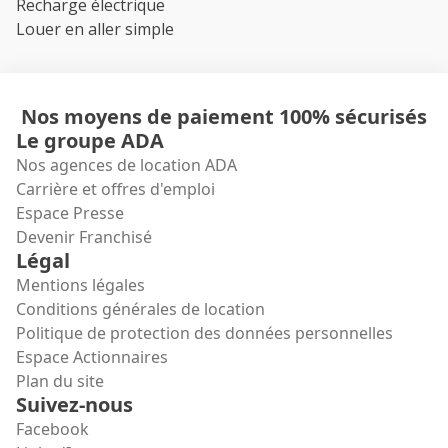
Recharge électrique
Louer en aller simple
Nos moyens de paiement 100% sécurisés
Le groupe ADA
Nos agences de location ADA
Carrière et offres d'emploi
Espace Presse
Devenir Franchisé
Légal
Mentions légales
Conditions générales de location
Politique de protection des données personnelles
Espace Actionnaires
Plan du site
Suivez-nous
Facebook