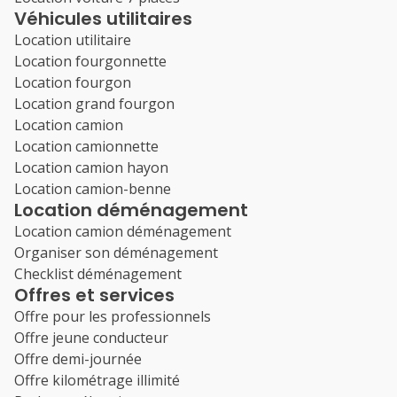
Véhicules utilitaires
Location utilitaire
Location fourgonnette
Location fourgon
Location grand fourgon
Location camion
Location camionnette
Location camion hayon
Location camion-benne
Location déménagement
Location camion déménagement
Organiser son déménagement
Checklist déménagement
Offres et services
Offre pour les professionnels
Offre jeune conducteur
Offre demi-journée
Offre kilométrage illimité