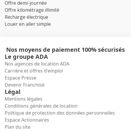
Offre demi-journée
Offre kilométrage illimité
Recharge électrique
Louer en aller simple
Nos moyens de paiement 100% sécurisés
Le groupe ADA
Nos agences de location ADA
Carrière et offres d'emploi
Espace Presse
Devenir Franchisé
Légal
Mentions légales
Conditions générales de location
Politique de protection des données personnelles
Espace Actionnaires
Plan du site