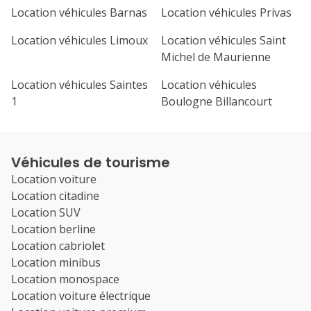
Location véhicules Barnas
Location véhicules Privas
Location véhicules Limoux
Location véhicules Saint
Michel de Maurienne
Location véhicules Saintes
Location véhicules
1
Boulogne Billancourt
Véhicules de tourisme
Location voiture
Location citadine
Location SUV
Location berline
Location cabriolet
Location minibus
Location monospace
Location voiture électrique