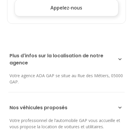
Appelez-nous
Plus d'infos sur la localisation de notre
agence
Votre agence ADA GAP se situe au
Rue des Métiers
,
05000
GAP
.
Nos véhicules proposés
Votre professionnel de l’automobile GAP vous accueille et
vous propose la location de voitures et utilitaires.