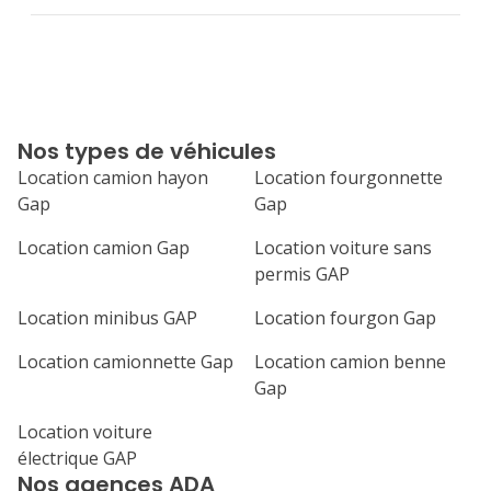
Nos types de véhicules
Location camion hayon
Location fourgonnette
Gap
Gap
Location camion Gap
Location voiture sans
permis GAP
Location minibus GAP
Location fourgon Gap
Location camionnette Gap
Location camion benne
Gap
Location voiture
électrique GAP
Nos agences ADA