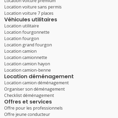
Location voiture premium
Location voiture sans permis
Location voiture 7 places
Véhicules utilitaires
Location utilitaire
Location fourgonnette
Location fourgon
Location grand fourgon
Location camion
Location camionnette
Location camion hayon
Location camion-benne
Location déménagement
Location camion déménagement
Organiser son déménagement
Checklist déménagement
Offres et services
Offre pour les professionnels
Offre jeune conducteur