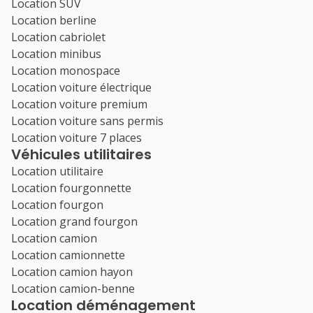
Location SUV
Location berline
Location cabriolet
Location minibus
Location monospace
Location voiture électrique
Location voiture premium
Location voiture sans permis
Location voiture 7 places
Véhicules utilitaires
Location utilitaire
Location fourgonnette
Location fourgon
Location grand fourgon
Location camion
Location camionnette
Location camion hayon
Location camion-benne
Location déménagement