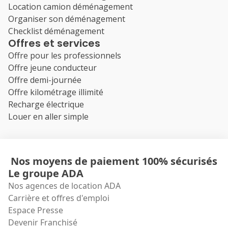
Location camion déménagement
Organiser son déménagement
Checklist déménagement
Offres et services
Offre pour les professionnels
Offre jeune conducteur
Offre demi-journée
Offre kilométrage illimité
Recharge électrique
Louer en aller simple
Nos moyens de paiement 100% sécurisés
Le groupe ADA
Nos agences de location ADA
Carrière et offres d'emploi
Espace Presse
Devenir Franchisé