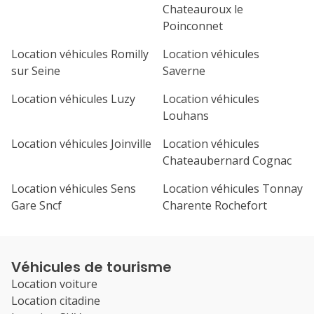
Chateauroux le
Poinconnet
Location véhicules Romilly
Location véhicules
sur Seine
Saverne
Location véhicules Luzy
Location véhicules
Louhans
Location véhicules Joinville
Location véhicules
Chateaubernard Cognac
Location véhicules Sens
Location véhicules Tonnay
Gare Sncf
Charente Rochefort
Véhicules de tourisme
Location voiture
Location citadine