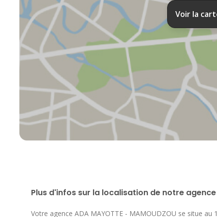
Voir la car
Plus d'infos sur la localisation de notre agence
Votre agence ADA MAYOTTE - MAMOUDZOU se situe au