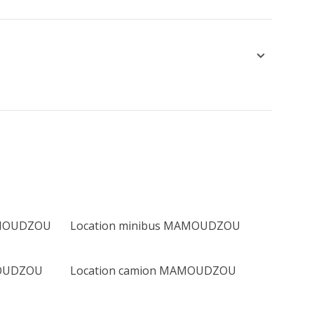
AMOUDZOU
Location minibus MAMOUDZOU
MOUDZOU
Location camion MAMOUDZOU