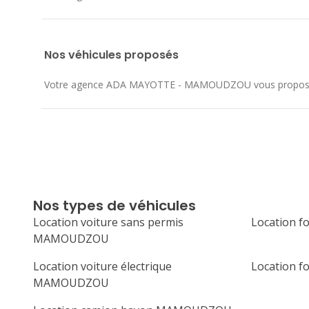
Nos véhicules proposés
Votre agence ADA MAYOTTE - MAMOUDZOU vous propose une 
Nos types de véhicules
Location voiture sans permis
Location 
MAMOUDZOU
Location voiture électrique
Location
MAMOUDZOU