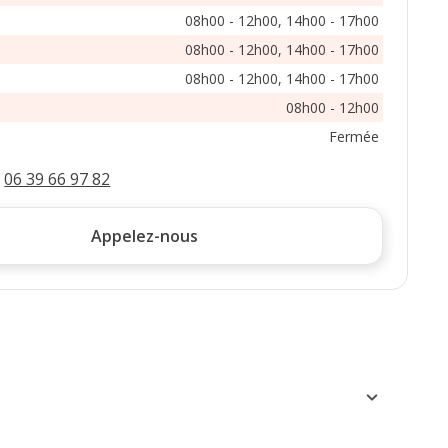
08h00 - 12h00, 14h00 - 17h00
08h00 - 12h00, 14h00 - 17h00
08h00 - 12h00, 14h00 - 17h00
08h00 - 12h00
Fermée
:
06 39 66 97 82
Appelez-nous